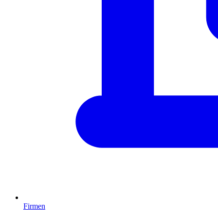
Firmen