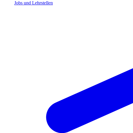
Jobs und Lehrstellen