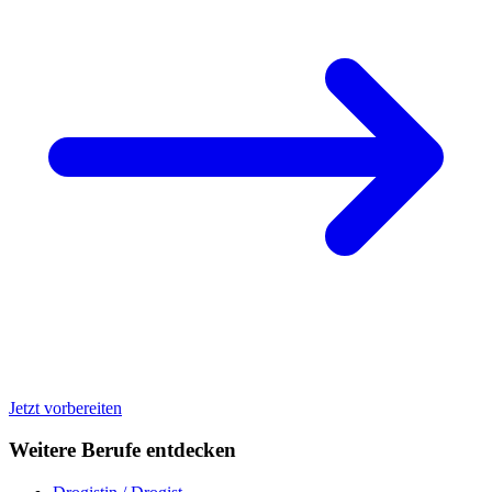
Jetzt vorbereiten
Weitere Berufe entdecken