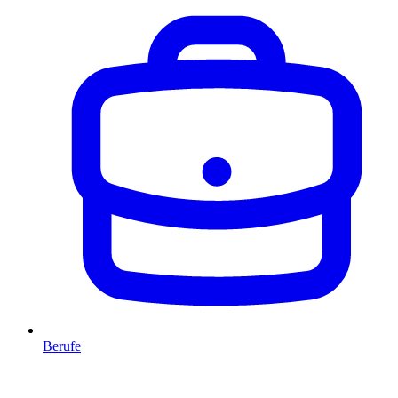
Berufe