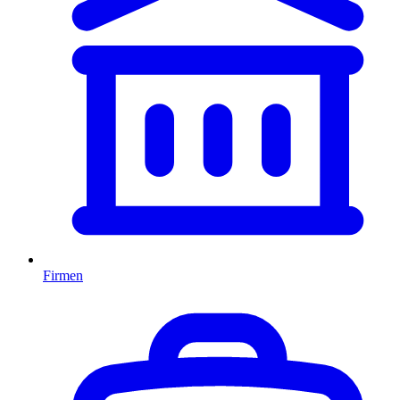
Firmen