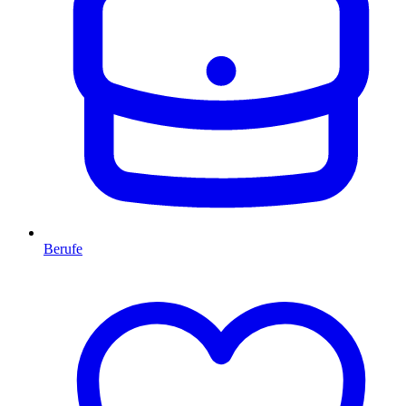
Berufe