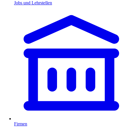
Jobs und Lehrstellen
Firmen