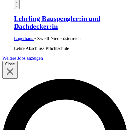
Lehrling Bauspengler:in und
Dachdecker:in
Lagerhaus
• Zwettl-Niederösterreich
Lehre
Abschluss Pflichtschule
Weitere Jobs anzeigen
Close