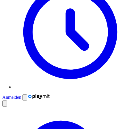
Anmelden