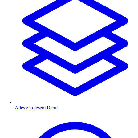
Alles zu diesem Beruf