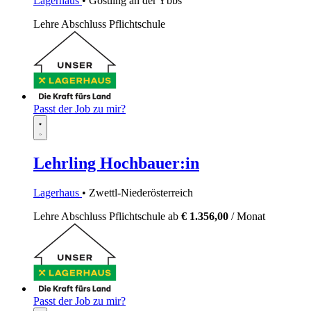
Lagerhaus
• Göstling an der Ybbs
Lehre
Abschluss Pflichtschule
Passt der Job zu mir?
Lehrling Hochbauer:in
Lagerhaus
• Zwettl-Niederösterreich
Lehre
Abschluss Pflichtschule
ab
€ 1.356,00
/ Monat
Passt der Job zu mir?