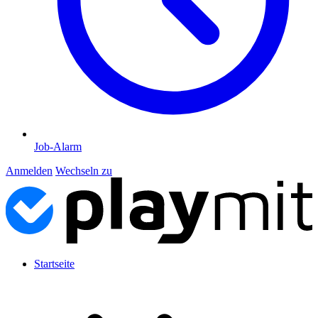
Job-Alarm
Anmelden
Wechseln zu
Startseite