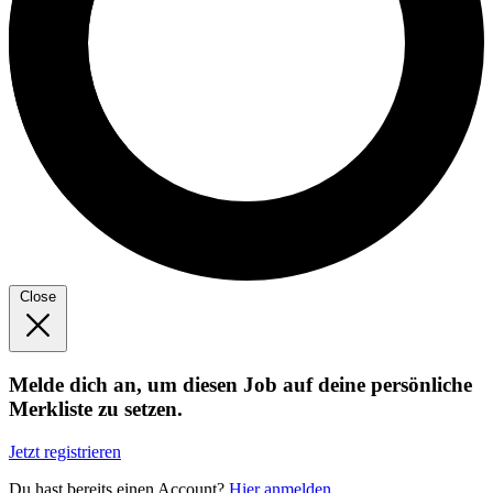
Close
Melde dich an, um diesen Job auf deine persönliche
Merkliste zu setzen.
Jetzt registrieren
Du hast bereits einen Account?
Hier anmelden