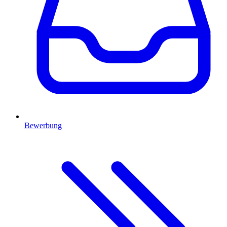
Bewerbung