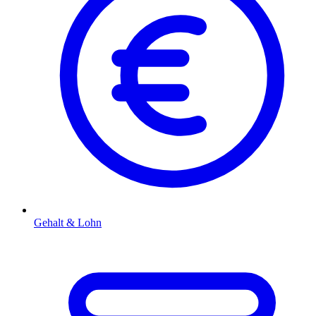
Gehalt & Lohn