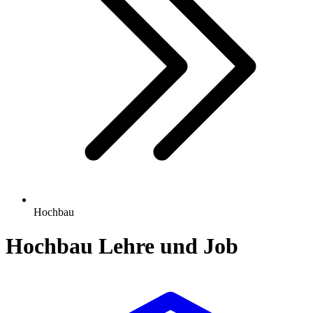
Hochbau
Hochbau
Lehre und Job