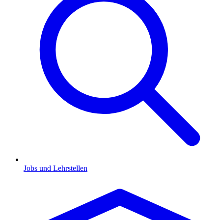
Jobs und Lehrstellen