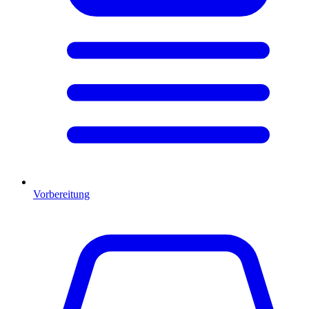
Vorbereitung