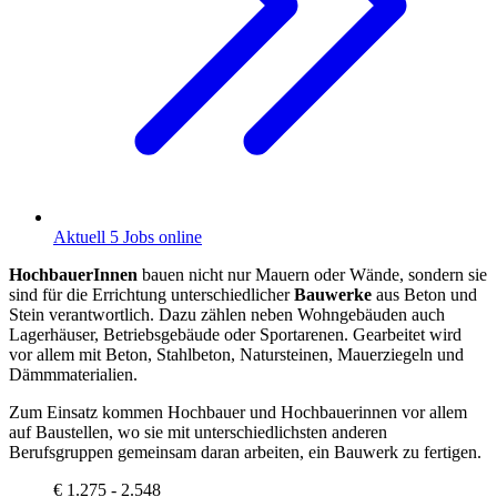
Aktuell 5 Jobs online
HochbauerInnen
bauen nicht nur Mauern oder Wände, sondern sie
sind für die Errichtung unterschiedlicher
Bauwerke
aus Beton und
Stein verantwortlich. Dazu zählen neben Wohngebäuden auch
Lagerhäuser, Betriebsgebäude oder Sportarenen. Gearbeitet wird
vor allem mit Beton, Stahlbeton, Natursteinen, Mauerziegeln und
Dämmmaterialien.
Zum Einsatz kommen Hochbauer und Hochbauerinnen vor allem
auf Baustellen, wo sie mit unterschiedlichsten anderen
Berufsgruppen gemeinsam daran arbeiten, ein Bauwerk zu fertigen.
€ 1.275 - 2.548