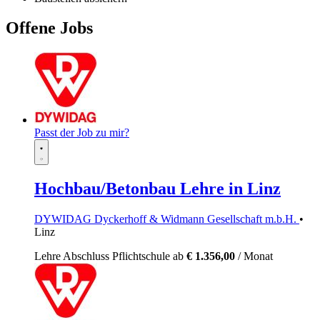
Offene Jobs
Passt der Job zu mir?
Hochbau/Betonbau Lehre in Linz
DYWIDAG Dyckerhoff & Widmann Gesellschaft m.b.H.
•
Linz
Lehre
Abschluss Pflichtschule
ab
€ 1.356,00
/ Monat