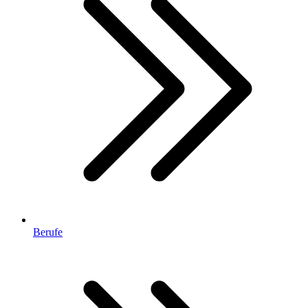
Berufe