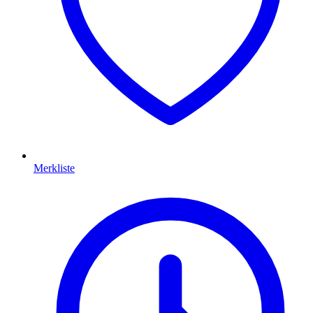
Merkliste