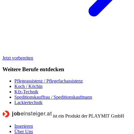
Jetzt vorbereiten
Weitere Berufe entdecken
Pflegeassistenz / Pflegefachassistenz
Koch / Köchin
Kfz-Technik
Speditionskauffrau / Speditionskaufmann
Lackiertechnik
ist ein Produkt der PLAYMIT GmbH
Inserieren
Über Uns