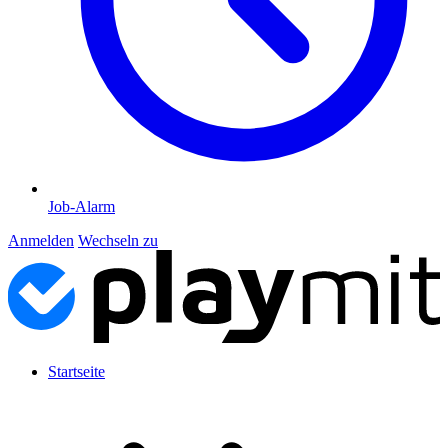
Job-Alarm
Anmelden
Wechseln zu
Startseite