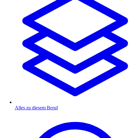
Alles zu diesem Beruf