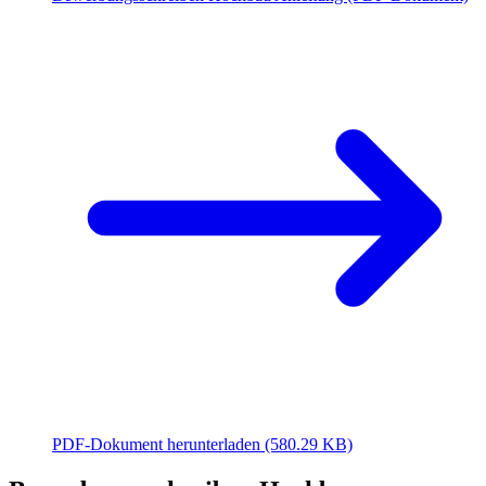
PDF-Dokument herunterladen
(580.29 KB)