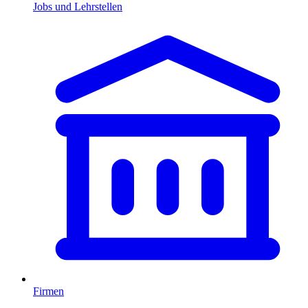
Jobs und Lehrstellen
Firmen