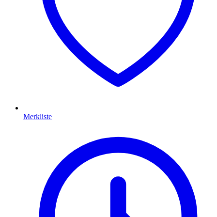
Merkliste