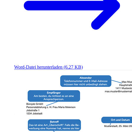
Word-Datei herunterladen
(6.27 KB)