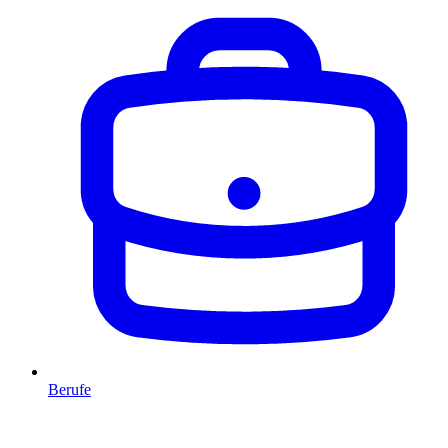
Berufe