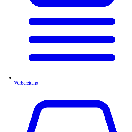
Vorbereitung