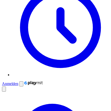
Anmelden