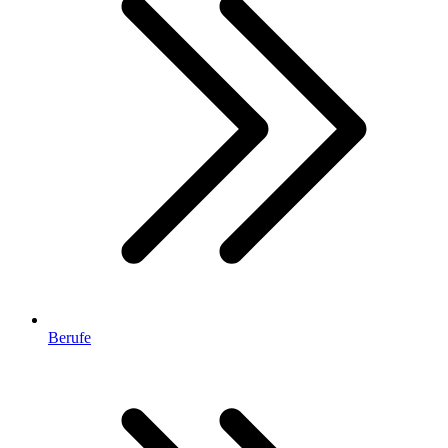
Berufe