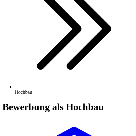
Hochbau
Bewerbung als Hochbau