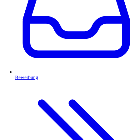
Bewerbung