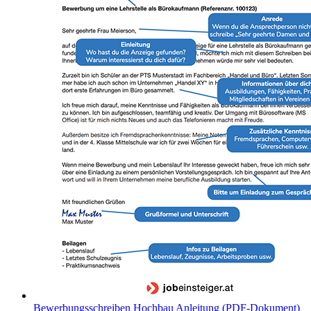
Bewerbungsschreiben Hochbau Anleitung (PDF-Dokument)