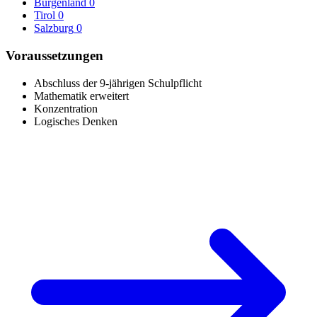
Burgenland
0
Tirol
0
Salzburg
0
Voraussetzungen
Abschluss der 9-jährigen Schulpflicht
Mathematik erweitert
Konzentration
Logisches Denken