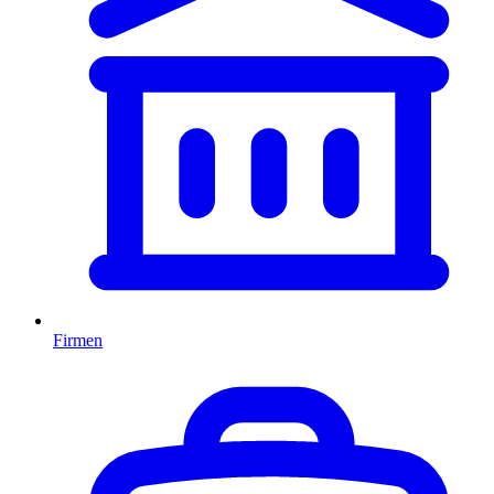
Firmen