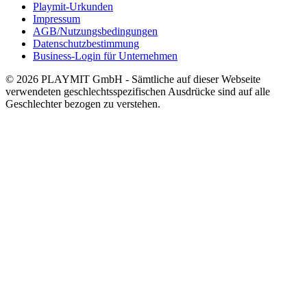
Playmit-Urkunden
Impressum
AGB/Nutzungsbedingungen
Datenschutzbestimmung
Business-Login für Unternehmen
© 2026 PLAYMIT GmbH - Sämtliche auf dieser Webseite
verwendeten geschlechtsspezifischen Ausdrücke sind auf alle
Geschlechter bezogen zu verstehen.