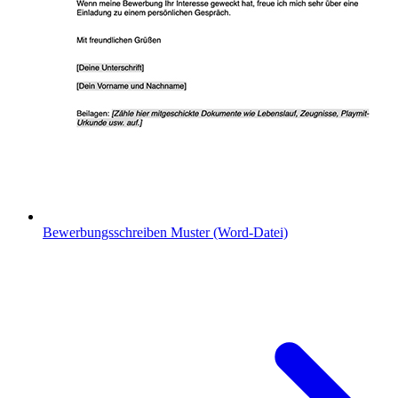
Bewerbungsschreiben Muster (Word-Datei)