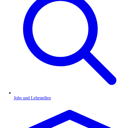
Jobs und Lehrstellen