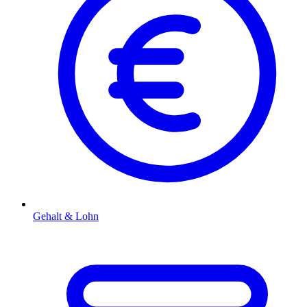
Gehalt & Lohn