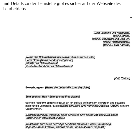
und Details zu der Lehrstelle gibt es sicher auf der Webseite des
Lehrbetriebs.