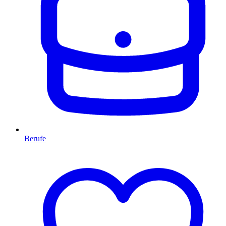
Berufe