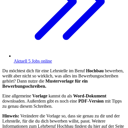
Aktuell 5 Jobs online
Du möchtest dich für eine Lehrstelle im Beruf
Hochbau
bewerben,
weißt aber nicht so wirklich, was alles ins Bewerbungsschreiben
gehört? Dann nutze die
Mustervorlage für ein
Bewerbungsschreiben.
Eine allgemeine
Vorlage
kannst du als
Word-Dokument
downloaden. Außerdem gibt es noch eine
PDF-Version
mit Tipps
zu genau diesem Schreiben.
Hinweis:
Verändere die Vorlage so, dass sie genau zu dir und der
Lehrstelle, für die du dich bewerben willst, passt. Weitere
Informationen zum Lehrberuf Hochbau findest du hier auf der Seite