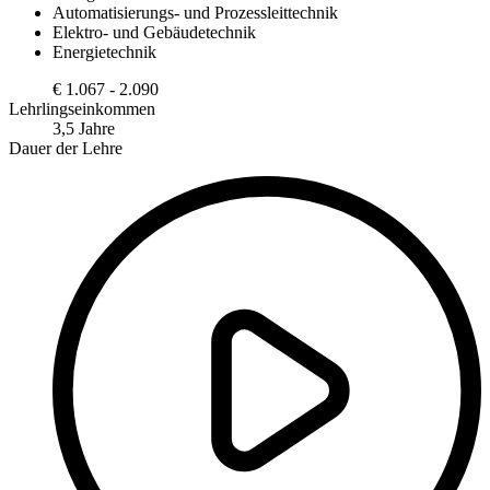
Automatisierungs- und Prozessleittechnik
Elektro- und Gebäudetechnik
Energietechnik
€ 1.067 - 2.090
Lehrlingseinkommen
3,5 Jahre
Dauer der Lehre