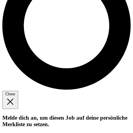
Close
Melde dich an, um diesen Job auf deine persönliche
Merkliste zu setzen.