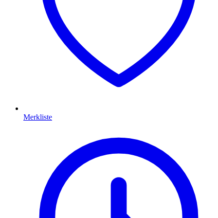
Merkliste