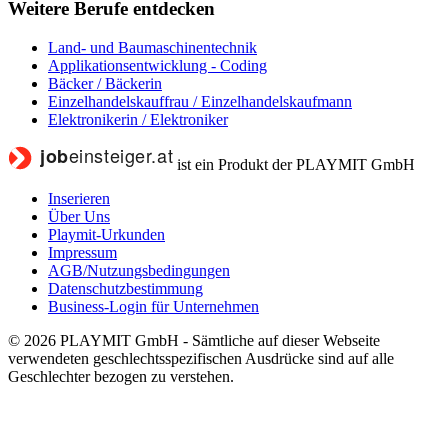
Weitere Berufe entdecken
Land- und Baumaschinentechnik
Applikationsentwicklung - Coding
Bäcker / Bäckerin
Einzelhandelskauffrau / Einzelhandelskaufmann
Elektronikerin / Elektroniker
ist ein Produkt der PLAYMIT GmbH
Inserieren
Über Uns
Playmit-Urkunden
Impressum
AGB/Nutzungsbedingungen
Datenschutzbestimmung
Business-Login für Unternehmen
© 2026 PLAYMIT GmbH - Sämtliche auf dieser Webseite
verwendeten geschlechtsspezifischen Ausdrücke sind auf alle
Geschlechter bezogen zu verstehen.