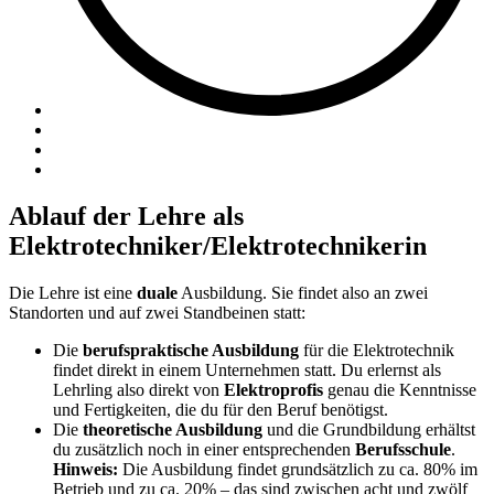
Ablauf der Lehre als
Elektrotechniker/Elektrotechnikerin
Die Lehre ist eine
duale
Ausbildung. Sie findet also an zwei
Standorten und auf zwei Standbeinen statt:
Die
berufspraktische Ausbildung
für die Elektrotechnik
findet direkt in einem Unternehmen statt. Du erlernst als
Lehrling also direkt von
Elektroprofis
genau die Kenntnisse
und Fertigkeiten, die du für den Beruf benötigst.
Die
theoretische Ausbildung
und die Grundbildung erhältst
du zusätzlich noch in einer entsprechenden
Berufsschule
.
Hinweis:
Die Ausbildung findet grundsätzlich zu ca. 80% im
Betrieb und zu ca. 20% – das sind zwischen acht und zwölf