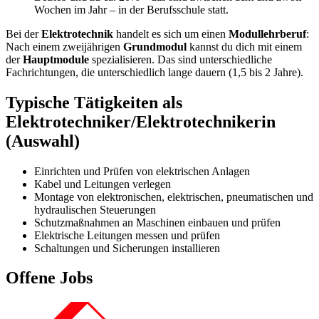
Wochen im Jahr – in der Berufsschule statt.
Bei der
Elektrotechnik
handelt es sich um einen
Modullehrberuf
:
Nach einem zweijährigen
Grundmodul
kannst du dich mit einem
der
Hauptmodule
spezialisieren. Das sind unterschiedliche
Fachrichtungen, die unterschiedlich lange dauern (1,5 bis 2 Jahre).
Typische Tätigkeiten als
Elektrotechniker/Elektrotechnikerin
(Auswahl)
Einrichten und Prüfen von elektrischen Anlagen
Kabel und Leitungen verlegen
Montage von elektronischen, elektrischen, pneumatischen und
hydraulischen Steuerungen
Schutzmaßnahmen an Maschinen einbauen und prüfen
Elektrische Leitungen messen und prüfen
Schaltungen und Sicherungen installieren
Offene Jobs