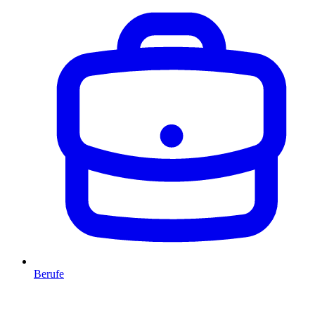
Berufe