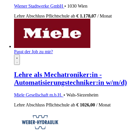
Wiener Stadtwerke GmbH
• 1030 Wien
Lehre
Abschluss Pflichtschule
ab
€ 1.178,07
/ Monat
Passt der Job zu mir?
Lehre als Mechatroniker:in -
Automatisierungstechniker:in w/m/d)
Miele Gesellschaft m.b.H.
• Wals-Siezenheim
Lehre
Abschluss Pflichtschule
ab
€ 1026,00
/ Monat