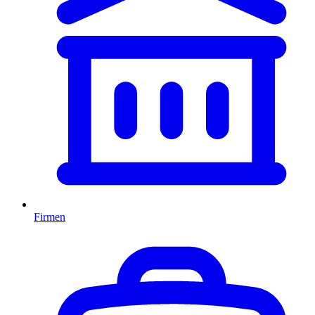
Firmen