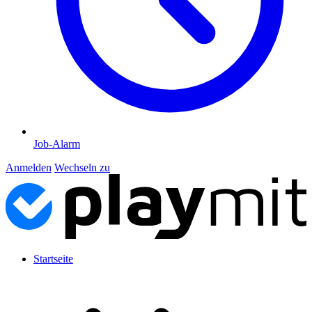
Job-Alarm
Anmelden
Wechseln zu
Startseite