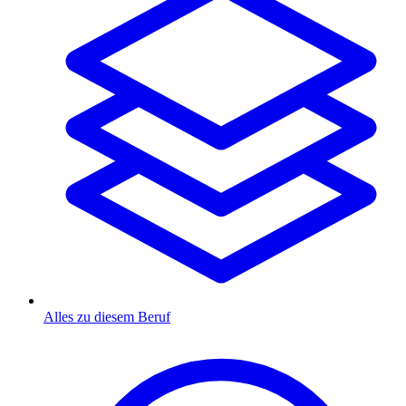
Alles zu diesem Beruf