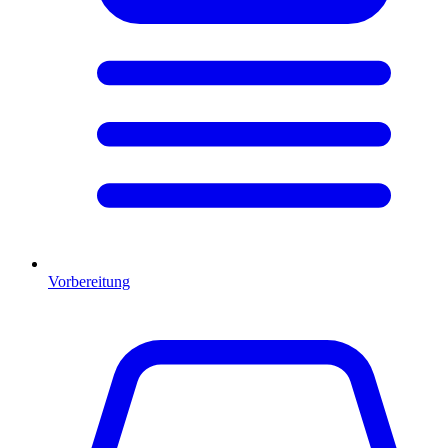
Vorbereitung