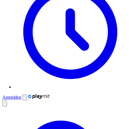
Anmelden