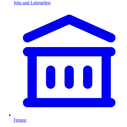
Jobs und Lehrstellen
Firmen