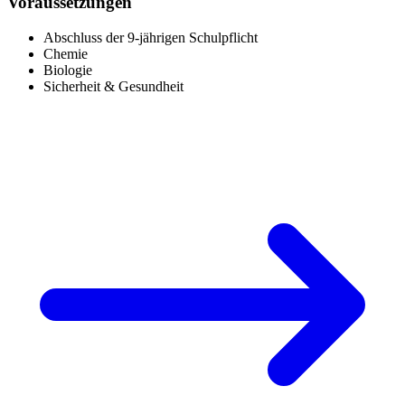
Voraussetzungen
Abschluss der 9-jährigen Schulpflicht
Chemie
Biologie
Sicherheit & Gesundheit