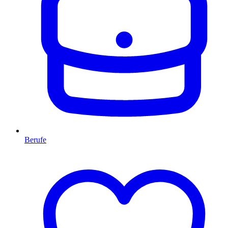
Berufe