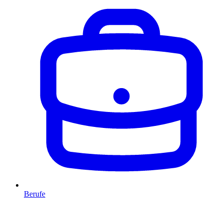
Berufe