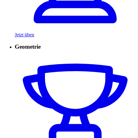
Jetzt üben
Geometrie