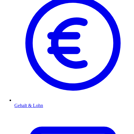
Gehalt & Lohn