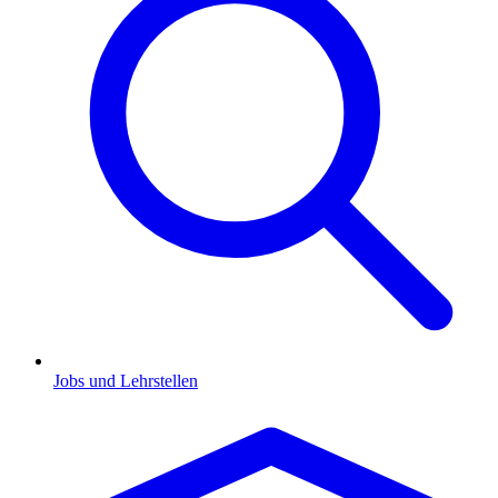
Jobs und Lehrstellen