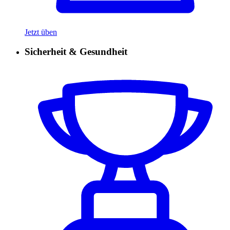
Jetzt üben
Sicherheit & Gesundheit