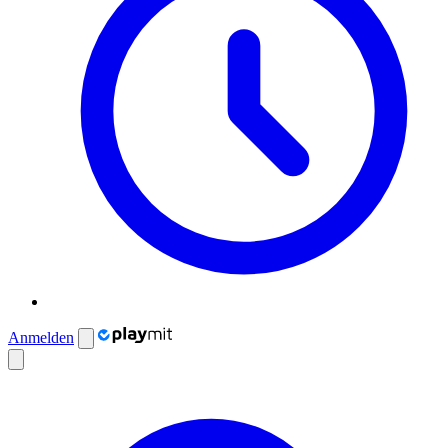
Anmelden