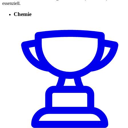
essenziell.
Chemie