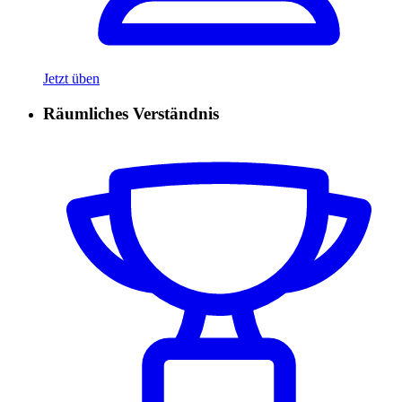
Jetzt üben
Räumliches Verständnis