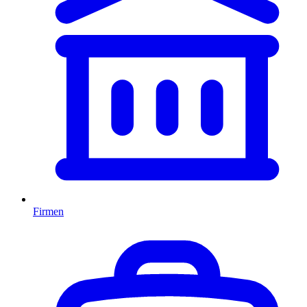
Firmen