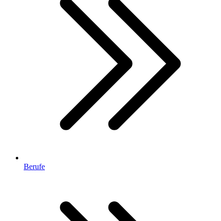
Berufe