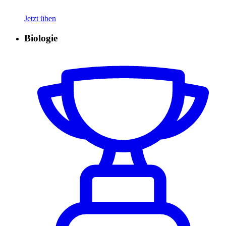
Jetzt üben
Biologie