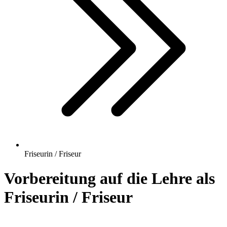
Friseurin / Friseur
Vorbereitung auf die Lehre als
Friseurin / Friseur