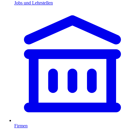
Jobs und Lehrstellen
Firmen