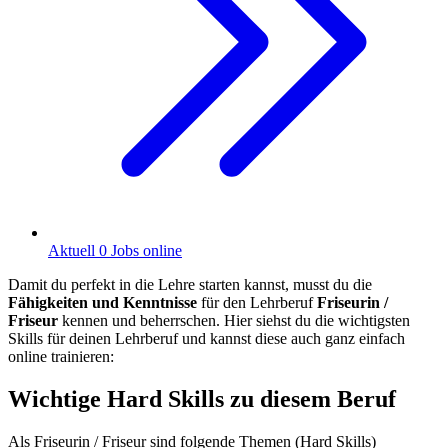
Aktuell 0 Jobs online
Damit du perfekt in die Lehre starten kannst, musst du die
Fähigkeiten und Kenntnisse
für den Lehrberuf
Friseurin /
Friseur
kennen und beherrschen. Hier siehst du die wichtigsten
Skills für deinen Lehrberuf und kannst diese auch ganz einfach
online trainieren:
Wichtige Hard Skills zu diesem Beruf
Als Friseurin / Friseur sind folgende Themen (Hard Skills)