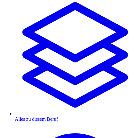
Alles zu diesem Beruf