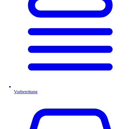
Vorbereitung