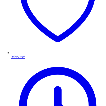
Merkliste