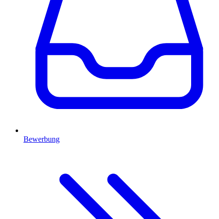
Bewerbung