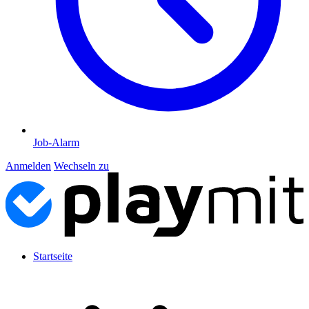
Job-Alarm
Anmelden
Wechseln zu
Startseite