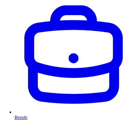
Berufe