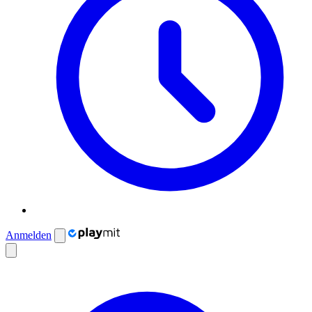
Anmelden