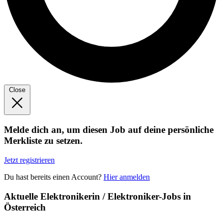
Close
Melde dich an, um diesen Job auf deine persönliche
Merkliste zu setzen.
Jetzt registrieren
Du hast bereits einen Account?
Hier anmelden
Aktuelle Elektronikerin / Elektroniker-Jobs in
Österreich