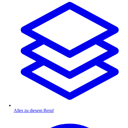
Alles zu diesem Beruf