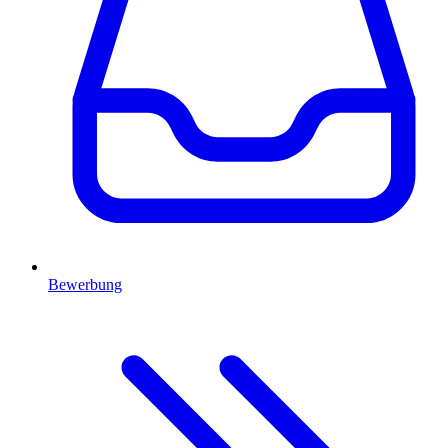
Bewerbung