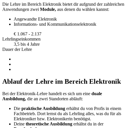
Die Lehre im Bereich Elektronik bietet dir aufgrund der zahlreichen
Anwendungen zwei
Module,
aus denen du wählen kannst:
Angewandte Elektronik
Informations- und Kommunikationselektronik
€ 1.067 - 2.137
Lehrlingseinkommen
3,5 bis 4 Jahre
Dauer der Lehre
Ablauf der Lehre im Bereich Elektronik
Bei der Elektronik-Lehre handelt es sich um eine
duale
Ausbildung,
die an zwei Standorten abläuft:
Die
praktische Ausbildung
erhältst du von Profis in einem
Fachbetrieb. Dort lernst du als Lehrling alles, was du für als
Elektroniker bzw. Elektronikerin benötigst.
Deine
theoretische Ausbildung
erhältst du in der