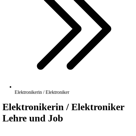
Elektronikerin / Elektroniker
Elektronikerin / Elektroniker
Lehre und Job