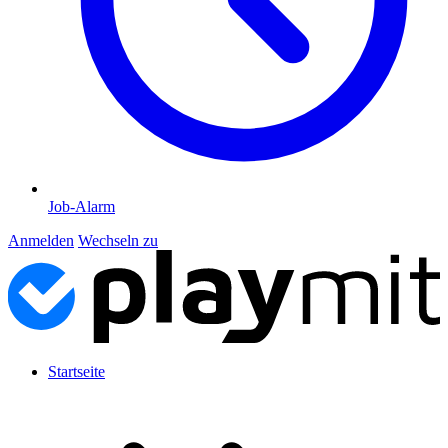
Job-Alarm
Anmelden
Wechseln zu
Startseite