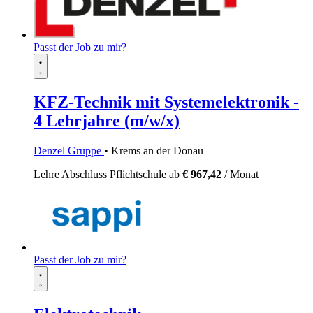
Passt der Job zu mir?
KFZ-Technik mit Systemelektronik -
4 Lehrjahre (m/w/x)
Denzel Gruppe
• Krems an der Donau
Lehre
Abschluss Pflichtschule
ab
€ 967,42
/ Monat
Passt der Job zu mir?