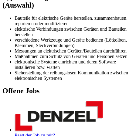
(Auswahl)
Bauteile für elektrische Geräte herstellen, zusammenbauen,
reparieren oder modifizieren
elektrische Verbindungen zwischen Geräten und Bauteilen
herstellen
verschiedene Werkzeuge und Geräte bedienen (Lötkolben,
Klemmen, Steckverbindungen)
Messungen an elektrischen Geräten/Bauteilen durchführen
Maßnahmen zum Schutz von Geräten und Personen setzen
elektronische Systeme einrichten und deren Software
installieren bzw. warten
Sicherstellung der reibungslosen Kommunikation zwischen
elektronischen Systemen
Offene Jobs
Passt der Job zu mir?