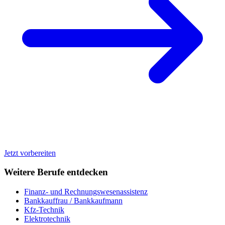
Jetzt vorbereiten
Weitere Berufe entdecken
Finanz- und Rechnungswesenassistenz
Bankkauffrau / Bankkaufmann
Kfz-Technik
Elektrotechnik