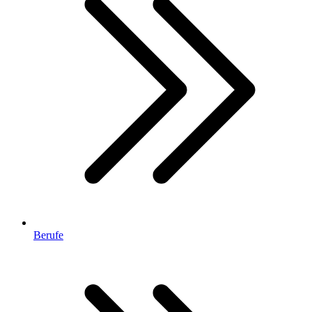
Berufe