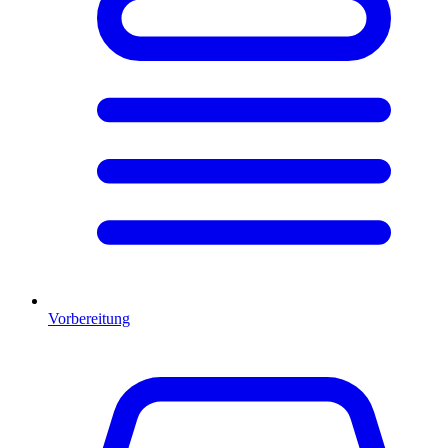
Vorbereitung