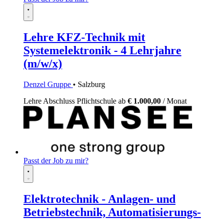
Lehre KFZ-Technik mit
Systemelektronik - 4 Lehrjahre
(m/w/x)
Denzel Gruppe
• Salzburg
Lehre
Abschluss Pflichtschule
ab
€ 1.000,00
/ Monat
Passt der Job zu mir?
Elektrotechnik - Anlagen- und
Betriebstechnik, Automatisierungs-