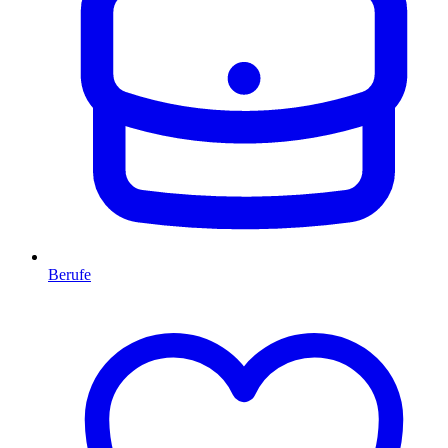
Berufe