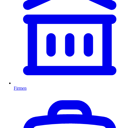
Firmen