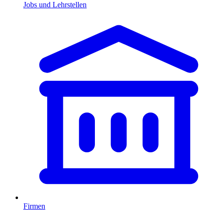
Jobs und Lehrstellen
Firmen