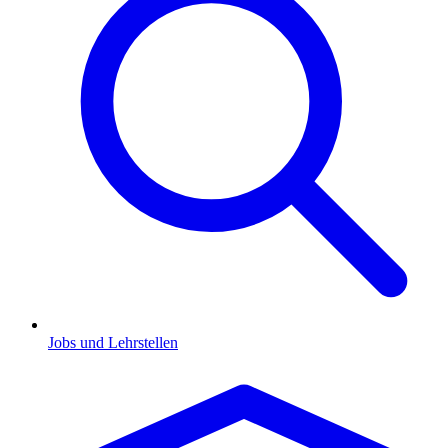
Jobs und Lehrstellen