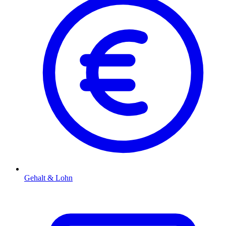
Gehalt & Lohn