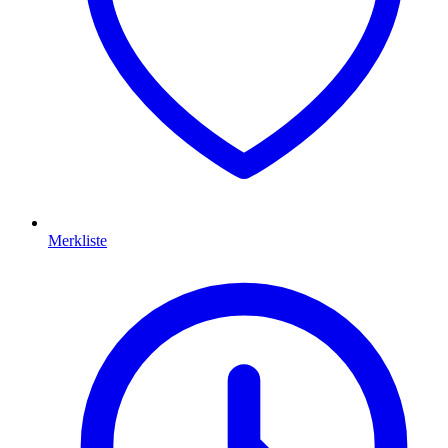
Merkliste