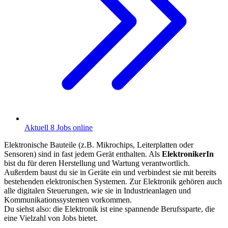
Aktuell 8 Jobs online
Elektronische Bauteile (z.B. Mikrochips, Leiterplatten oder
Sensoren) sind in fast jedem Gerät enthalten. Als
ElektronikerIn
bist du für deren Herstellung und Wartung verantwortlich.
Außerdem baust du sie in Geräte ein und verbindest sie mit bereits
bestehenden elektronischen Systemen. Zur Elektronik gehören auch
alle digitalen Steuerungen, wie sie in Industrieanlagen und
Kommunikationssystemen vorkommen.
Du siehst also: die Elektronik ist eine spannende Berufssparte, die
eine Vielzahl von Jobs bietet.