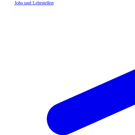
Jobs und Lehrstellen