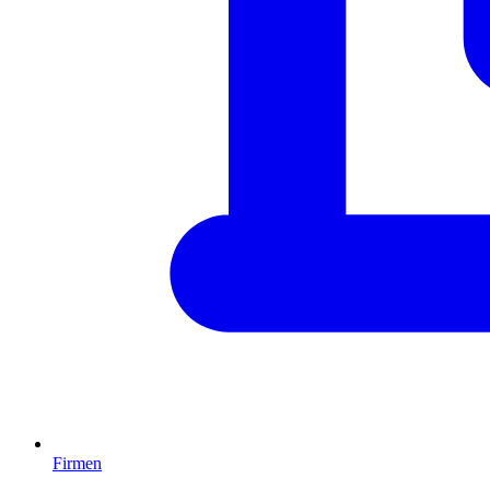
Firmen