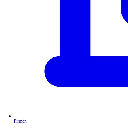
Firmen