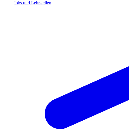
Jobs und Lehrstellen