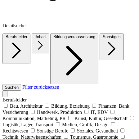
Detailsuche
Berufsfelder
Jobart
Bildungsvoraussetzung
Sonstiges
Filter zurücksetzen
Suchen
Berufsfelder
Bau, Architektur
Bildung, Erziehung
Finanzen, Bank,
Versicherung
Handwerk, Produktion
IT, EDV
Kommunikation, Marketing, PR
Kunst, Kultur, Gesellschaft
Logistik, Lager, Transport
Medien, Grafik, Design
Rechtswesen
Sonstige Berufe
Soziales, Gesundheit
Technik, Naturwissenschaften
Tourismus, Gastronomie