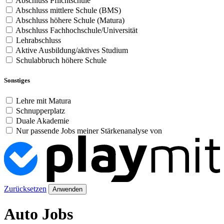
Abschluss Pflichtschule
Abschluss mittlere Schule (BMS)
Abschluss höhere Schule (Matura)
Abschluss Fachhochschule/Universität
Lehrabschluss
Aktive Ausbildung/aktives Studium
Schulabbruch höhere Schule
Sonstiges
Lehre mit Matura
Schnupperplatz
Duale Akademie
Nur passende Jobs meiner Stärkenanalyse von
Zurücksetzen
Anwenden
Auto Jobs