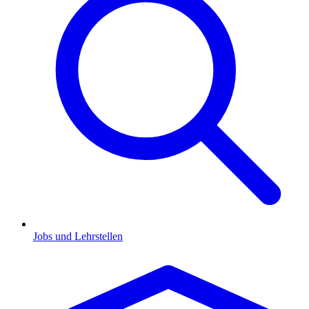
Jobs und Lehrstellen