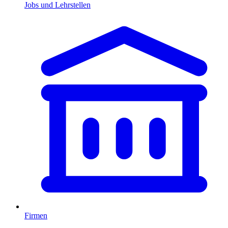
Jobs und Lehrstellen
Firmen