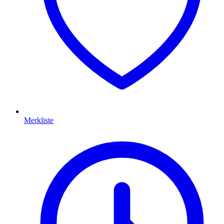
Merkliste