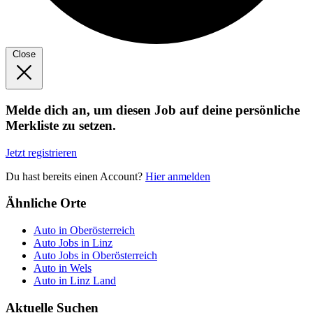
Close
Melde dich an, um diesen Job auf deine persönliche
Merkliste zu setzen.
Jetzt registrieren
Du hast bereits einen Account?
Hier anmelden
Ähnliche Orte
Auto in Oberösterreich
Auto Jobs in Linz
Auto Jobs in Oberösterreich
Auto in Wels
Auto in Linz Land
Aktuelle Suchen