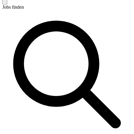
Jobs finden