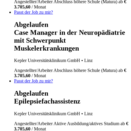
Angestellter/Arbeiter
Abschluss höhere Schule (Matura)
ab
€
3.705,60
/ Monat
Passt der Job zu mir?
Abgelaufen
Case Manager in der Neuropädiatrie
mit Schwerpunkt
Muskelerkrankungen
Kepler Universitätsklinikum GmbH
• Linz
Angestellter/Arbeiter
Abschluss höhere Schule (Matura)
ab
€
3.705,60
/ Monat
Passt der Job zu mir?
Abgelaufen
Epilepsiefachassistenz
Kepler Universitätsklinikum GmbH
• Linz
Angestellter/Arbeiter
Aktive Ausbildung/aktives Studium
ab
€
3.705,60
/ Monat