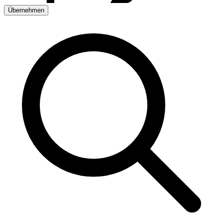
Übernehmen