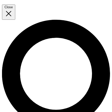
Close