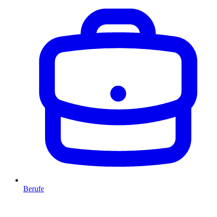
Berufe