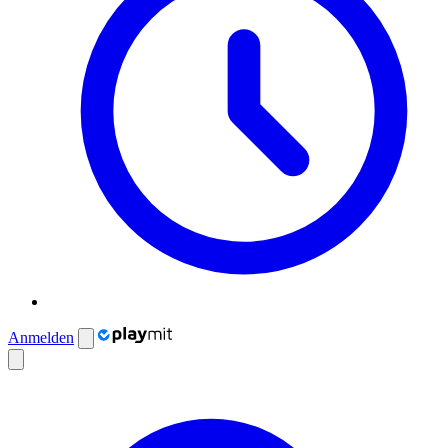
Anmelden