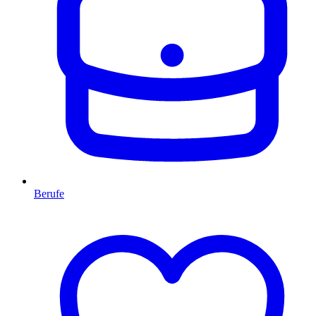
Berufe