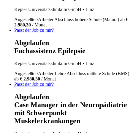
Kepler Universitätsklinikum GmbH
• Linz
Angestellter/Arbeiter
Abschluss höhere Schule (Matura)
ab
€
2.980,30
/ Monat
Passt der Job zu mir?
Abgelaufen
Fachassistenz Epilepsie
Kepler Universitätsklinikum GmbH
• Linz
Angestellter/Arbeiter
Lehre
Abschluss mittlere Schule (BMS)
ab
€ 2.980,30
/ Monat
Passt der Job zu mir?
Abgelaufen
Case Manager in der Neuropädiatrie
mit Schwerpunkt
Muskelerkrankungen