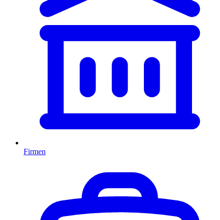
Firmen