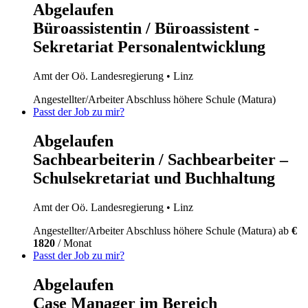
Abgelaufen
Büroassistentin / Büroassistent -
Sekretariat Personalentwicklung
Amt der Oö. Landesregierung
• Linz
Angestellter/Arbeiter
Abschluss höhere Schule (Matura)
Passt der Job zu mir?
Abgelaufen
Sachbearbeiterin / Sachbearbeiter –
Schulsekretariat und Buchhaltung
Amt der Oö. Landesregierung
• Linz
Angestellter/Arbeiter
Abschluss höhere Schule (Matura)
ab
€
1820
/ Monat
Passt der Job zu mir?
Abgelaufen
Case Manager im Bereich