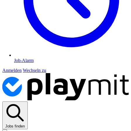
Job-Alarm
Anmelden
Wechseln zu
Jobs finden