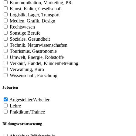
Kommunikation, Marketing, PR
Kunst, Kultur, Gesellschaft
Logistik, Lager, Transport
Medien, Grafik, Design
Rechtswesen
Sonstige Berufe
Soziales, Gesundheit
Technik, Naturwissenschaften
Tourismus, Gastronomie
Umwelt, Energie, Rohstoffe
Verkauf, Handel, Kundenbetreuung
Verwaltung, Büro
Wissenschaft, Forschung
Jobarten
Angestellter/Arbeiter
Lehre
Praktikum/Trainee
Bildungsvoraussetzung