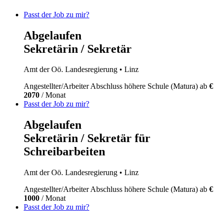
Passt der Job zu mir?
Abgelaufen
Sekretärin / Sekretär
Amt der Oö. Landesregierung
• Linz
Angestellter/Arbeiter
Abschluss höhere Schule (Matura)
ab
€
2070
/ Monat
Passt der Job zu mir?
Abgelaufen
Sekretärin / Sekretär für
Schreibarbeiten
Amt der Oö. Landesregierung
• Linz
Angestellter/Arbeiter
Abschluss höhere Schule (Matura)
ab
€
1000
/ Monat
Passt der Job zu mir?