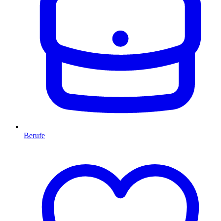
Berufe