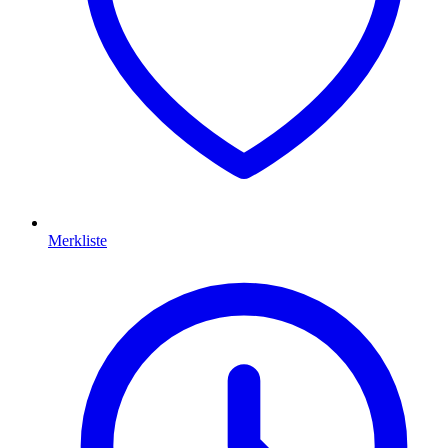
Merkliste