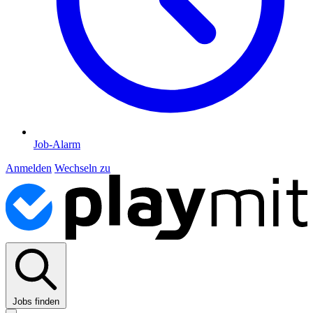
Job-Alarm
Anmelden
Wechseln zu
Jobs finden