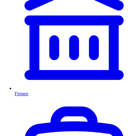
Firmen