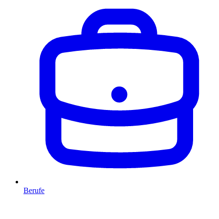
Berufe