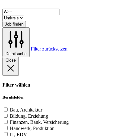
Job finden
Filter zurücksetzen
Detailsuche
Close
Filter wählen
Berufsfelder
Bau, Architektur
Bildung, Erziehung
Finanzen, Bank, Versicherung
Handwerk, Produktion
IT, EDV