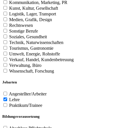
Kommunikation, Marketing, PR
Kunst, Kultur, Gesellschaft
Logistik, Lager, Transport
Medien, Grafik, Design
Rechtswesen
Sonstige Berufe
Soziales, Gesundheit
Technik, Naturwissenschaften
Tourismus, Gastronomie
Umwelt, Energie, Rohstoffe
Verkauf, Handel, Kundenbetreuung
Verwaltung, Büro
Wissenschaft, Forschung
Jobarten
Angestellter/Arbeiter
Lehre
Praktikum/Trainee
Bildungsvoraussetzung