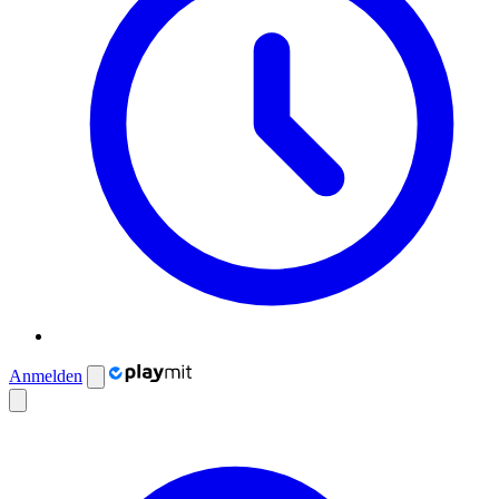
Anmelden