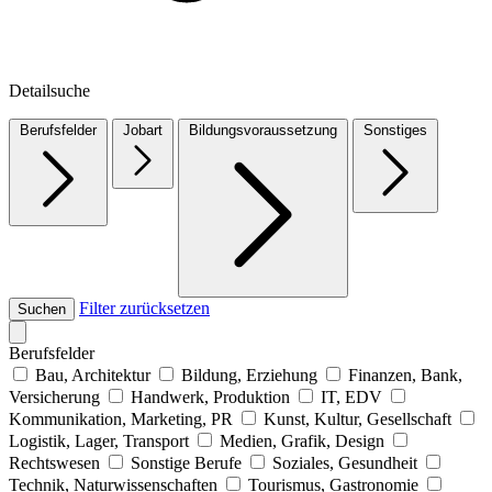
Detailsuche
Berufsfelder
Jobart
Bildungsvoraussetzung
Sonstiges
Filter zurücksetzen
Suchen
Berufsfelder
Bau, Architektur
Bildung, Erziehung
Finanzen, Bank,
Versicherung
Handwerk, Produktion
IT, EDV
Kommunikation, Marketing, PR
Kunst, Kultur, Gesellschaft
Logistik, Lager, Transport
Medien, Grafik, Design
Rechtswesen
Sonstige Berufe
Soziales, Gesundheit
Technik, Naturwissenschaften
Tourismus, Gastronomie