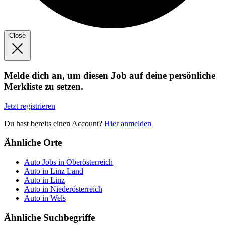
Close
Melde dich an, um diesen Job auf deine persönliche
Merkliste zu setzen.
Jetzt registrieren
Du hast bereits einen Account?
Hier anmelden
Ähnliche Orte
Auto Jobs in Oberösterreich
Auto in Linz Land
Auto in Linz
Auto in Niederösterreich
Auto in Wels
Ähnliche Suchbegriffe