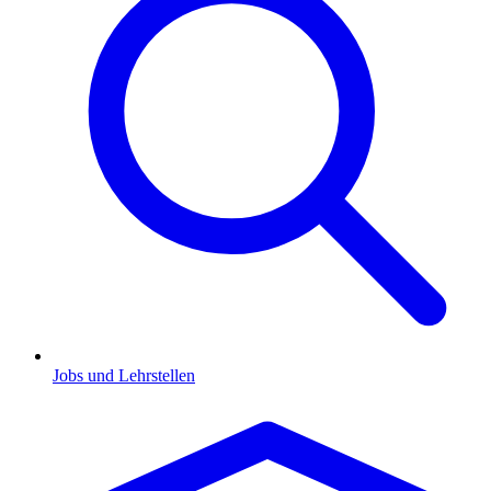
Jobs und Lehrstellen