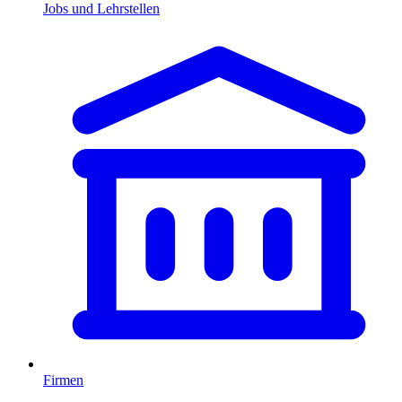
Jobs und Lehrstellen
Firmen