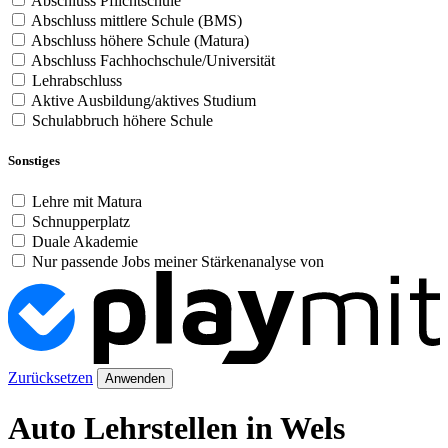
Abschluss Pflichtschule
Abschluss mittlere Schule (BMS)
Abschluss höhere Schule (Matura)
Abschluss Fachhochschule/Universität
Lehrabschluss
Aktive Ausbildung/aktives Studium
Schulabbruch höhere Schule
Sonstiges
Lehre mit Matura
Schnupperplatz
Duale Akademie
Nur passende Jobs meiner Stärkenanalyse von
Zurücksetzen
Anwenden
Auto Lehrstellen in Wels