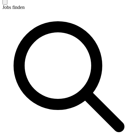
Jobs finden