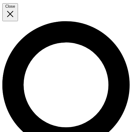
Close