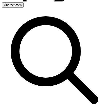
Übernehmen