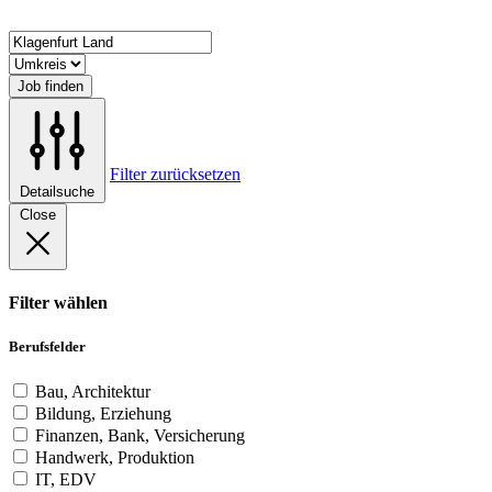
Job finden
Filter zurücksetzen
Detailsuche
Close
Filter wählen
Berufsfelder
Bau, Architektur
Bildung, Erziehung
Finanzen, Bank, Versicherung
Handwerk, Produktion
IT, EDV