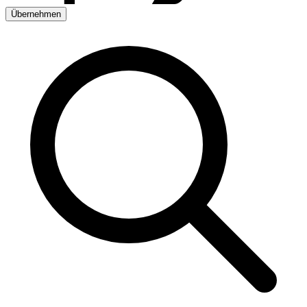
Übernehmen