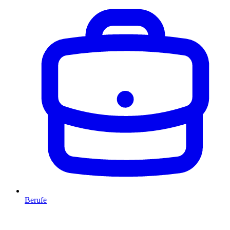
Berufe