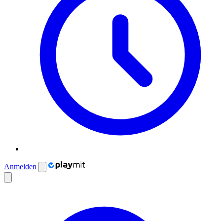
Anmelden