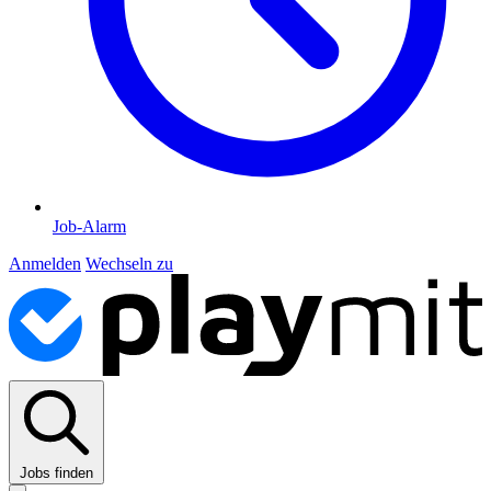
Job-Alarm
Anmelden
Wechseln zu
Jobs finden