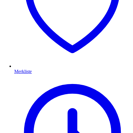
Merkliste