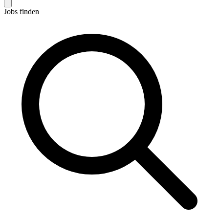
Jobs finden