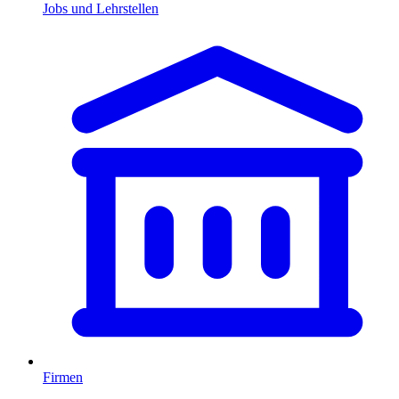
Jobs und Lehrstellen
Firmen