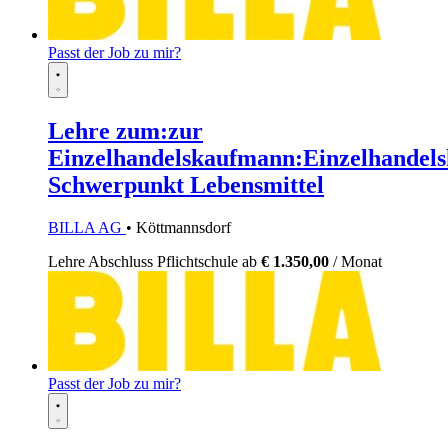
Passt der Job zu mir?
Lehre zum:zur
Einzelhandelskaufmann:Einzelhandels
Schwerpunkt Lebensmittel
BILLA AG
• Köttmannsdorf
Lehre
Abschluss Pflichtschule
ab
€ 1.350,00
/ Monat
Passt der Job zu mir?