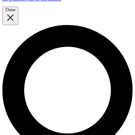
Close