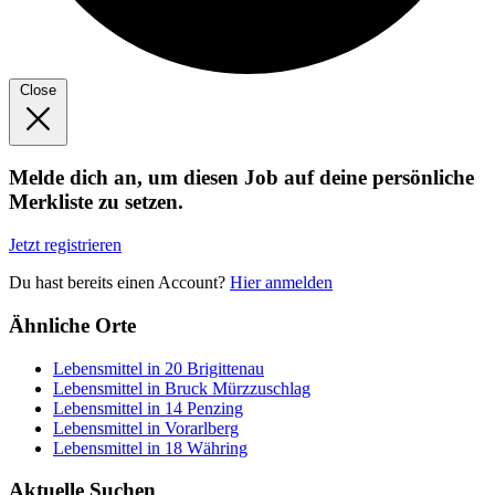
Close
Melde dich an, um diesen Job auf deine persönliche
Merkliste zu setzen.
Jetzt registrieren
Du hast bereits einen Account?
Hier anmelden
Ähnliche Orte
Lebensmittel in 20 Brigittenau
Lebensmittel in Bruck Mürzzuschlag
Lebensmittel in 14 Penzing
Lebensmittel in Vorarlberg
Lebensmittel in 18 Währing
Aktuelle Suchen