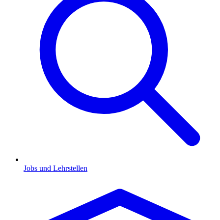
Jobs und Lehrstellen