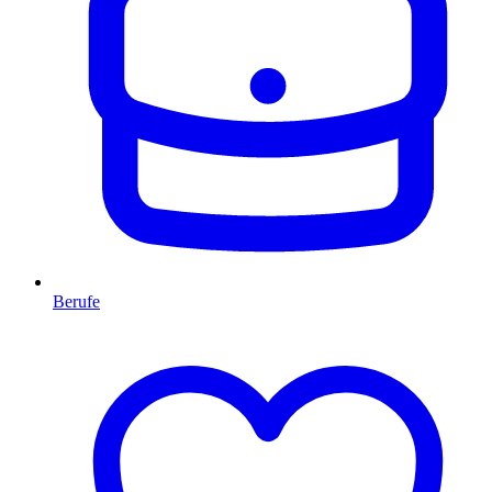
Berufe