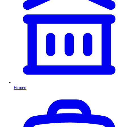
Firmen