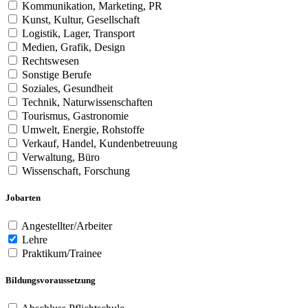
Kommunikation, Marketing, PR
Kunst, Kultur, Gesellschaft
Logistik, Lager, Transport
Medien, Grafik, Design
Rechtswesen
Sonstige Berufe
Soziales, Gesundheit
Technik, Naturwissenschaften
Tourismus, Gastronomie
Umwelt, Energie, Rohstoffe
Verkauf, Handel, Kundenbetreuung
Verwaltung, Büro
Wissenschaft, Forschung
Jobarten
Angestellter/Arbeiter
Lehre
Praktikum/Trainee
Bildungsvoraussetzung