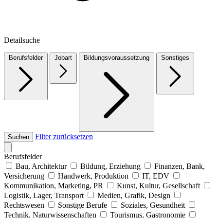
Detailsuche
Berufsfelder
Jobart
Bildungsvoraussetzung
Sonstiges
Filter zurücksetzen
Suchen
Berufsfelder
Bau, Architektur
Bildung, Erziehung
Finanzen, Bank,
Versicherung
Handwerk, Produktion
IT, EDV
Kommunikation, Marketing, PR
Kunst, Kultur, Gesellschaft
Logistik, Lager, Transport
Medien, Grafik, Design
Rechtswesen
Sonstige Berufe
Soziales, Gesundheit
Technik, Naturwissenschaften
Tourismus, Gastronomie