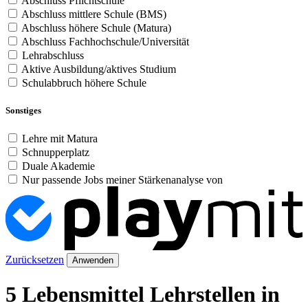
Abschluss Pflichtschule
Abschluss mittlere Schule (BMS)
Abschluss höhere Schule (Matura)
Abschluss Fachhochschule/Universität
Lehrabschluss
Aktive Ausbildung/aktives Studium
Schulabbruch höhere Schule
Sonstiges
Lehre mit Matura
Schnupperplatz
Duale Akademie
Nur passende Jobs meiner Stärkenanalyse von
Zurücksetzen
Anwenden
5 Lebensmittel Lehrstellen in