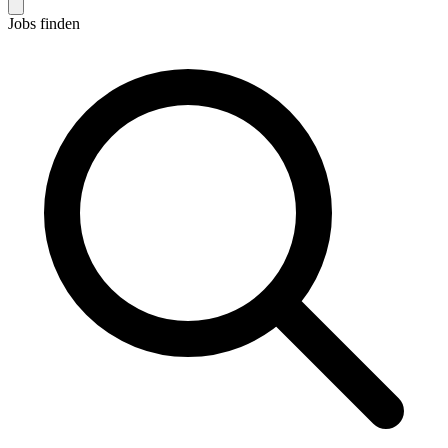
Jobs finden