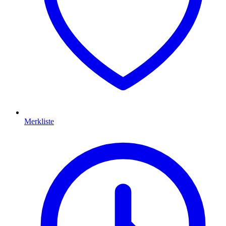
Merkliste