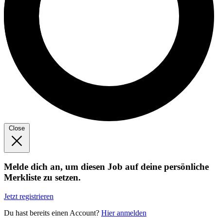
Close
Melde dich an, um diesen Job auf deine persönliche
Merkliste zu setzen.
Jetzt registrieren
Du hast bereits einen Account?
Hier anmelden