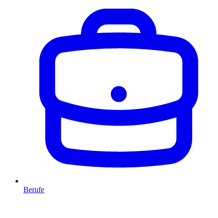
Berufe