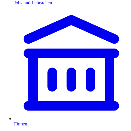
Jobs und Lehrstellen
Firmen