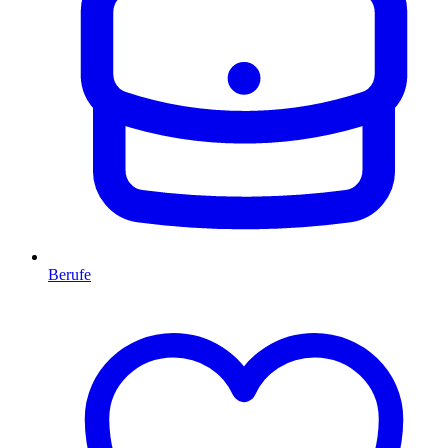
Berufe