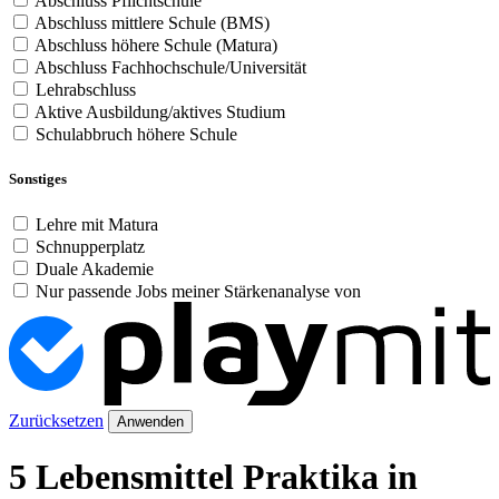
Abschluss Pflichtschule
Abschluss mittlere Schule (BMS)
Abschluss höhere Schule (Matura)
Abschluss Fachhochschule/Universität
Lehrabschluss
Aktive Ausbildung/aktives Studium
Schulabbruch höhere Schule
Sonstiges
Lehre mit Matura
Schnupperplatz
Duale Akademie
Nur passende Jobs meiner Stärkenanalyse von
Zurücksetzen
Anwenden
5 Lebensmittel Praktika in