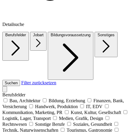
Detailsuche
Berufsfelder
Jobart
Bildungsvoraussetzung
Sonstiges
Filter zurücksetzen
Suchen
Berufsfelder
Bau, Architektur
Bildung, Erziehung
Finanzen, Bank,
Versicherung
Handwerk, Produktion
IT, EDV
Kommunikation, Marketing, PR
Kunst, Kultur, Gesellschaft
Logistik, Lager, Transport
Medien, Grafik, Design
Rechtswesen
Sonstige Berufe
Soziales, Gesundheit
Technik, Naturwissenschaften
Tourismus, Gastronomie