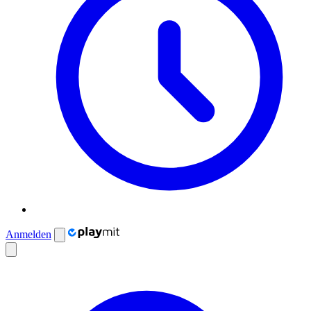
Anmelden