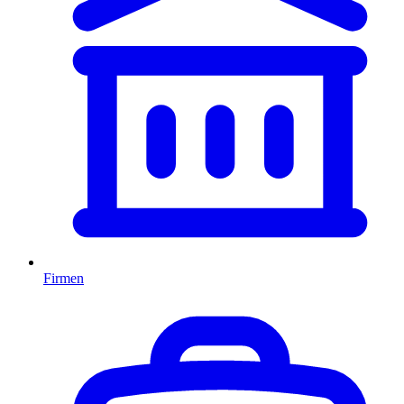
Firmen