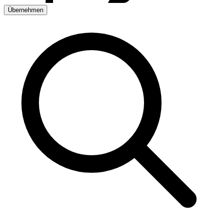
Übernehmen