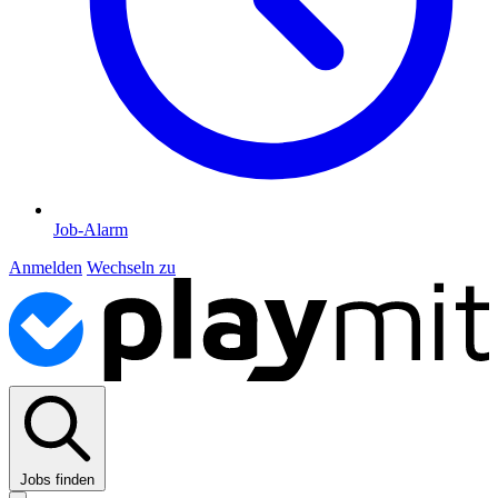
Job-Alarm
Anmelden
Wechseln zu
Jobs finden