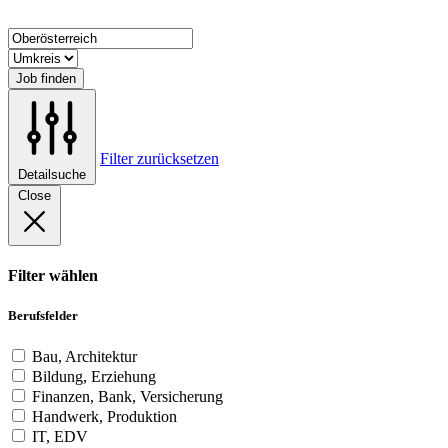
Job finden
Filter zurücksetzen
Detailsuche
Close
Filter wählen
Berufsfelder
Bau, Architektur
Bildung, Erziehung
Finanzen, Bank, Versicherung
Handwerk, Produktion
IT, EDV