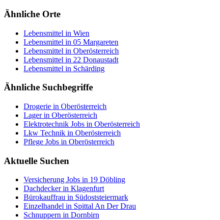
Ähnliche Orte
Lebensmittel in Wien
Lebensmittel in 05 Margareten
Lebensmittel in Oberösterreich
Lebensmittel in 22 Donaustadt
Lebensmittel in Schärding
Ähnliche Suchbegriffe
Drogerie in Oberösterreich
Lager in Oberösterreich
Elektrotechnik Jobs in Oberösterreich
Lkw Technik in Oberösterreich
Pflege Jobs in Oberösterreich
Aktuelle Suchen
Versicherung Jobs in 19 Döbling
Dachdecker in Klagenfurt
Bürokauffrau in Südoststeiermark
Einzelhandel in Spittal An Der Drau
Schnuppern in Dornbirn