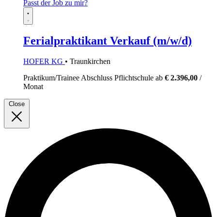
Passt der Job zu mir?
Ferialpraktikant Verkauf (m/w/d)
HOFER KG
• Traunkirchen
Praktikum/Trainee
Abschluss Pflichtschule
ab
€ 2.396,00
/
Monat
Close