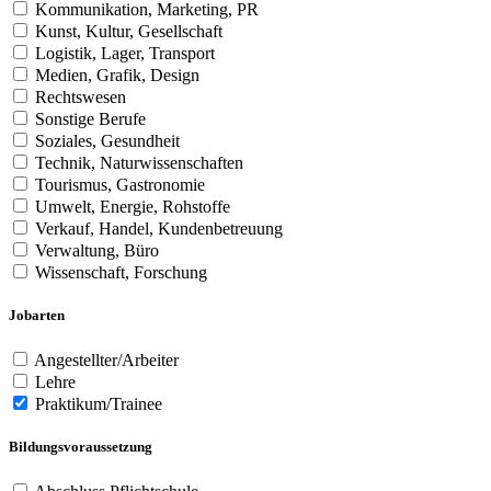
Kommunikation, Marketing, PR
Kunst, Kultur, Gesellschaft
Logistik, Lager, Transport
Medien, Grafik, Design
Rechtswesen
Sonstige Berufe
Soziales, Gesundheit
Technik, Naturwissenschaften
Tourismus, Gastronomie
Umwelt, Energie, Rohstoffe
Verkauf, Handel, Kundenbetreuung
Verwaltung, Büro
Wissenschaft, Forschung
Jobarten
Angestellter/Arbeiter
Lehre
Praktikum/Trainee
Bildungsvoraussetzung