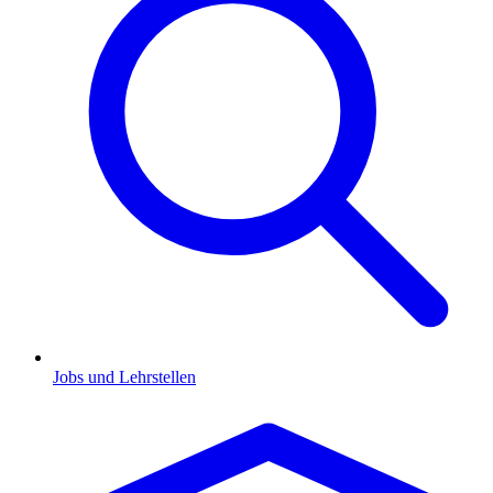
Jobs und Lehrstellen