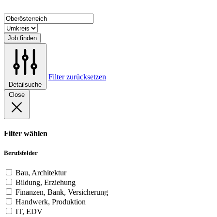
Job finden
Filter zurücksetzen
Detailsuche
Close
Filter wählen
Berufsfelder
Bau, Architektur
Bildung, Erziehung
Finanzen, Bank, Versicherung
Handwerk, Produktion
IT, EDV