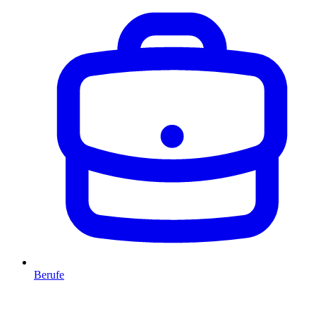
Berufe