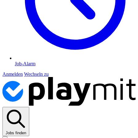
Job-Alarm
Anmelden
Wechseln zu
Jobs finden