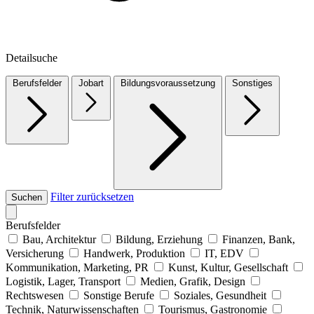
Detailsuche
Berufsfelder
Jobart
Bildungsvoraussetzung
Sonstiges
Filter zurücksetzen
Suchen
Berufsfelder
Bau, Architektur
Bildung, Erziehung
Finanzen, Bank,
Versicherung
Handwerk, Produktion
IT, EDV
Kommunikation, Marketing, PR
Kunst, Kultur, Gesellschaft
Logistik, Lager, Transport
Medien, Grafik, Design
Rechtswesen
Sonstige Berufe
Soziales, Gesundheit
Technik, Naturwissenschaften
Tourismus, Gastronomie