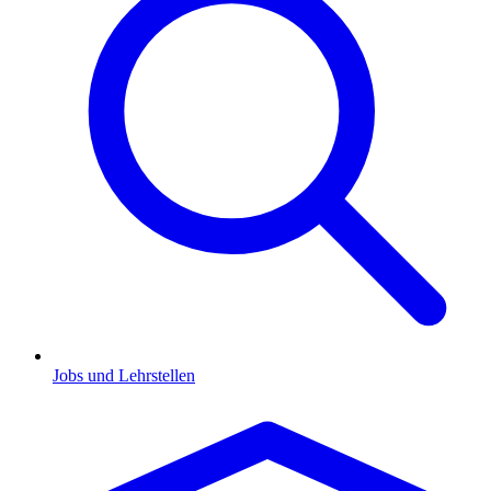
Jobs und Lehrstellen