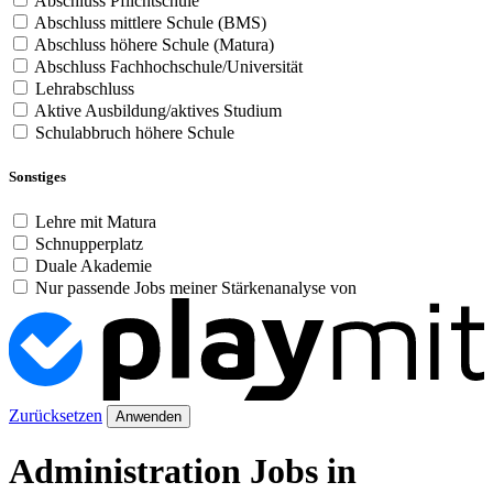
Abschluss Pflichtschule
Abschluss mittlere Schule (BMS)
Abschluss höhere Schule (Matura)
Abschluss Fachhochschule/Universität
Lehrabschluss
Aktive Ausbildung/aktives Studium
Schulabbruch höhere Schule
Sonstiges
Lehre mit Matura
Schnupperplatz
Duale Akademie
Nur passende Jobs meiner Stärkenanalyse von
Zurücksetzen
Anwenden
Administration Jobs in