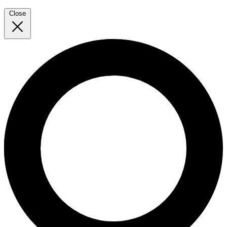
Close