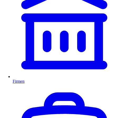
Firmen