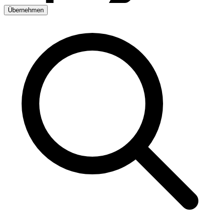
Übernehmen