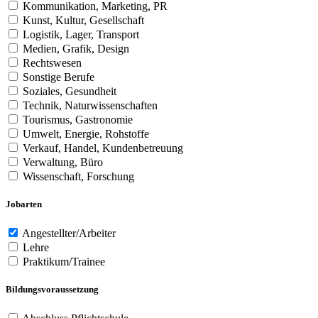
Kommunikation, Marketing, PR
Kunst, Kultur, Gesellschaft
Logistik, Lager, Transport
Medien, Grafik, Design
Rechtswesen
Sonstige Berufe
Soziales, Gesundheit
Technik, Naturwissenschaften
Tourismus, Gastronomie
Umwelt, Energie, Rohstoffe
Verkauf, Handel, Kundenbetreuung
Verwaltung, Büro
Wissenschaft, Forschung
Jobarten
Angestellter/Arbeiter
Lehre
Praktikum/Trainee
Bildungsvoraussetzung