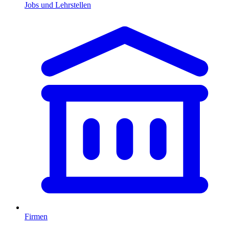
Jobs und Lehrstellen
Firmen