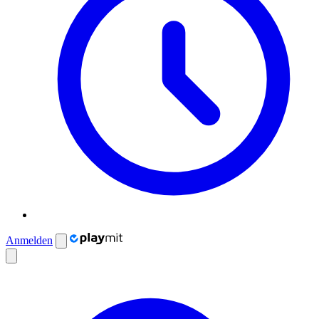
Anmelden