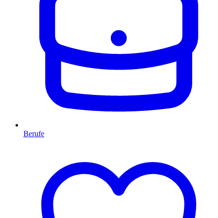
Berufe