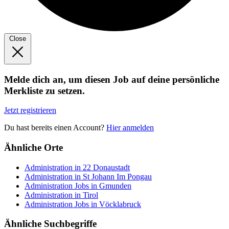
Close
Melde dich an, um diesen Job auf deine persönliche
Merkliste zu setzen.
Jetzt registrieren
Du hast bereits einen Account?
Hier anmelden
Ähnliche Orte
Administration in 22 Donaustadt
Administration in St Johann Im Pongau
Administration Jobs in Gmunden
Administration in Tirol
Administration Jobs in Vöcklabruck
Ähnliche Suchbegriffe