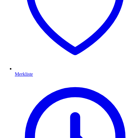
Merkliste