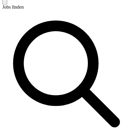
Jobs finden