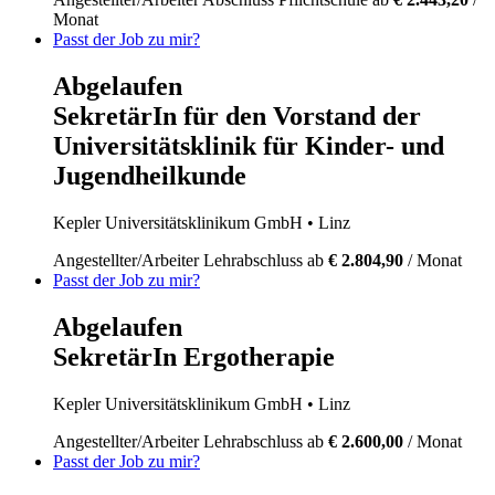
Monat
Passt der Job zu mir?
Abgelaufen
SekretärIn für den Vorstand der
Universitätsklinik für Kinder- und
Jugendheilkunde
Kepler Universitätsklinikum GmbH
• Linz
Angestellter/Arbeiter
Lehrabschluss
ab
€ 2.804,90
/ Monat
Passt der Job zu mir?
Abgelaufen
SekretärIn Ergotherapie
Kepler Universitätsklinikum GmbH
• Linz
Angestellter/Arbeiter
Lehrabschluss
ab
€ 2.600,00
/ Monat
Passt der Job zu mir?