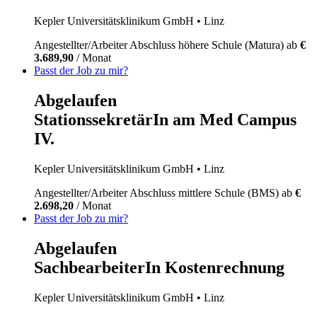
Kepler Universitätsklinikum GmbH
• Linz
Angestellter/Arbeiter
Abschluss höhere Schule (Matura)
ab
€
3.689,90
/ Monat
Passt der Job zu mir?
Abgelaufen
StationssekretärIn am Med Campus
IV.
Kepler Universitätsklinikum GmbH
• Linz
Angestellter/Arbeiter
Abschluss mittlere Schule (BMS)
ab
€
2.698,20
/ Monat
Passt der Job zu mir?
Abgelaufen
SachbearbeiterIn Kostenrechnung
Kepler Universitätsklinikum GmbH
• Linz