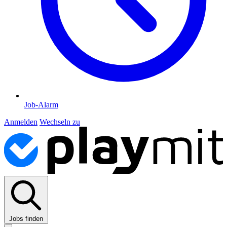
Job-Alarm
Anmelden
Wechseln zu
Jobs finden