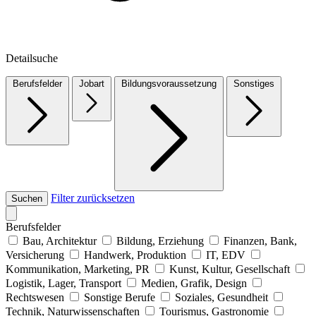
Detailsuche
Berufsfelder
Jobart
Bildungsvoraussetzung
Sonstiges
Filter zurücksetzen
Suchen
Berufsfelder
Bau, Architektur
Bildung, Erziehung
Finanzen, Bank,
Versicherung
Handwerk, Produktion
IT, EDV
Kommunikation, Marketing, PR
Kunst, Kultur, Gesellschaft
Logistik, Lager, Transport
Medien, Grafik, Design
Rechtswesen
Sonstige Berufe
Soziales, Gesundheit
Technik, Naturwissenschaften
Tourismus, Gastronomie