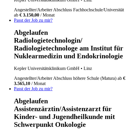
Angestellter/Arbeiter
Abschluss Fachhochschule/Universität
ab
€ 3.150,00
/ Monat
Passt der Job zu mir?
Abgelaufen
Radiologietechnologin/
Radiologietechnologe am Institut für
Nuklearmedizin und Endokrinologie
Kepler Universitätsklinikum GmbH
• Linz
Angestellter/Arbeiter
Abschluss höhere Schule (Matura)
ab
€
3.565,10
/ Monat
Passt der Job zu mir?
Abgelaufen
Assistenzärztin/Assistenzarzt für
Kinder- und Jugendheilkunde mit
Schwerpunkt Onkologie