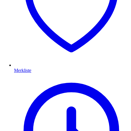
Merkliste