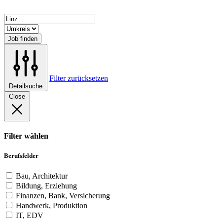
Job finden
Filter zurücksetzen
Detailsuche
Close
Filter wählen
Berufsfelder
Bau, Architektur
Bildung, Erziehung
Finanzen, Bank, Versicherung
Handwerk, Produktion
IT, EDV