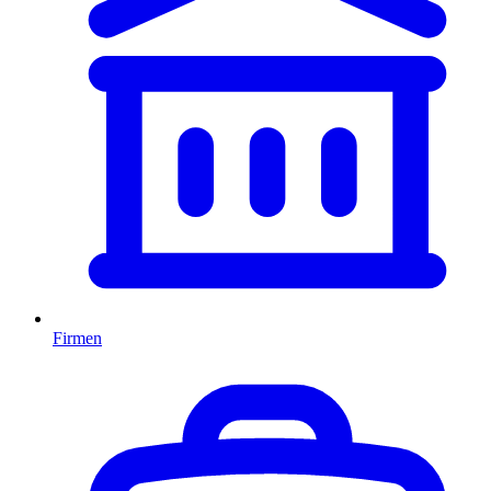
Firmen