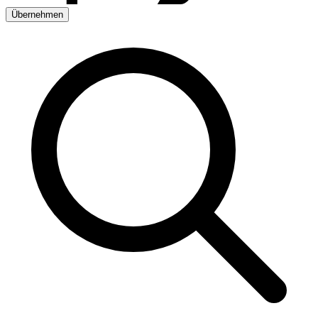
Übernehmen