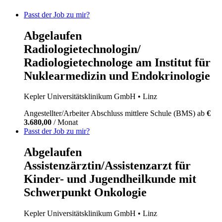
Passt der Job zu mir?
Abgelaufen
Radiologietechnologin/
Radiologietechnologe am Institut für
Nuklearmedizin und Endokrinologie
Kepler Universitätsklinikum GmbH
• Linz
Angestellter/Arbeiter
Abschluss mittlere Schule (BMS)
ab
€
3.680,00
/ Monat
Passt der Job zu mir?
Abgelaufen
Assistenzärztin/Assistenzarzt für
Kinder- und Jugendheilkunde mit
Schwerpunkt Onkologie
Kepler Universitätsklinikum GmbH
• Linz