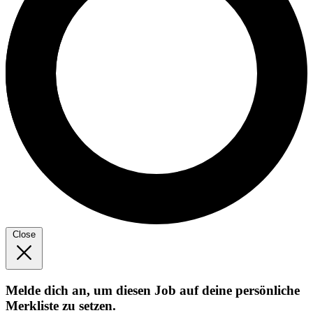
Close
Melde dich an, um diesen Job auf deine persönliche
Merkliste zu setzen.