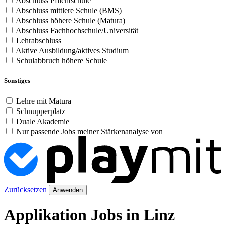
Abschluss Pflichtschule
Abschluss mittlere Schule (BMS)
Abschluss höhere Schule (Matura)
Abschluss Fachhochschule/Universität
Lehrabschluss
Aktive Ausbildung/aktives Studium
Schulabbruch höhere Schule
Sonstiges
Lehre mit Matura
Schnupperplatz
Duale Akademie
Nur passende Jobs meiner Stärkenanalyse von
Zurücksetzen
Anwenden
Applikation Jobs in Linz