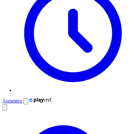
Anmelden