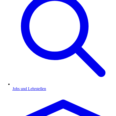
Jobs und Lehrstellen