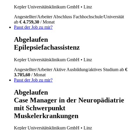
Kepler Universitätsklinikum GmbH
• Linz
Angestellter/Arbeiter
Abschluss Fachhochschule/Universität
ab
€ 4.759,30
/ Monat
Passt der Job zu mir?
Abgelaufen
Epilepsiefachassistenz
Kepler Universitätsklinikum GmbH
• Linz
Angestellter/Arbeiter
Aktive Ausbildung/aktives Studium
ab
€
3.705,60
/ Monat
Passt der Job zu mir?
Abgelaufen
Case Manager in der Neuropädiatrie
mit Schwerpunkt
Muskelerkrankungen
Kepler Universitätsklinikum GmbH
• Linz