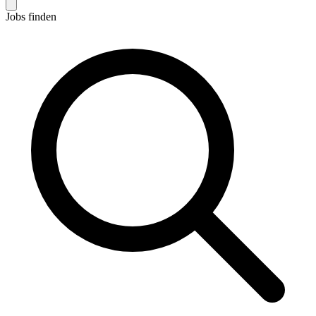
Jobs finden