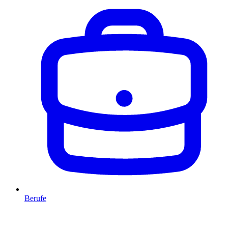
Berufe