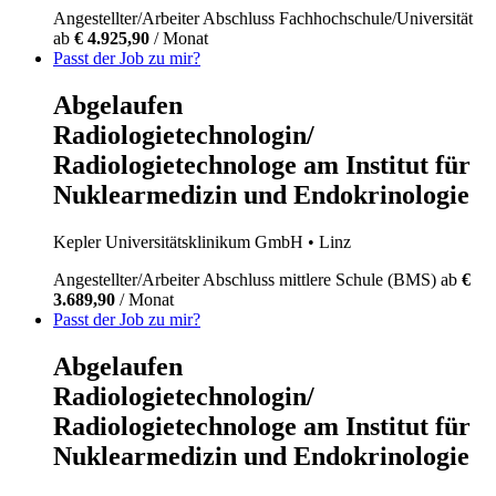
Angestellter/Arbeiter
Abschluss Fachhochschule/Universität
ab
€ 4.925,90
/ Monat
Passt der Job zu mir?
Abgelaufen
Radiologietechnologin/
Radiologietechnologe am Institut für
Nuklearmedizin und Endokrinologie
Kepler Universitätsklinikum GmbH
• Linz
Angestellter/Arbeiter
Abschluss mittlere Schule (BMS)
ab
€
3.689,90
/ Monat
Passt der Job zu mir?
Abgelaufen
Radiologietechnologin/
Radiologietechnologe am Institut für
Nuklearmedizin und Endokrinologie