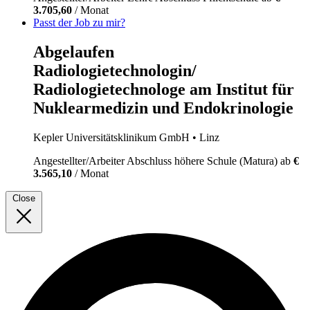
3.705,60
/ Monat
Passt der Job zu mir?
Abgelaufen
Radiologietechnologin/
Radiologietechnologe am Institut für
Nuklearmedizin und Endokrinologie
Kepler Universitätsklinikum GmbH
• Linz
Angestellter/Arbeiter
Abschluss höhere Schule (Matura)
ab
€
3.565,10
/ Monat
Close