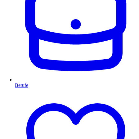
Berufe