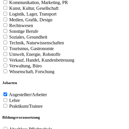
Kommunikation, Marketing, PR
Kunst, Kultur, Gesellschaft
Logistik, Lager, Transport
Medien, Grafik, Design
Rechtswesen
Sonstige Berufe
Soziales, Gesundheit
Technik, Naturwissenschaften
Tourismus, Gastronomie
Umwelt, Energie, Rohstoffe
Verkauf, Handel, Kundenbetreuung
Verwaltung, Büro
Wissenschaft, Forschung
Jobarten
Angestellter/Arbeiter
Lehre
Praktikum/Trainee
Bildungsvoraussetzung