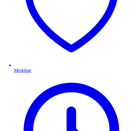
Merkliste