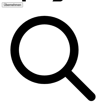
Übernehmen