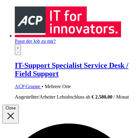
Passt der Job zu mir?
IT-Support Specialist Service Desk /
Field Support
ACP Gruppe
• Mehrere Orte
Angestellter/Arbeiter
Lehrabschluss
ab
€ 2.580,00
/ Monat
Close