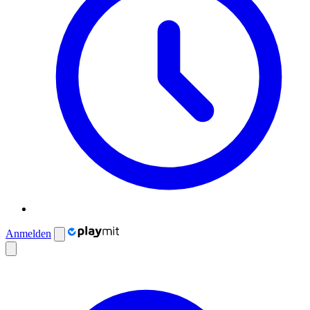
Anmelden