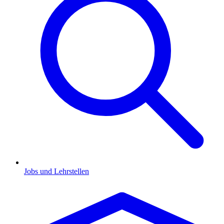
Jobs und Lehrstellen