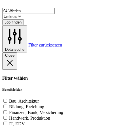
Job finden
Filter zurücksetzen
Detailsuche
Close
Filter wählen
Berufsfelder
Bau, Architektur
Bildung, Erziehung
Finanzen, Bank, Versicherung
Handwerk, Produktion
IT, EDV