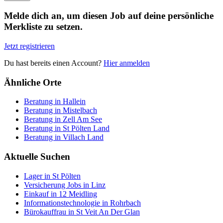
Melde dich an, um diesen Job auf deine persönliche
Merkliste zu setzen.
Jetzt registrieren
Du hast bereits einen Account?
Hier anmelden
Ähnliche Orte
Beratung in Hallein
Beratung in Mistelbach
Beratung in Zell Am See
Beratung in St Pölten Land
Beratung in Villach Land
Aktuelle Suchen
Lager in St Pölten
Versicherung Jobs in Linz
Einkauf in 12 Meidling
Informationstechnologie in Rohrbach
Bürokauffrau in St Veit An Der Glan