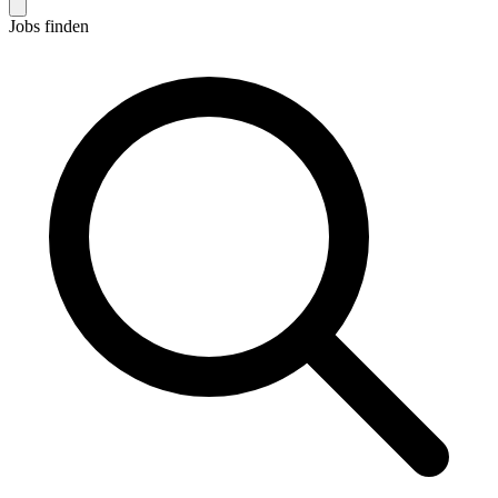
Jobs finden