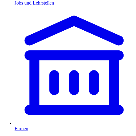
Jobs und Lehrstellen
Firmen