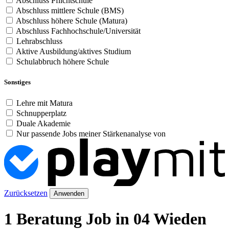
Abschluss Pflichtschule
Abschluss mittlere Schule (BMS)
Abschluss höhere Schule (Matura)
Abschluss Fachhochschule/Universität
Lehrabschluss
Aktive Ausbildung/aktives Studium
Schulabbruch höhere Schule
Sonstiges
Lehre mit Matura
Schnupperplatz
Duale Akademie
Nur passende Jobs meiner Stärkenanalyse von
Zurücksetzen
Anwenden
1 Beratung Job in 04 Wieden