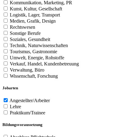
Kommunikation, Marketing, PR
Kunst, Kultur, Gesellschaft
Logistik, Lager, Transport
Medien, Grafik, Design
Rechtswesen
Sonstige Berufe
Soziales, Gesundheit
Technik, Naturwissenschaften
Tourismus, Gastronomie
Umwelt, Energie, Rohstoffe
Verkauf, Handel, Kundenbetreuung
Verwaltung, Büro
Wissenschaft, Forschung
Jobarten
Angestellter/Arbeiter
Lehre
Praktikum/Trainee
Bildungsvoraussetzung