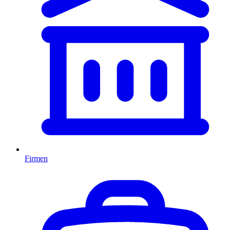
Firmen