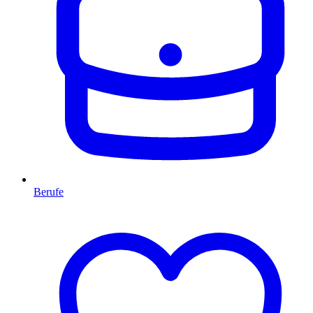
Berufe