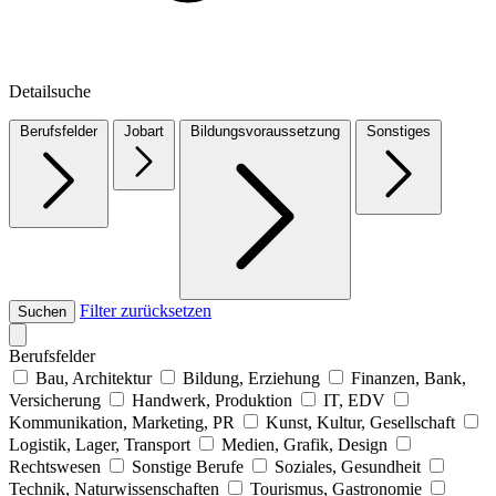
Detailsuche
Berufsfelder
Jobart
Bildungsvoraussetzung
Sonstiges
Filter zurücksetzen
Suchen
Berufsfelder
Bau, Architektur
Bildung, Erziehung
Finanzen, Bank,
Versicherung
Handwerk, Produktion
IT, EDV
Kommunikation, Marketing, PR
Kunst, Kultur, Gesellschaft
Logistik, Lager, Transport
Medien, Grafik, Design
Rechtswesen
Sonstige Berufe
Soziales, Gesundheit
Technik, Naturwissenschaften
Tourismus, Gastronomie