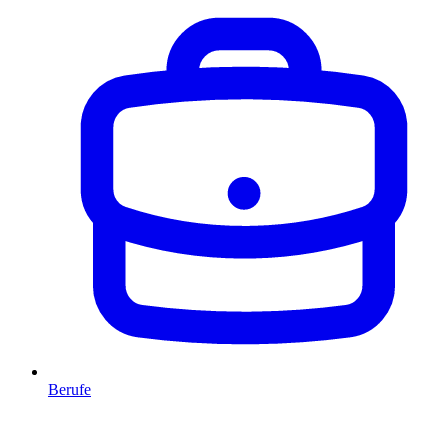
Berufe