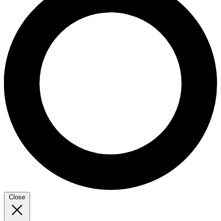
Close