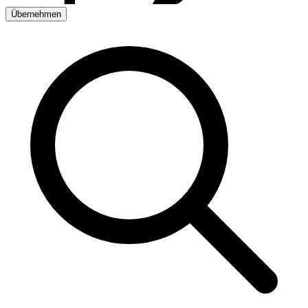
Übernehmen