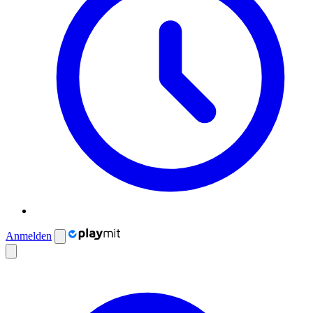
Anmelden