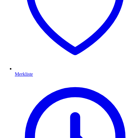
Merkliste