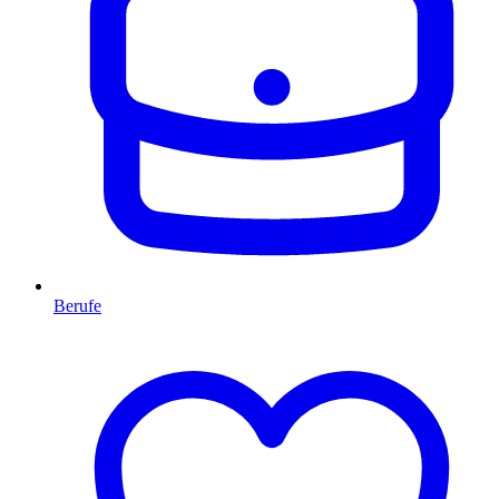
Berufe