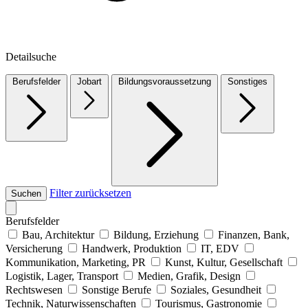
Detailsuche
Berufsfelder
Jobart
Bildungsvoraussetzung
Sonstiges
Filter zurücksetzen
Suchen
Berufsfelder
Bau, Architektur
Bildung, Erziehung
Finanzen, Bank,
Versicherung
Handwerk, Produktion
IT, EDV
Kommunikation, Marketing, PR
Kunst, Kultur, Gesellschaft
Logistik, Lager, Transport
Medien, Grafik, Design
Rechtswesen
Sonstige Berufe
Soziales, Gesundheit
Technik, Naturwissenschaften
Tourismus, Gastronomie