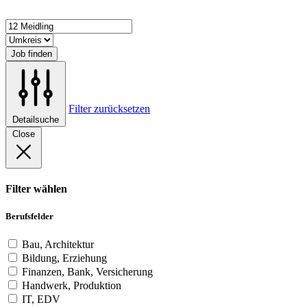
Job finden
Filter zurücksetzen
Detailsuche
Close
Filter wählen
Berufsfelder
Bau, Architektur
Bildung, Erziehung
Finanzen, Bank, Versicherung
Handwerk, Produktion
IT, EDV