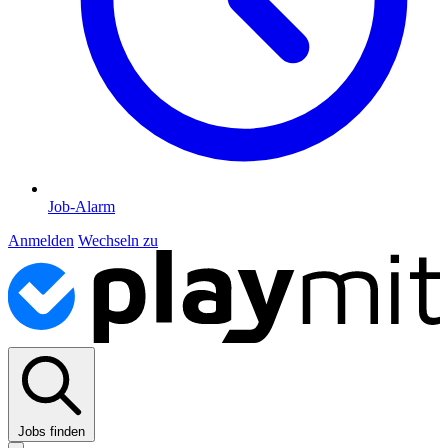
Job-Alarm
Anmelden
Wechseln zu
Jobs finden