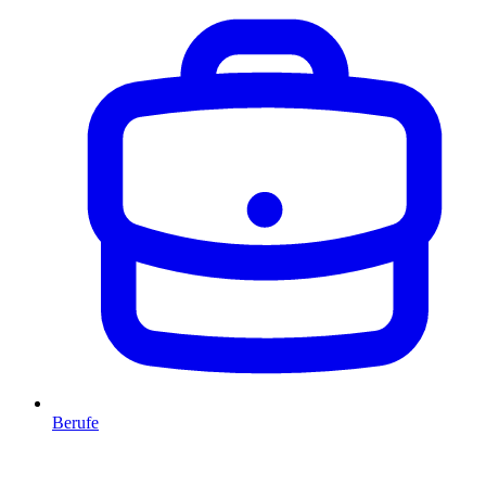
Berufe