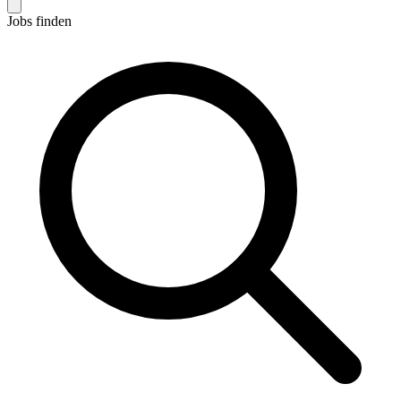
Jobs finden