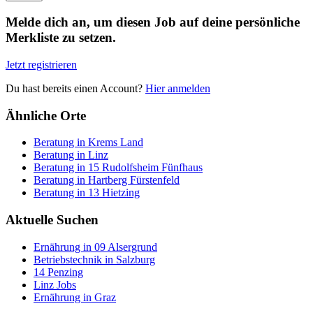
Melde dich an, um diesen Job auf deine persönliche
Merkliste zu setzen.
Jetzt registrieren
Du hast bereits einen Account?
Hier anmelden
Ähnliche Orte
Beratung in Krems Land
Beratung in Linz
Beratung in 15 Rudolfsheim Fünfhaus
Beratung in Hartberg Fürstenfeld
Beratung in 13 Hietzing
Aktuelle Suchen
Ernährung in 09 Alsergrund
Betriebstechnik in Salzburg
14 Penzing
Linz Jobs
Ernährung in Graz