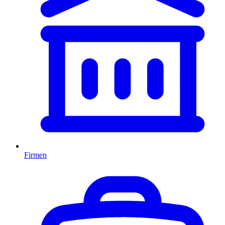
Firmen