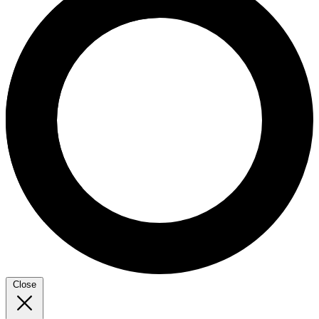
Close