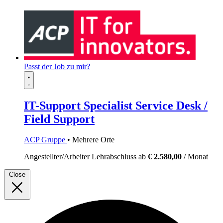
Passt der Job zu mir?
IT-Support Specialist Service Desk /
Field Support
ACP Gruppe
• Mehrere Orte
Angestellter/Arbeiter
Lehrabschluss
ab
€ 2.580,00
/ Monat
Close