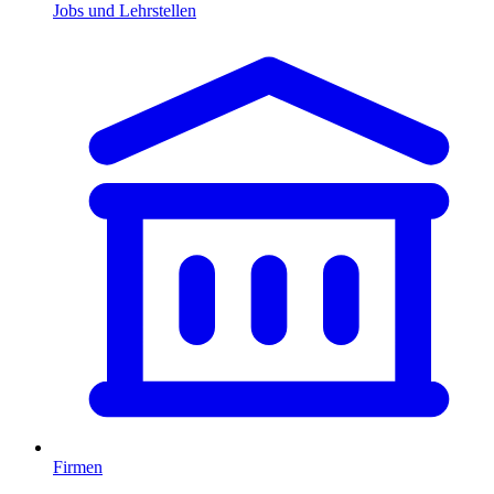
Jobs und Lehrstellen
Firmen