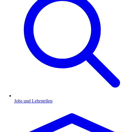
Jobs und Lehrstellen