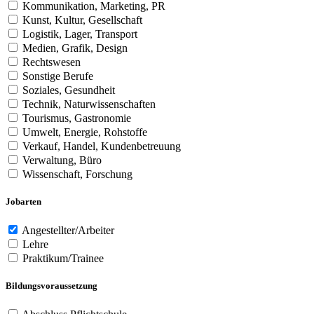
Kommunikation, Marketing, PR
Kunst, Kultur, Gesellschaft
Logistik, Lager, Transport
Medien, Grafik, Design
Rechtswesen
Sonstige Berufe
Soziales, Gesundheit
Technik, Naturwissenschaften
Tourismus, Gastronomie
Umwelt, Energie, Rohstoffe
Verkauf, Handel, Kundenbetreuung
Verwaltung, Büro
Wissenschaft, Forschung
Jobarten
Angestellter/Arbeiter
Lehre
Praktikum/Trainee
Bildungsvoraussetzung