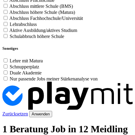
Abschluss Pflichtschule
Abschluss mittlere Schule (BMS)
Abschluss höhere Schule (Matura)
Abschluss Fachhochschule/Universität
Lehrabschluss
Aktive Ausbildung/aktives Studium
Schulabbruch höhere Schule
Sonstiges
Lehre mit Matura
Schnupperplatz
Duale Akademie
Nur passende Jobs meiner Stärkenanalyse von
Zurücksetzen
Anwenden
1 Beratung Job in 12 Meidling