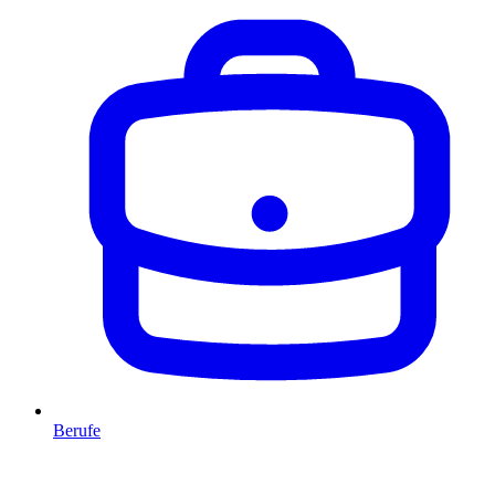
Berufe