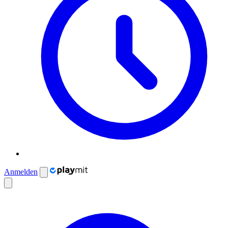
Anmelden