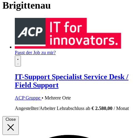
Brigittenau
Passt der Job zu mir?
IT-Support Specialist Service Desk /
Field Support
ACP Gruppe
• Mehrere Orte
Angestellter/Arbeiter
Lehrabschluss
ab
€ 2.580,00
/ Monat
Close