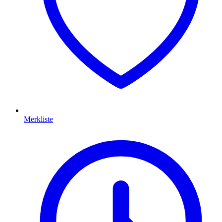
Merkliste