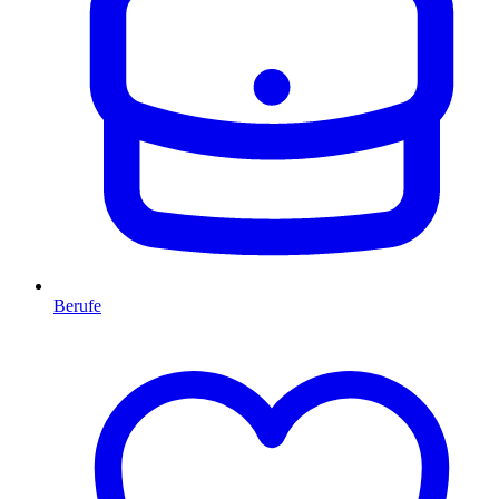
Berufe