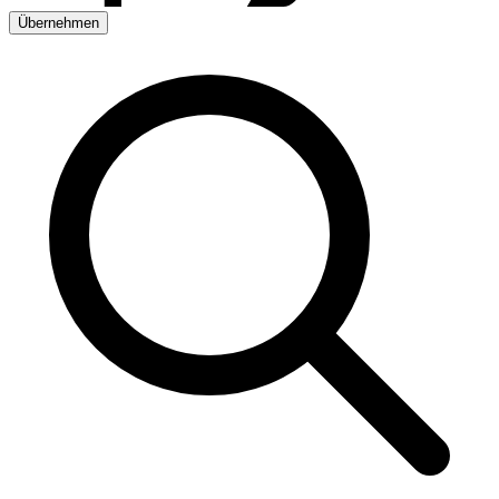
Übernehmen