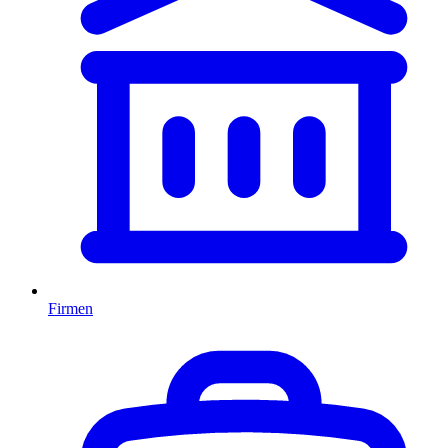
Firmen