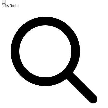
Jobs finden