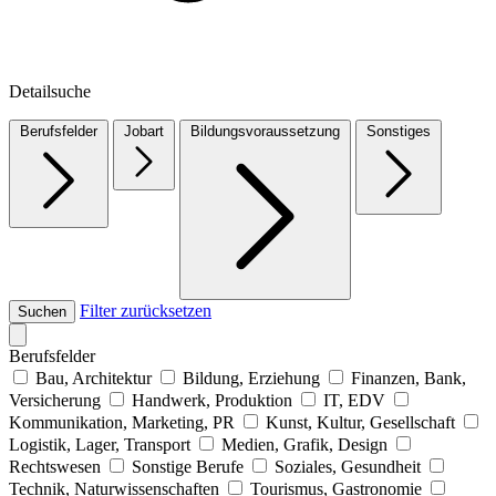
Detailsuche
Berufsfelder
Jobart
Bildungsvoraussetzung
Sonstiges
Filter zurücksetzen
Suchen
Berufsfelder
Bau, Architektur
Bildung, Erziehung
Finanzen, Bank,
Versicherung
Handwerk, Produktion
IT, EDV
Kommunikation, Marketing, PR
Kunst, Kultur, Gesellschaft
Logistik, Lager, Transport
Medien, Grafik, Design
Rechtswesen
Sonstige Berufe
Soziales, Gesundheit
Technik, Naturwissenschaften
Tourismus, Gastronomie