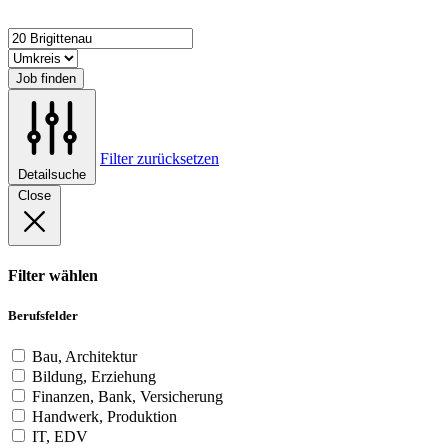
Job finden
Filter zurücksetzen
Detailsuche
Close
Filter wählen
Berufsfelder
Bau, Architektur
Bildung, Erziehung
Finanzen, Bank, Versicherung
Handwerk, Produktion
IT, EDV