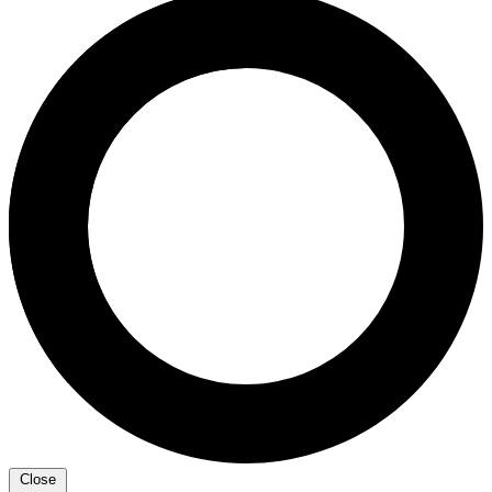
Close