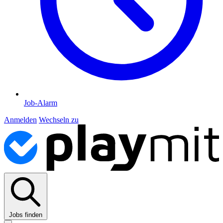
Job-Alarm
Anmelden
Wechseln zu
Jobs finden