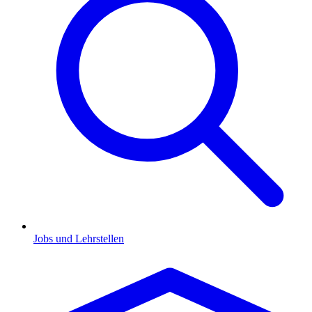
Jobs und Lehrstellen