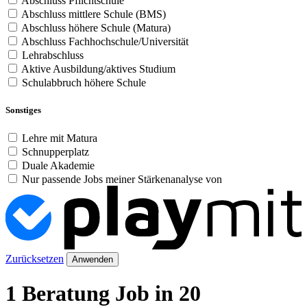
Abschluss Pflichtschule
Abschluss mittlere Schule (BMS)
Abschluss höhere Schule (Matura)
Abschluss Fachhochschule/Universität
Lehrabschluss
Aktive Ausbildung/aktives Studium
Schulabbruch höhere Schule
Sonstiges
Lehre mit Matura
Schnupperplatz
Duale Akademie
Nur passende Jobs meiner Stärkenanalyse von
Zurücksetzen
Anwenden
1 Beratung Job in 20