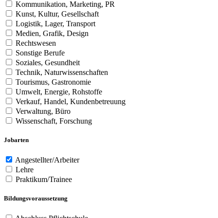
Kommunikation, Marketing, PR
Kunst, Kultur, Gesellschaft
Logistik, Lager, Transport
Medien, Grafik, Design
Rechtswesen
Sonstige Berufe
Soziales, Gesundheit
Technik, Naturwissenschaften
Tourismus, Gastronomie
Umwelt, Energie, Rohstoffe
Verkauf, Handel, Kundenbetreuung
Verwaltung, Büro
Wissenschaft, Forschung
Jobarten
Angestellter/Arbeiter
Lehre
Praktikum/Trainee
Bildungsvoraussetzung