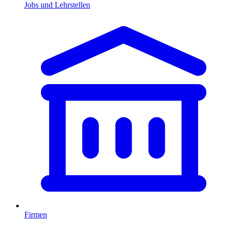
Jobs und Lehrstellen
Firmen