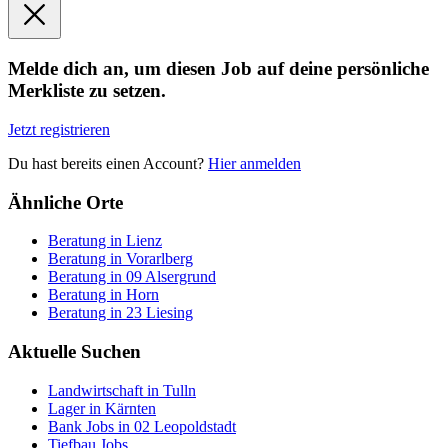
Melde dich an, um diesen Job auf deine persönliche
Merkliste zu setzen.
Jetzt registrieren
Du hast bereits einen Account?
Hier anmelden
Ähnliche Orte
Beratung in Lienz
Beratung in Vorarlberg
Beratung in 09 Alsergrund
Beratung in Horn
Beratung in 23 Liesing
Aktuelle Suchen
Landwirtschaft in Tulln
Lager in Kärnten
Bank Jobs in 02 Leopoldstadt
Tiefbau Jobs