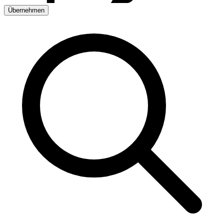
Übernehmen