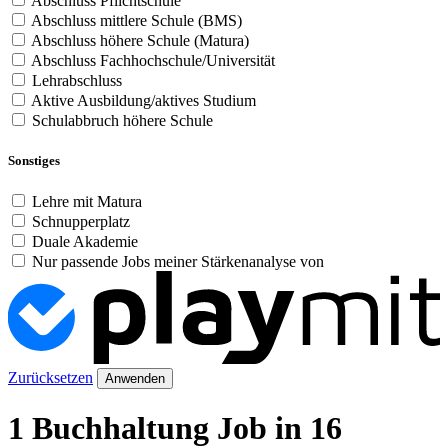
Abschluss Pflichtschule
Abschluss mittlere Schule (BMS)
Abschluss höhere Schule (Matura)
Abschluss Fachhochschule/Universität
Lehrabschluss
Aktive Ausbildung/aktives Studium
Schulabbruch höhere Schule
Sonstiges
Lehre mit Matura
Schnupperplatz
Duale Akademie
Nur passende Jobs meiner Stärkenanalyse von
Zurücksetzen
Anwenden
1 Buchhaltung Job in 16