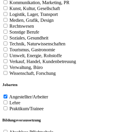
Kommunikation, Marketing, PR
Kunst, Kultur, Gesellschaft
Logistik, Lager, Transport
Medien, Grafik, Design
Rechtswesen
Sonstige Berufe
Soziales, Gesundheit
Technik, Naturwissenschaften
Tourismus, Gastronomie
Umwelt, Energie, Rohstoffe
Verkauf, Handel, Kundenbetreuung
Verwaltung, Büro
Wissenschaft, Forschung
Jobarten
Angestellter/Arbeiter
Lehre
Praktikum/Trainee
Bildungsvoraussetzung