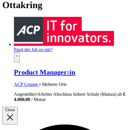
Ottakring
Passt der Job zu mir?
Product Manager:in
ACP Gruppe
• Mehrere Orte
Angestellter/Arbeiter
Abschluss höhere Schule (Matura)
ab
€
4.000,00
/ Monat
Close