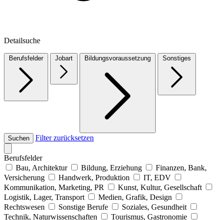
Detailsuche
Berufsfelder
Jobart
Bildungsvoraussetzung
Sonstiges
Filter zurücksetzen
Suchen
Berufsfelder
Bau, Architektur
Bildung, Erziehung
Finanzen, Bank,
Versicherung
Handwerk, Produktion
IT, EDV
Kommunikation, Marketing, PR
Kunst, Kultur, Gesellschaft
Logistik, Lager, Transport
Medien, Grafik, Design
Rechtswesen
Sonstige Berufe
Soziales, Gesundheit
Technik, Naturwissenschaften
Tourismus, Gastronomie