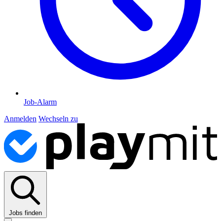
Job-Alarm
Anmelden
Wechseln zu
Jobs finden