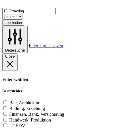
Job finden
Filter zurücksetzen
Detailsuche
Close
Filter wählen
Berufsfelder
Bau, Architektur
Bildung, Erziehung
Finanzen, Bank, Versicherung
Handwerk, Produktion
IT, EDV