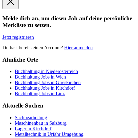
Melde dich an, um diesen Job auf deine persönliche
Merkliste zu setzen.
Jetzt registrieren
Du hast bereits einen Account?
Hier anmelden
Ähnliche Orte
Buchhaltung in Niederösterreich
Buchhaltung Jobs in Wien
Buchhaltung Jobs in Grieskirchen
Buchhaltung Jobs in Kirchdorf
Buchhaltung Jobs in Linz
Aktuelle Suchen
Sachbearbeitung
Maschinenbau in Salzburg
Lager in Kirchdorf
Metalltechnik in Urfahr Umgebung