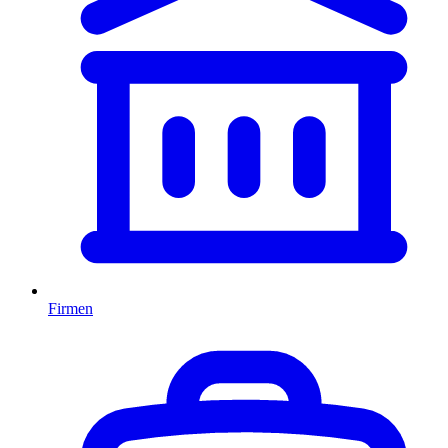
Firmen