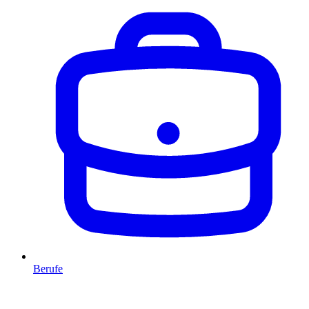
Berufe