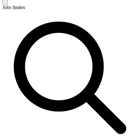
Jobs finden