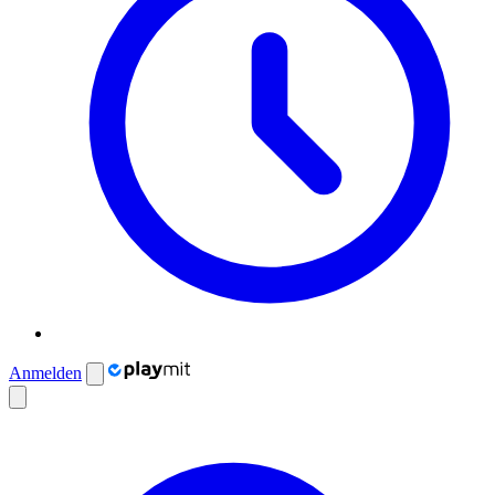
Anmelden