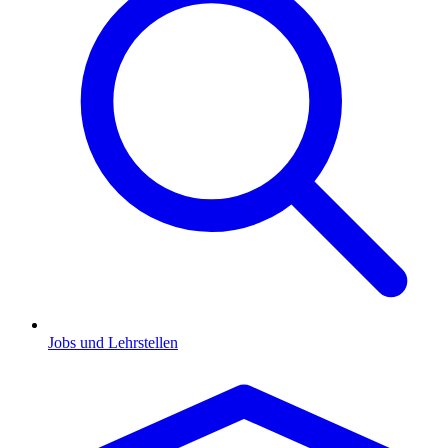
Jobs und Lehrstellen