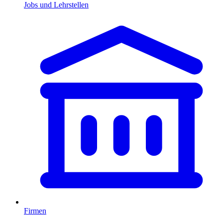
Jobs und Lehrstellen
Firmen