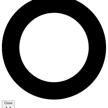
Close