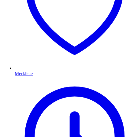
Merkliste