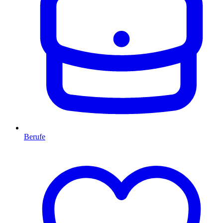
Berufe