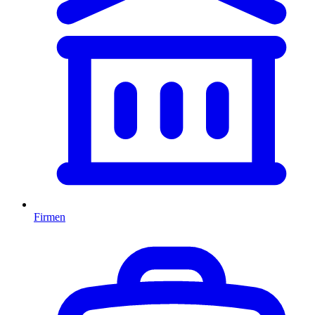
Firmen