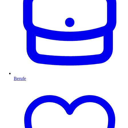
Berufe