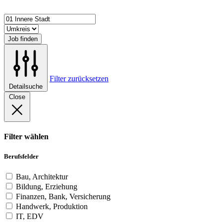
Job finden
Filter zurücksetzen
Detailsuche
Close
Filter wählen
Berufsfelder
Bau, Architektur
Bildung, Erziehung
Finanzen, Bank, Versicherung
Handwerk, Produktion
IT, EDV