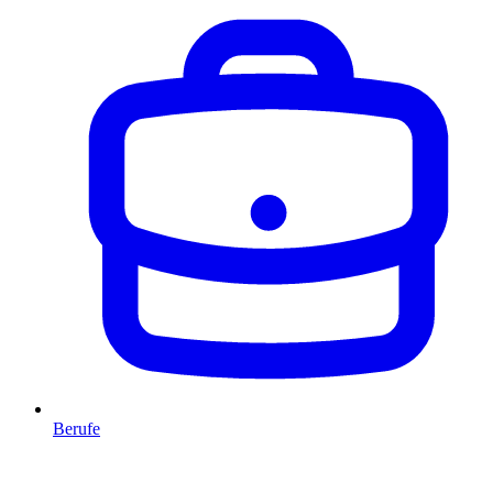
Berufe