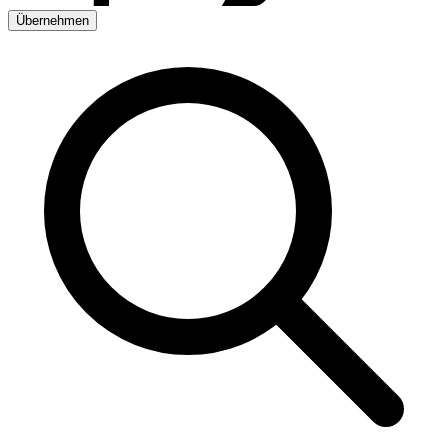
Übernehmen