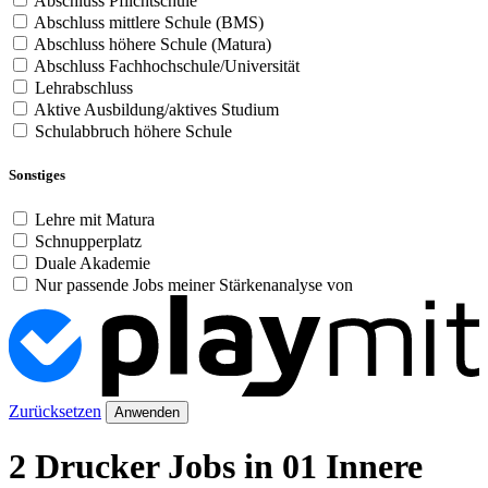
Abschluss Pflichtschule
Abschluss mittlere Schule (BMS)
Abschluss höhere Schule (Matura)
Abschluss Fachhochschule/Universität
Lehrabschluss
Aktive Ausbildung/aktives Studium
Schulabbruch höhere Schule
Sonstiges
Lehre mit Matura
Schnupperplatz
Duale Akademie
Nur passende Jobs meiner Stärkenanalyse von
Zurücksetzen
Anwenden
2 Drucker Jobs in 01 Innere