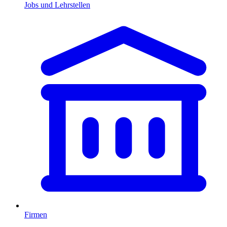
Jobs und Lehrstellen
Firmen