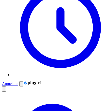
Anmelden