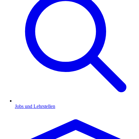
Jobs und Lehrstellen