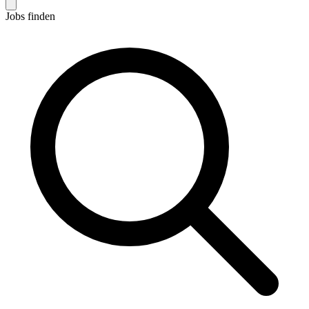
Jobs finden