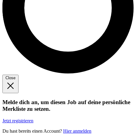
Close
Melde dich an, um diesen Job auf deine persönliche
Merkliste zu setzen.
Jetzt registrieren
Du hast bereits einen Account?
Hier anmelden