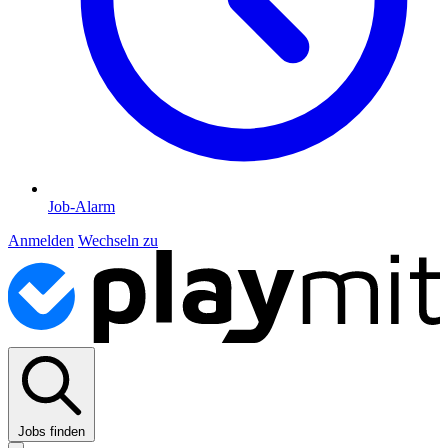
Job-Alarm
Anmelden
Wechseln zu
Jobs finden