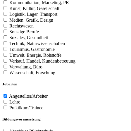
Kommunikation, Marketing, PR
Kunst, Kultur, Gesellschaft
Logistik, Lager, Transport
Medien, Grafik, Design
Rechtswesen
Sonstige Berufe
Soziales, Gesundheit
Technik, Naturwissenschaften
Tourismus, Gastronomie
Umwelt, Energie, Rohstoffe
Verkauf, Handel, Kundenbetreuung
Verwaltung, Büro
Wissenschaft, Forschung
Jobarten
Angestellter/Arbeiter
Lehre
Praktikum/Trainee
Bildungsvoraussetzung