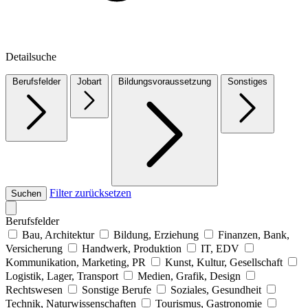
Detailsuche
Berufsfelder
Jobart
Bildungsvoraussetzung
Sonstiges
Filter zurücksetzen
Suchen
Berufsfelder
Bau, Architektur
Bildung, Erziehung
Finanzen, Bank,
Versicherung
Handwerk, Produktion
IT, EDV
Kommunikation, Marketing, PR
Kunst, Kultur, Gesellschaft
Logistik, Lager, Transport
Medien, Grafik, Design
Rechtswesen
Sonstige Berufe
Soziales, Gesundheit
Technik, Naturwissenschaften
Tourismus, Gastronomie