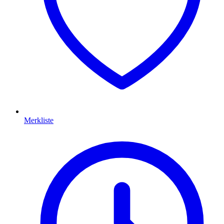
Merkliste