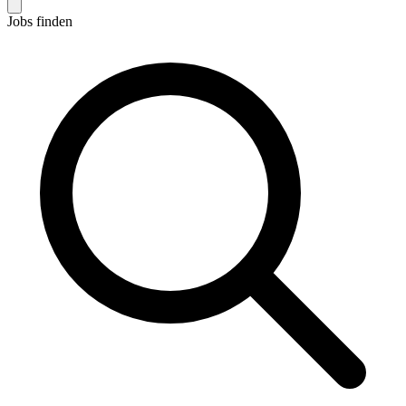
Jobs finden