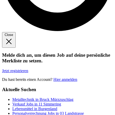
Close
Melde dich an, um diesen Job auf deine persönliche
Merkliste zu setzen.
Jetzt registrieren
Du hast bereits einen Account?
Hier anmelden
Aktuelle Suchen
Metalltechnik in Bruck Mürzzuschlag
Verkauf Jobs in 11 Simmering
Lebensmittel in Burgenland
Personalverrechnung Jobs in 03 Landstrasse