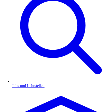
Jobs und Lehrstellen