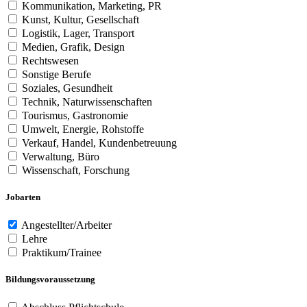
Kommunikation, Marketing, PR
Kunst, Kultur, Gesellschaft
Logistik, Lager, Transport
Medien, Grafik, Design
Rechtswesen
Sonstige Berufe
Soziales, Gesundheit
Technik, Naturwissenschaften
Tourismus, Gastronomie
Umwelt, Energie, Rohstoffe
Verkauf, Handel, Kundenbetreuung
Verwaltung, Büro
Wissenschaft, Forschung
Jobarten
Angestellter/Arbeiter
Lehre
Praktikum/Trainee
Bildungsvoraussetzung