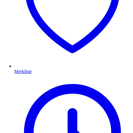
Merkliste