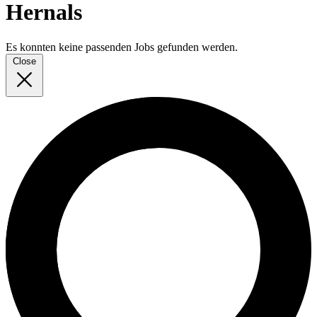
Hernals
Es konnten keine passenden Jobs gefunden werden.
Close