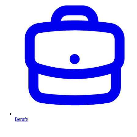
Berufe