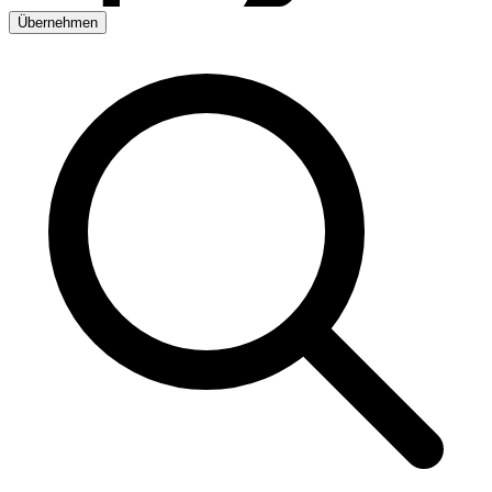
Übernehmen