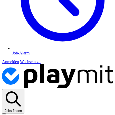
Job-Alarm
Anmelden
Wechseln zu
Jobs finden