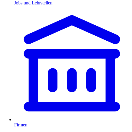
Jobs und Lehrstellen
Firmen