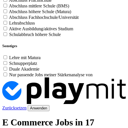
Abschluss Pflichtschule
Abschluss mittlere Schule (BMS)
Abschluss höhere Schule (Matura)
Abschluss Fachhochschule/Universität
Lehrabschluss
Aktive Ausbildung/aktives Studium
Schulabbruch höhere Schule
Sonstiges
Lehre mit Matura
Schnupperplatz
Duale Akademie
Nur passende Jobs meiner Stärkenanalyse von
Zurücksetzen
Anwenden
E Commerce Jobs in 17