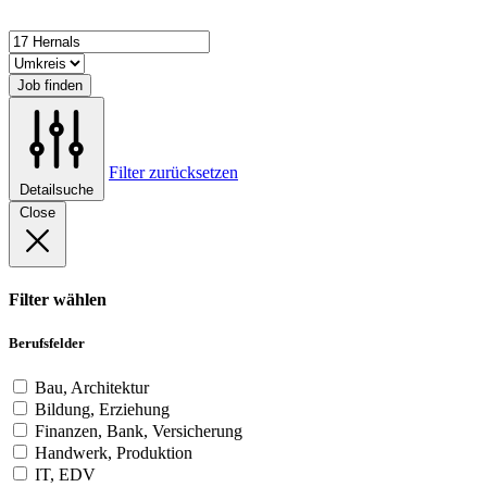
Job finden
Filter zurücksetzen
Detailsuche
Close
Filter wählen
Berufsfelder
Bau, Architektur
Bildung, Erziehung
Finanzen, Bank, Versicherung
Handwerk, Produktion
IT, EDV