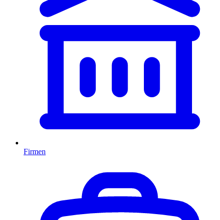
Firmen