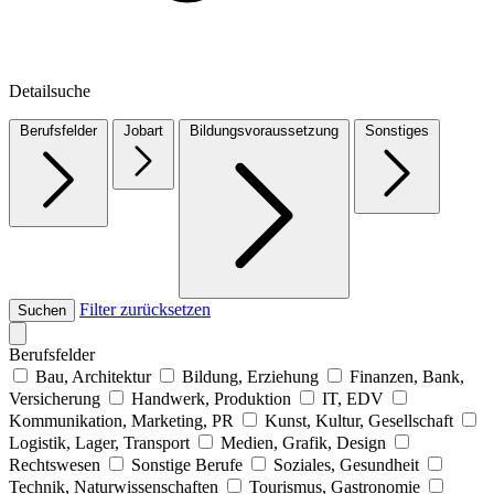
Detailsuche
Berufsfelder
Jobart
Bildungsvoraussetzung
Sonstiges
Filter zurücksetzen
Suchen
Berufsfelder
Bau, Architektur
Bildung, Erziehung
Finanzen, Bank,
Versicherung
Handwerk, Produktion
IT, EDV
Kommunikation, Marketing, PR
Kunst, Kultur, Gesellschaft
Logistik, Lager, Transport
Medien, Grafik, Design
Rechtswesen
Sonstige Berufe
Soziales, Gesundheit
Technik, Naturwissenschaften
Tourismus, Gastronomie