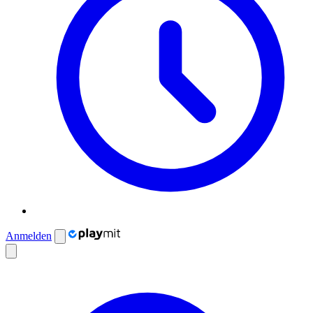
Anmelden