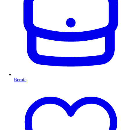
Berufe