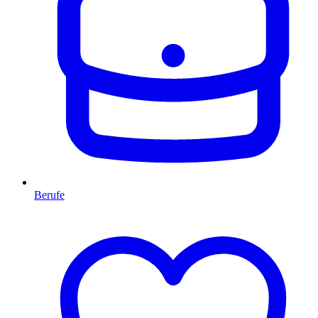
Berufe