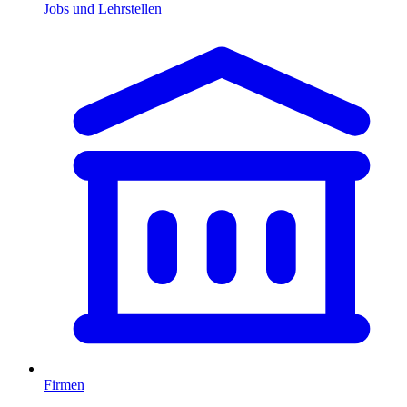
Jobs und Lehrstellen
Firmen