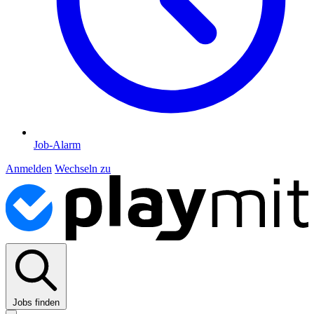
Job-Alarm
Anmelden
Wechseln zu
Jobs finden