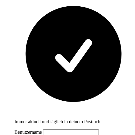
Immer aktuell und täglich in deinem Postfach
Benutzername