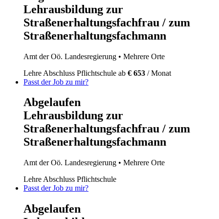
Lehrausbildung zur
Straßenerhaltungsfachfrau / zum
Straßenerhaltungsfachmann
Amt der Oö. Landesregierung
• Mehrere Orte
Lehre
Abschluss Pflichtschule
ab
€ 653
/ Monat
Passt der Job zu mir?
Abgelaufen
Lehrausbildung zur
Straßenerhaltungsfachfrau / zum
Straßenerhaltungsfachmann
Amt der Oö. Landesregierung
• Mehrere Orte
Lehre
Abschluss Pflichtschule
Passt der Job zu mir?
Abgelaufen