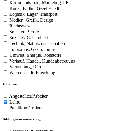
Kommunikation, Marketing, PR
Kunst, Kultur, Gesellschaft
Logistik, Lager, Transport
Medien, Grafik, Design
Rechtswesen
Sonstige Berufe
Soziales, Gesundheit
Technik, Naturwissenschaften
Tourismus, Gastronomie
Umwelt, Energie, Rohstoffe
Verkauf, Handel, Kundenbetreuung
Verwaltung, Büro
Wissenschaft, Forschung
Jobarten
Angestellter/Arbeiter
Lehre
Praktikum/Trainee
Bildungsvoraussetzung