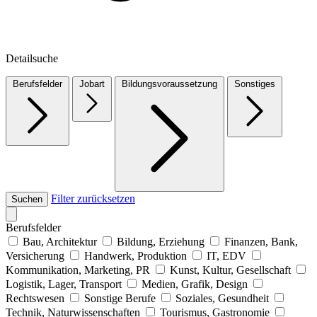
Detailsuche
Berufsfelder
Jobart
Bildungsvoraussetzung
Sonstiges
Filter zurücksetzen
Suchen
Berufsfelder
Bau, Architektur
Bildung, Erziehung
Finanzen, Bank,
Versicherung
Handwerk, Produktion
IT, EDV
Kommunikation, Marketing, PR
Kunst, Kultur, Gesellschaft
Logistik, Lager, Transport
Medien, Grafik, Design
Rechtswesen
Sonstige Berufe
Soziales, Gesundheit
Technik, Naturwissenschaften
Tourismus, Gastronomie