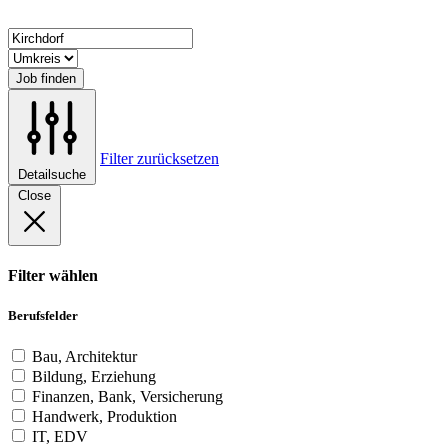
Job finden
Filter zurücksetzen
Detailsuche
Close
Filter wählen
Berufsfelder
Bau, Architektur
Bildung, Erziehung
Finanzen, Bank, Versicherung
Handwerk, Produktion
IT, EDV