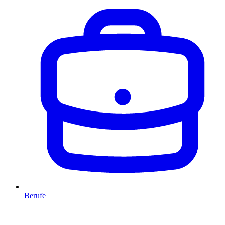
Berufe