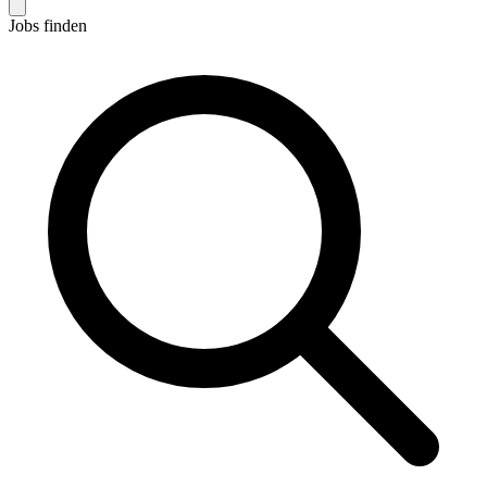
Jobs finden