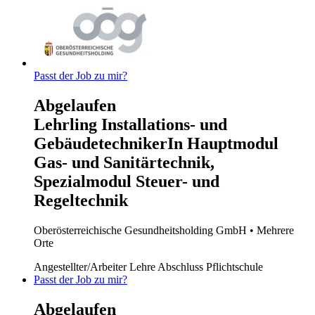
Passt der Job zu mir?
Abgelaufen
Lehrling Installations- und
GebäudetechnikerIn Hauptmodul
Gas- und Sanitärtechnik,
Spezialmodul Steuer- und
Regeltechnik
Oberösterreichische Gesundheitsholding GmbH
• Mehrere
Orte
Angestellter/Arbeiter
Lehre
Abschluss Pflichtschule
Passt der Job zu mir?
Abgelaufen