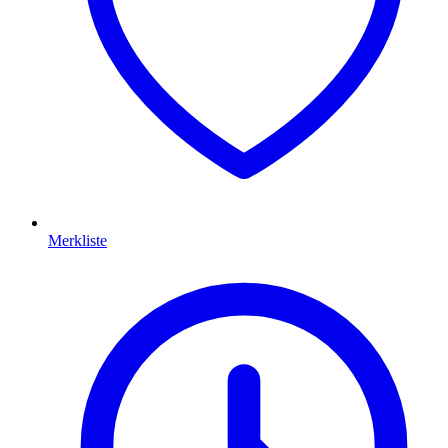
Merkliste