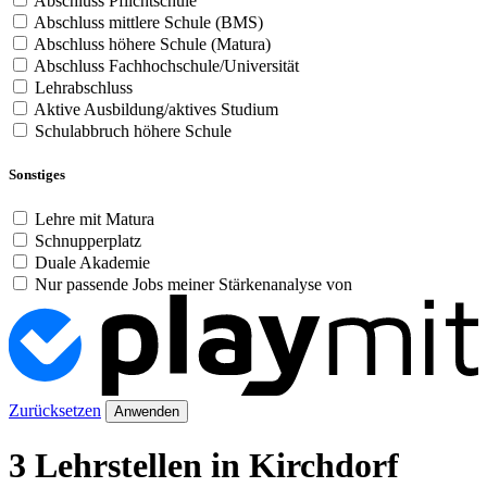
Abschluss Pflichtschule
Abschluss mittlere Schule (BMS)
Abschluss höhere Schule (Matura)
Abschluss Fachhochschule/Universität
Lehrabschluss
Aktive Ausbildung/aktives Studium
Schulabbruch höhere Schule
Sonstiges
Lehre mit Matura
Schnupperplatz
Duale Akademie
Nur passende Jobs meiner Stärkenanalyse von
Zurücksetzen
Anwenden
3 Lehrstellen in Kirchdorf