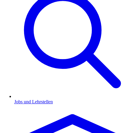
Jobs und Lehrstellen