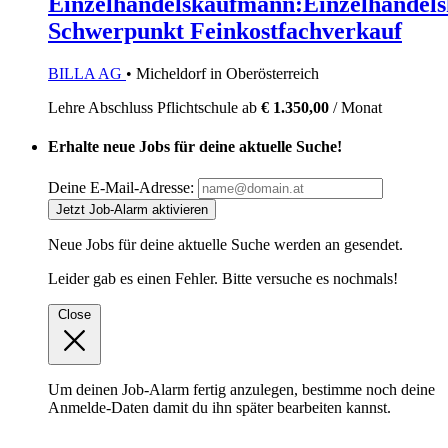
Einzelhandelskaufmann:Einzelhandels
Schwerpunkt Feinkostfachverkauf
BILLA AG
• Micheldorf in Oberösterreich
Lehre
Abschluss Pflichtschule
ab
€ 1.350,00
/ Monat
Erhalte neue Jobs für deine aktuelle Suche!
Deine E-Mail-Adresse:
Jetzt Job-Alarm aktivieren
Neue Jobs für deine aktuelle Suche werden an
gesendet.
Leider gab es einen Fehler. Bitte versuche es nochmals!
Close
Um deinen Job-Alarm fertig anzulegen, bestimme noch deine
Anmelde-Daten damit du ihn später bearbeiten kannst.