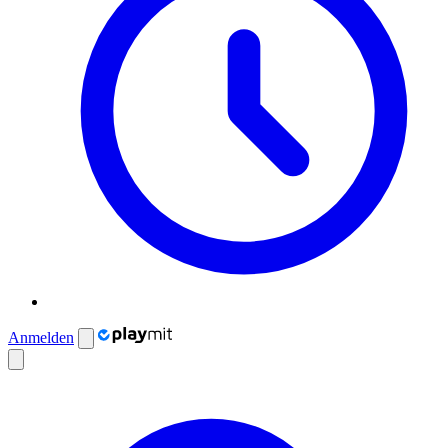
Anmelden