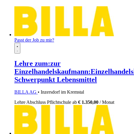
Passt der Job zu mir?
Lehre zum:zur
Einzelhandelskaufmann:Einzelhandels
Schwerpunkt Lebensmittel
BILLA AG
• Inzersdorf im Kremstal
Lehre
Abschluss Pflichtschule
ab
€ 1.350,00
/ Monat