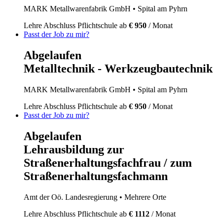
MARK Metallwarenfabrik GmbH
• Spital am Pyhrn
Lehre
Abschluss Pflichtschule
ab
€ 950
/ Monat
Passt der Job zu mir?
Abgelaufen
Metalltechnik - Werkzeugbautechnik
MARK Metallwarenfabrik GmbH
• Spital am Pyhrn
Lehre
Abschluss Pflichtschule
ab
€ 950
/ Monat
Passt der Job zu mir?
Abgelaufen
Lehrausbildung zur
Straßenerhaltungsfachfrau / zum
Straßenerhaltungsfachmann
Amt der Oö. Landesregierung
• Mehrere Orte
Lehre
Abschluss Pflichtschule
ab
€ 1112
/ Monat