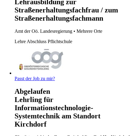
Lehrausbildung zur
Straßenerhaltungsfachfrau / zum
Straßenerhaltungsfachmann
Amt der Oö. Landesregierung
• Mehrere Orte
Lehre
Abschluss Pflichtschule
Passt der Job zu mir?
Abgelaufen
Lehrling für
Informationstechnologie-
Systemtechnik am Standort
Kirchdorf