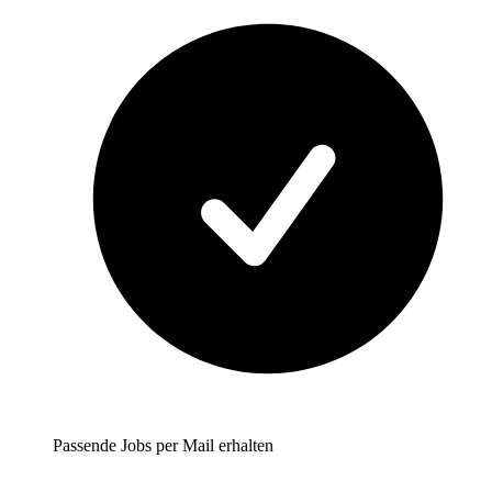
Passende Jobs per Mail erhalten