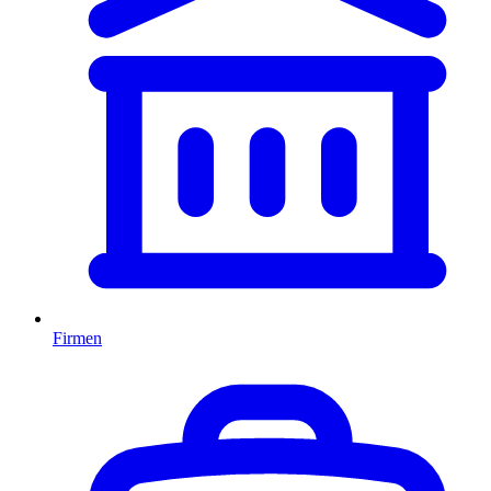
Firmen