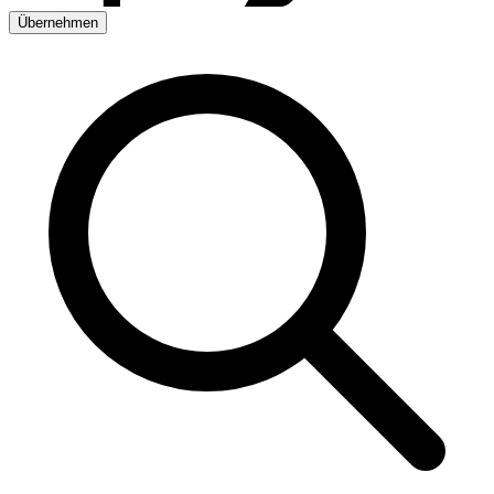
Übernehmen