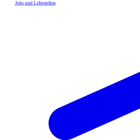
Jobs und Lehrstellen