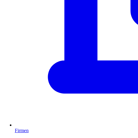
Firmen