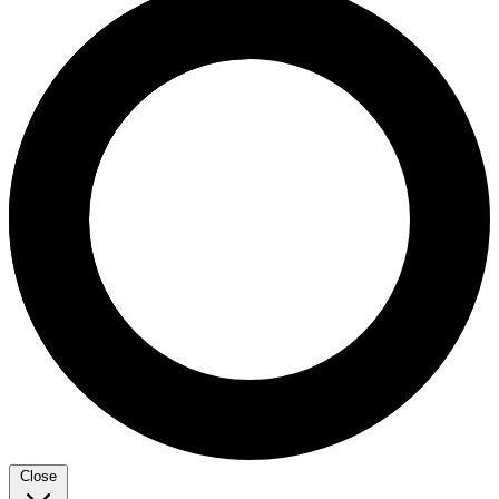
Close