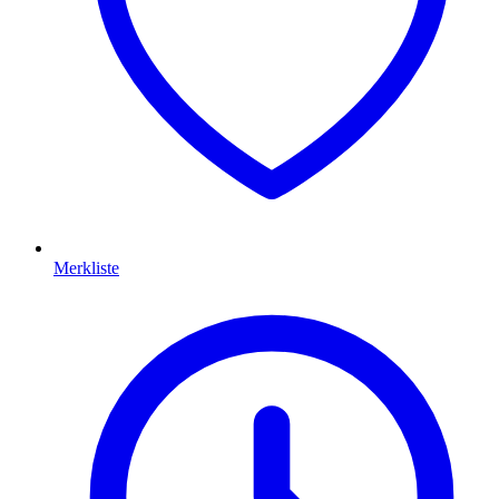
Merkliste