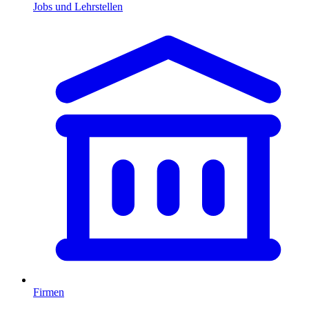
Jobs und Lehrstellen
Firmen