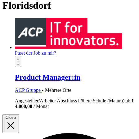
Floridsdorf
Passt der Job zu mir?
Product Manager:in
ACP Gruppe
• Mehrere Orte
Angestellter/Arbeiter
Abschluss höhere Schule (Matura)
ab
€
4.000,00
/ Monat
Close