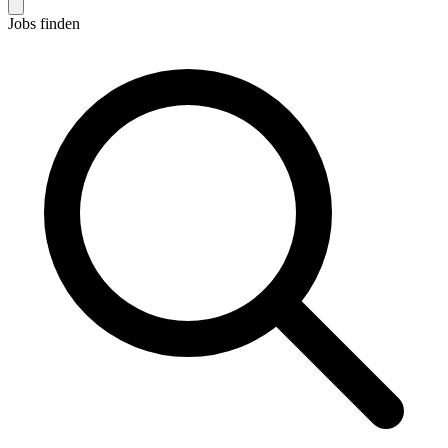
Jobs finden