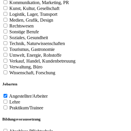
Kommunikation, Marketing, PR
Kunst, Kultur, Gesellschaft
Logistik, Lager, Transport
Medien, Grafik, Design
Rechtswesen
Sonstige Berufe
Soziales, Gesundheit
Technik, Naturwissenschaften
Tourismus, Gastronomie
Umwelt, Energie, Rohstoffe
Verkauf, Handel, Kundenbetreuung
Verwaltung, Büro
Wissenschaft, Forschung
Jobarten
Angestellter/Arbeiter
Lehre
Praktikum/Trainee
Bildungsvoraussetzung