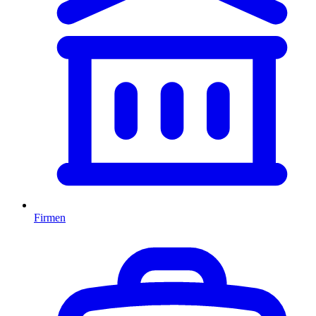
Firmen