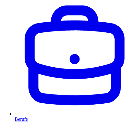
Berufe