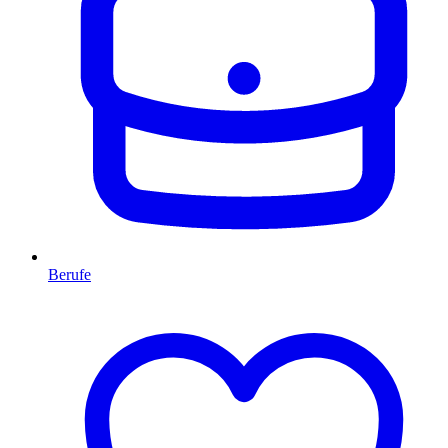
Berufe