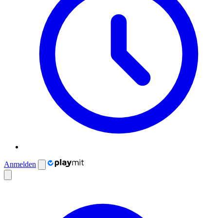
Anmelden