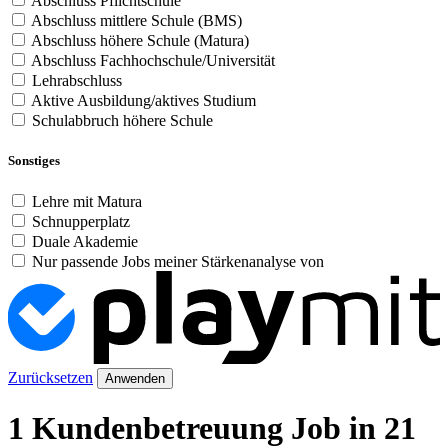
Abschluss Pflichtschule
Abschluss mittlere Schule (BMS)
Abschluss höhere Schule (Matura)
Abschluss Fachhochschule/Universität
Lehrabschluss
Aktive Ausbildung/aktives Studium
Schulabbruch höhere Schule
Sonstiges
Lehre mit Matura
Schnupperplatz
Duale Akademie
Nur passende Jobs meiner Stärkenanalyse von
Zurücksetzen
Anwenden
1 Kundenbetreuung Job in 21