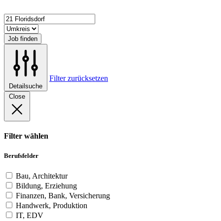
Job finden
Filter zurücksetzen
Detailsuche
Close
Filter wählen
Berufsfelder
Bau, Architektur
Bildung, Erziehung
Finanzen, Bank, Versicherung
Handwerk, Produktion
IT, EDV