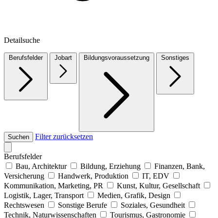
Detailsuche
Berufsfelder
Jobart
Bildungsvoraussetzung
Sonstiges
Filter zurücksetzen
Suchen
Berufsfelder
Bau, Architektur
Bildung, Erziehung
Finanzen, Bank,
Versicherung
Handwerk, Produktion
IT, EDV
Kommunikation, Marketing, PR
Kunst, Kultur, Gesellschaft
Logistik, Lager, Transport
Medien, Grafik, Design
Rechtswesen
Sonstige Berufe
Soziales, Gesundheit
Technik, Naturwissenschaften
Tourismus, Gastronomie