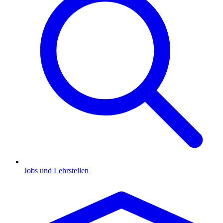
Jobs und Lehrstellen