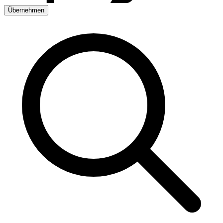
Übernehmen