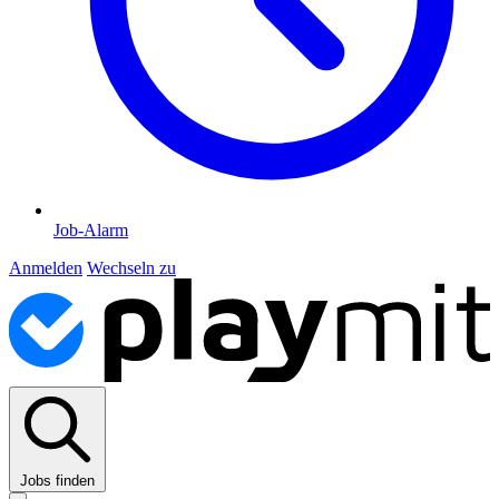
Job-Alarm
Anmelden
Wechseln zu
Jobs finden