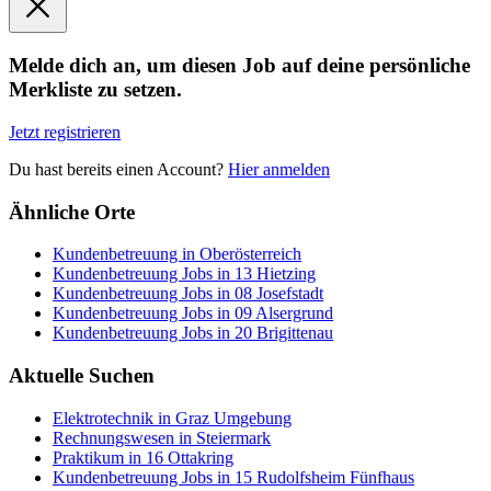
Melde dich an, um diesen Job auf deine persönliche
Merkliste zu setzen.
Jetzt registrieren
Du hast bereits einen Account?
Hier anmelden
Ähnliche Orte
Kundenbetreuung in Oberösterreich
Kundenbetreuung Jobs in 13 Hietzing
Kundenbetreuung Jobs in 08 Josefstadt
Kundenbetreuung Jobs in 09 Alsergrund
Kundenbetreuung Jobs in 20 Brigittenau
Aktuelle Suchen
Elektrotechnik in Graz Umgebung
Rechnungswesen in Steiermark
Praktikum in 16 Ottakring
Kundenbetreuung Jobs in 15 Rudolfsheim Fünfhaus