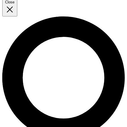
Close