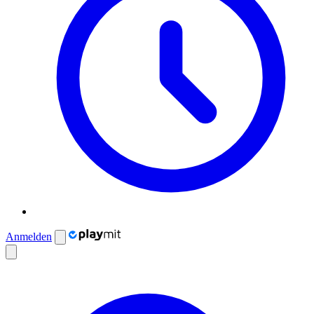
Anmelden