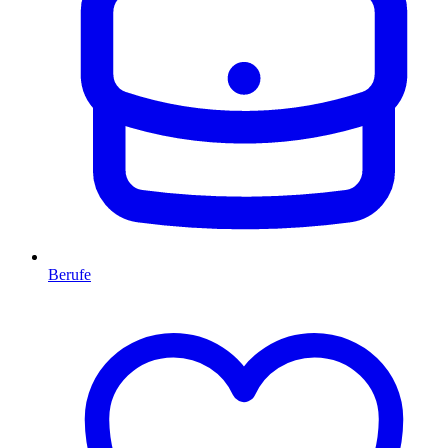
Berufe