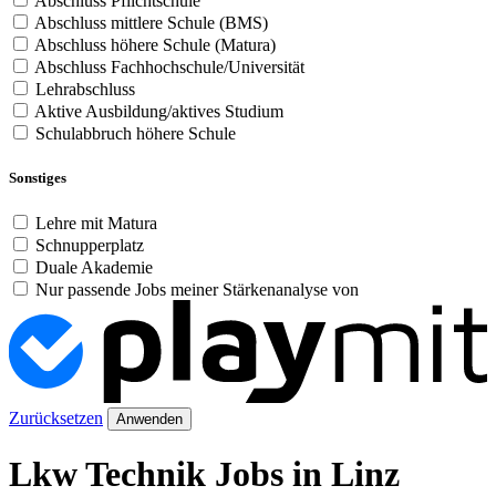
Abschluss Pflichtschule
Abschluss mittlere Schule (BMS)
Abschluss höhere Schule (Matura)
Abschluss Fachhochschule/Universität
Lehrabschluss
Aktive Ausbildung/aktives Studium
Schulabbruch höhere Schule
Sonstiges
Lehre mit Matura
Schnupperplatz
Duale Akademie
Nur passende Jobs meiner Stärkenanalyse von
Zurücksetzen
Anwenden
Lkw Technik Jobs in Linz