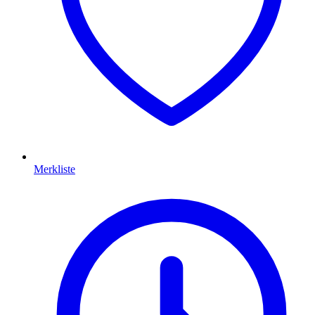
Merkliste