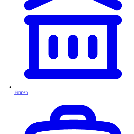
Firmen