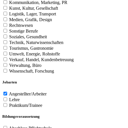
Kommunikation, Marketing, PR
Kunst, Kultur, Gesellschaft
Logistik, Lager, Transport
Medien, Grafik, Design
Rechtswesen
Sonstige Berufe
Soziales, Gesundheit
Technik, Naturwissenschaften
Tourismus, Gastronomie
Umwelt, Energie, Rohstoffe
Verkauf, Handel, Kundenbetreuung
Verwaltung, Büro
Wissenschaft, Forschung
Jobarten
Angestellter/Arbeiter
Lehre
Praktikum/Trainee
Bildungsvoraussetzung