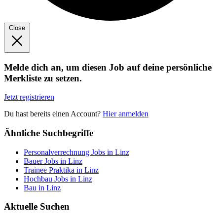
Close
Melde dich an, um diesen Job auf deine persönliche
Merkliste zu setzen.
Jetzt registrieren
Du hast bereits einen Account?
Hier anmelden
Ähnliche Suchbegriffe
Personalverrechnung Jobs in Linz
Bauer Jobs in Linz
Trainee Praktika in Linz
Hochbau Jobs in Linz
Bau in Linz
Aktuelle Suchen