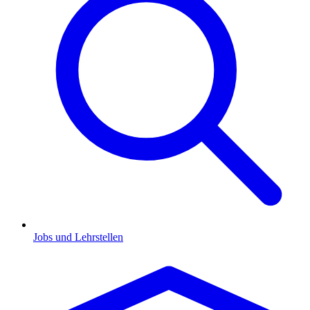
Jobs und Lehrstellen