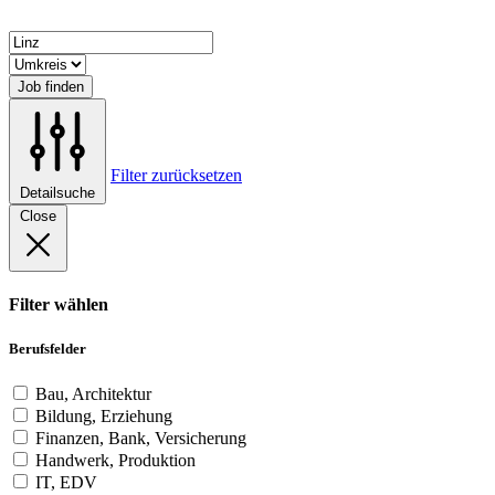
Job finden
Filter zurücksetzen
Detailsuche
Close
Filter wählen
Berufsfelder
Bau, Architektur
Bildung, Erziehung
Finanzen, Bank, Versicherung
Handwerk, Produktion
IT, EDV