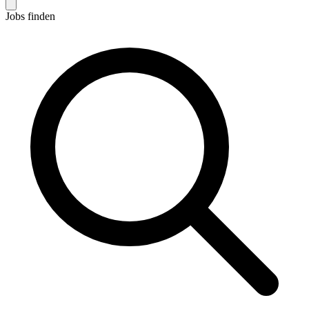
Jobs finden