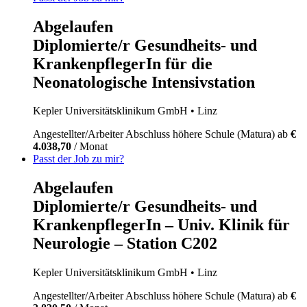
Abgelaufen
Diplomierte/r Gesundheits- und
KrankenpflegerIn für die
Neonatologische Intensivstation
Kepler Universitätsklinikum GmbH
• Linz
Angestellter/Arbeiter
Abschluss höhere Schule (Matura)
ab
€
4.038,70
/ Monat
Passt der Job zu mir?
Abgelaufen
Diplomierte/r Gesundheits- und
KrankenpflegerIn – Univ. Klinik für
Neurologie – Station C202
Kepler Universitätsklinikum GmbH
• Linz
Angestellter/Arbeiter
Abschluss höhere Schule (Matura)
ab
€