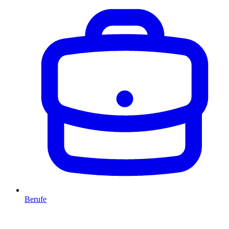
Berufe