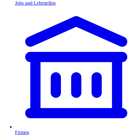
Jobs und Lehrstellen
Firmen