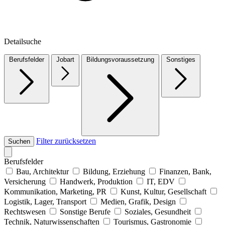
Detailsuche
Berufsfelder
Jobart
Bildungsvoraussetzung
Sonstiges
Filter zurücksetzen
Suchen
Berufsfelder
Bau, Architektur
Bildung, Erziehung
Finanzen, Bank,
Versicherung
Handwerk, Produktion
IT, EDV
Kommunikation, Marketing, PR
Kunst, Kultur, Gesellschaft
Logistik, Lager, Transport
Medien, Grafik, Design
Rechtswesen
Sonstige Berufe
Soziales, Gesundheit
Technik, Naturwissenschaften
Tourismus, Gastronomie