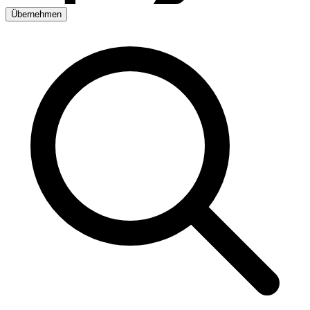
Übernehmen