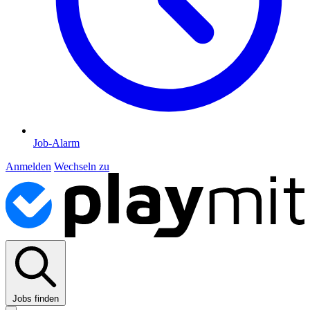
Job-Alarm
Anmelden
Wechseln zu
Jobs finden