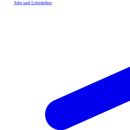
Jobs und Lehrstellen