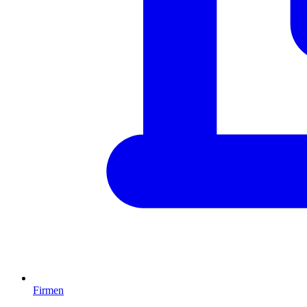
Firmen