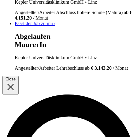
Kepler Universitätsklinikum GmbH
• Linz
Angestellter/Arbeiter
Abschluss höhere Schule (Matura)
ab
€
4.151,20
/ Monat
Passt der Job zu mir?
Abgelaufen
MaurerIn
Kepler Universitätsklinikum GmbH
• Linz
Angestellter/Arbeiter
Lehrabschluss
ab
€ 3.143,20
/ Monat
Close