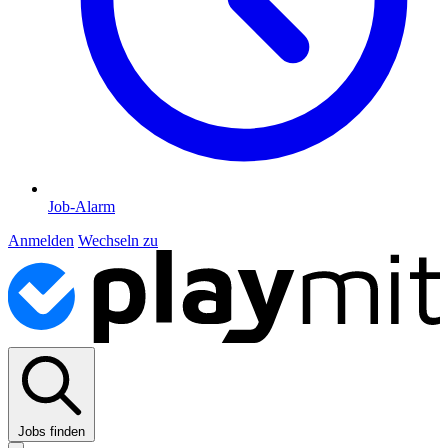
Job-Alarm
Anmelden
Wechseln zu
Jobs finden