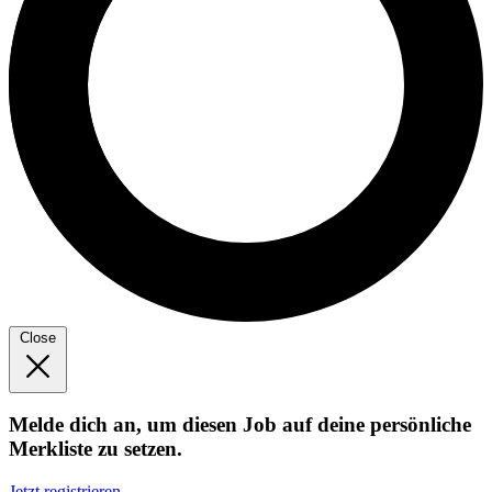
Close
Melde dich an, um diesen Job auf deine persönliche
Merkliste zu setzen.
Jetzt registrieren