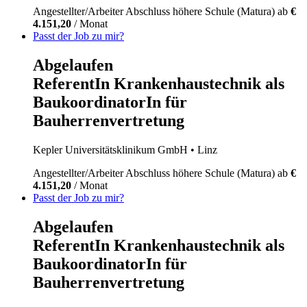
Angestellter/Arbeiter
Abschluss höhere Schule (Matura)
ab
€
4.151,20
/ Monat
Passt der Job zu mir?
Abgelaufen
ReferentIn Krankenhaustechnik als
BaukoordinatorIn für
Bauherrenvertretung
Kepler Universitätsklinikum GmbH
• Linz
Angestellter/Arbeiter
Abschluss höhere Schule (Matura)
ab
€
4.151,20
/ Monat
Passt der Job zu mir?
Abgelaufen
ReferentIn Krankenhaustechnik als
BaukoordinatorIn für
Bauherrenvertretung