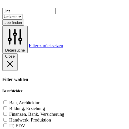
Job finden
Filter zurücksetzen
Detailsuche
Close
Filter wählen
Berufsfelder
Bau, Architektur
Bildung, Erziehung
Finanzen, Bank, Versicherung
Handwerk, Produktion
IT, EDV