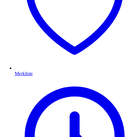
Merkliste