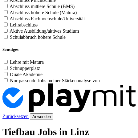
Abschluss Pflichtschule
Abschluss mittlere Schule (BMS)
Abschluss höhere Schule (Matura)
Abschluss Fachhochschule/Universität
Lehrabschluss
Aktive Ausbildung/aktives Studium
Schulabbruch höhere Schule
Sonstiges
Lehre mit Matura
Schnupperplatz
Duale Akademie
Nur passende Jobs meiner Stärkenanalyse von
Zurücksetzen
Anwenden
Tiefbau Jobs in Linz