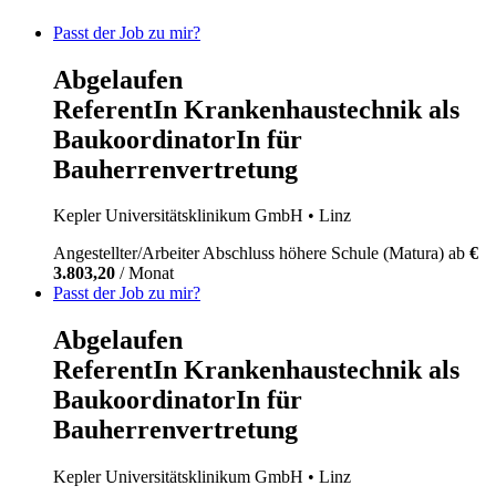
Passt der Job zu mir?
Abgelaufen
ReferentIn Krankenhaustechnik als
BaukoordinatorIn für
Bauherrenvertretung
Kepler Universitätsklinikum GmbH
• Linz
Angestellter/Arbeiter
Abschluss höhere Schule (Matura)
ab
€
3.803,20
/ Monat
Passt der Job zu mir?
Abgelaufen
ReferentIn Krankenhaustechnik als
BaukoordinatorIn für
Bauherrenvertretung
Kepler Universitätsklinikum GmbH
• Linz