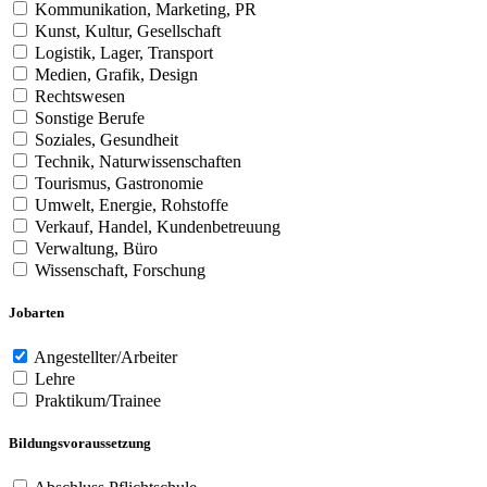
Kommunikation, Marketing, PR
Kunst, Kultur, Gesellschaft
Logistik, Lager, Transport
Medien, Grafik, Design
Rechtswesen
Sonstige Berufe
Soziales, Gesundheit
Technik, Naturwissenschaften
Tourismus, Gastronomie
Umwelt, Energie, Rohstoffe
Verkauf, Handel, Kundenbetreuung
Verwaltung, Büro
Wissenschaft, Forschung
Jobarten
Angestellter/Arbeiter
Lehre
Praktikum/Trainee
Bildungsvoraussetzung