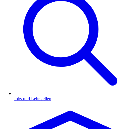
Jobs und Lehrstellen