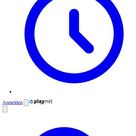
Anmelden