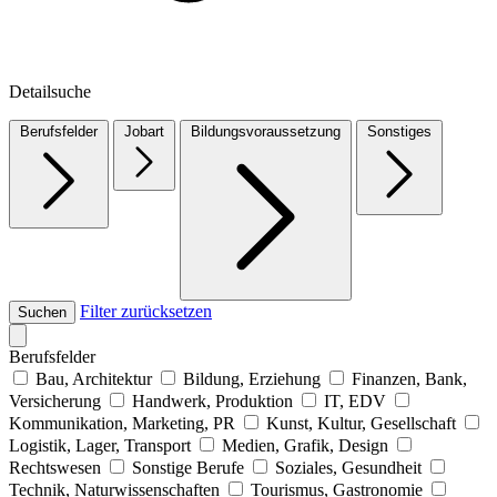
Detailsuche
Berufsfelder
Jobart
Bildungsvoraussetzung
Sonstiges
Filter zurücksetzen
Suchen
Berufsfelder
Bau, Architektur
Bildung, Erziehung
Finanzen, Bank,
Versicherung
Handwerk, Produktion
IT, EDV
Kommunikation, Marketing, PR
Kunst, Kultur, Gesellschaft
Logistik, Lager, Transport
Medien, Grafik, Design
Rechtswesen
Sonstige Berufe
Soziales, Gesundheit
Technik, Naturwissenschaften
Tourismus, Gastronomie