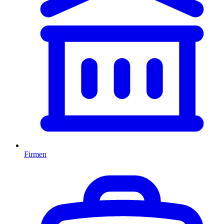
Firmen