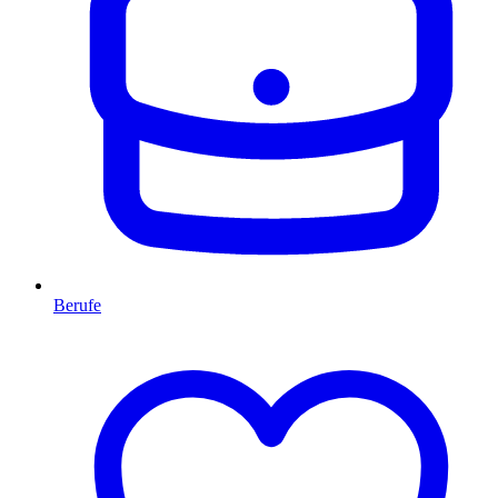
Berufe