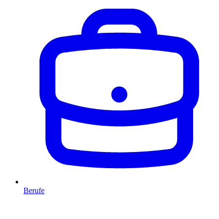
Berufe