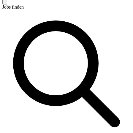
Jobs finden