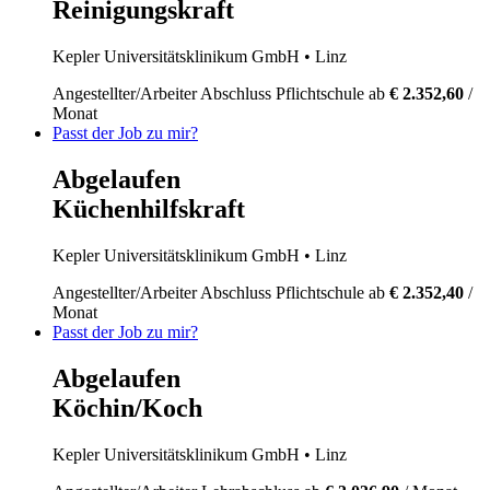
Reinigungskraft
Kepler Universitätsklinikum GmbH
• Linz
Angestellter/Arbeiter
Abschluss Pflichtschule
ab
€ 2.352,60
/
Monat
Passt der Job zu mir?
Abgelaufen
Küchenhilfskraft
Kepler Universitätsklinikum GmbH
• Linz
Angestellter/Arbeiter
Abschluss Pflichtschule
ab
€ 2.352,40
/
Monat
Passt der Job zu mir?
Abgelaufen
Köchin/Koch
Kepler Universitätsklinikum GmbH
• Linz