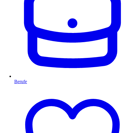
Berufe