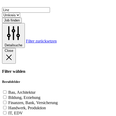
Job finden
Filter zurücksetzen
Detailsuche
Close
Filter wählen
Berufsfelder
Bau, Architektur
Bildung, Erziehung
Finanzen, Bank, Versicherung
Handwerk, Produktion
IT, EDV