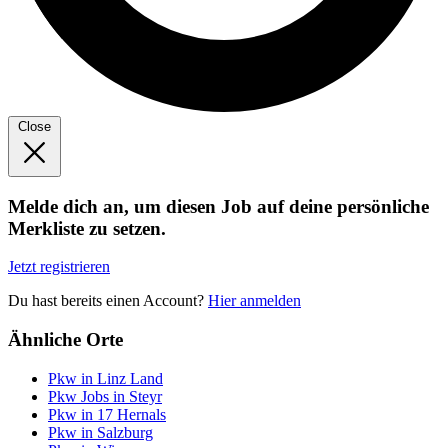
Close
Melde dich an, um diesen Job auf deine persönliche
Merkliste zu setzen.
Jetzt registrieren
Du hast bereits einen Account?
Hier anmelden
Ähnliche Orte
Pkw in Linz Land
Pkw Jobs in Steyr
Pkw in 17 Hernals
Pkw in Salzburg