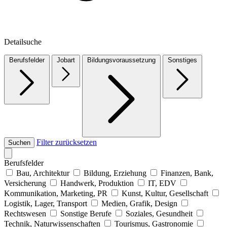
Detailsuche
Berufsfelder
Jobart
Bildungsvoraussetzung
Sonstiges
Filter zurücksetzen
Suchen
Berufsfelder
Bau, Architektur
Bildung, Erziehung
Finanzen, Bank,
Versicherung
Handwerk, Produktion
IT, EDV
Kommunikation, Marketing, PR
Kunst, Kultur, Gesellschaft
Logistik, Lager, Transport
Medien, Grafik, Design
Rechtswesen
Sonstige Berufe
Soziales, Gesundheit
Technik, Naturwissenschaften
Tourismus, Gastronomie