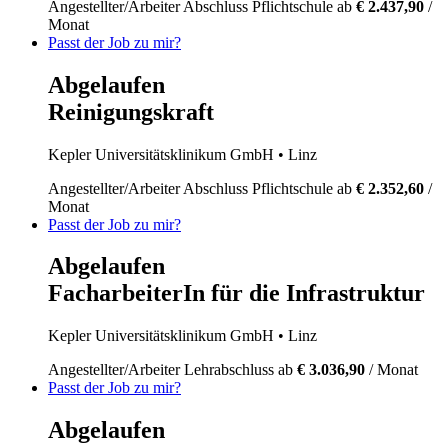
Angestellter/Arbeiter
Abschluss Pflichtschule
ab
€ 2.437,90
/
Monat
Passt der Job zu mir?
Abgelaufen
Reinigungskraft
Kepler Universitätsklinikum GmbH
• Linz
Angestellter/Arbeiter
Abschluss Pflichtschule
ab
€ 2.352,60
/
Monat
Passt der Job zu mir?
Abgelaufen
FacharbeiterIn für die Infrastruktur
Kepler Universitätsklinikum GmbH
• Linz
Angestellter/Arbeiter
Lehrabschluss
ab
€ 3.036,90
/ Monat
Passt der Job zu mir?
Abgelaufen