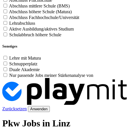
Abschluss Pflichtschule
Abschluss mittlere Schule (BMS)
Abschluss höhere Schule (Matura)
Abschluss Fachhochschule/Universität
Lehrabschluss
Aktive Ausbildung/aktives Studium
Schulabbruch höhere Schule
Sonstiges
Lehre mit Matura
Schnupperplatz
Duale Akademie
Nur passende Jobs meiner Stärkenanalyse von
Zurücksetzen
Anwenden
Pkw Jobs in Linz