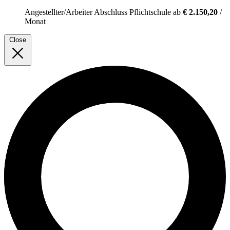
Angestellter/Arbeiter
Abschluss Pflichtschule
ab
€ 2.150,20
/
Monat
Close