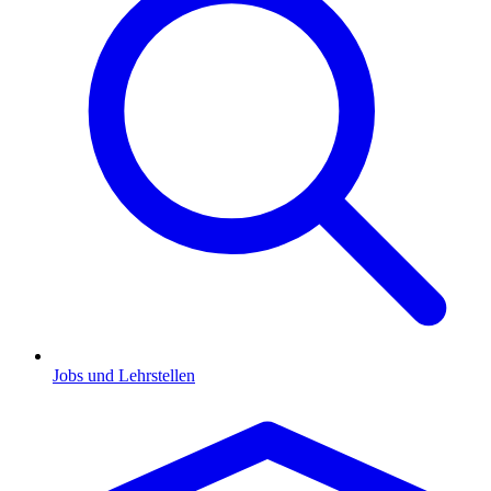
Jobs und Lehrstellen