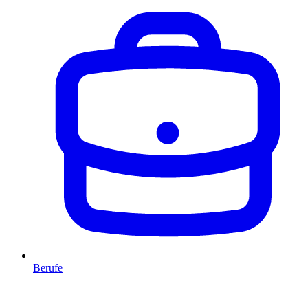
Berufe