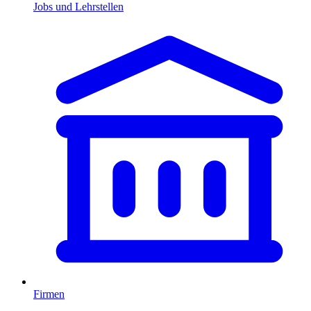
Jobs und Lehrstellen
Firmen