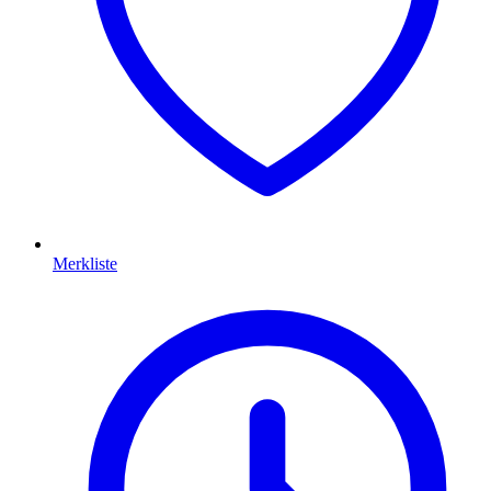
Merkliste