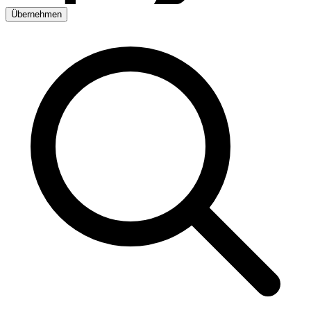
Übernehmen