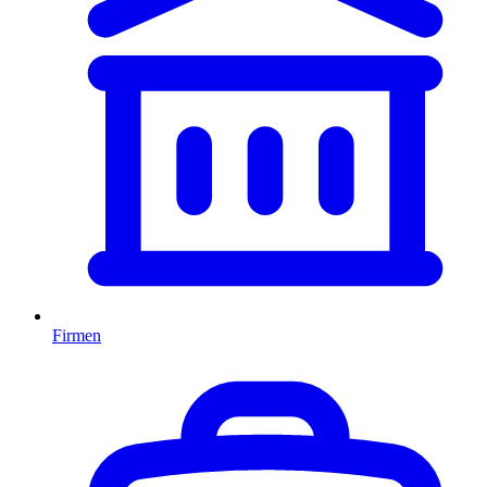
Firmen