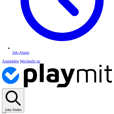
Job-Alarm
Anmelden
Wechseln zu
Jobs finden