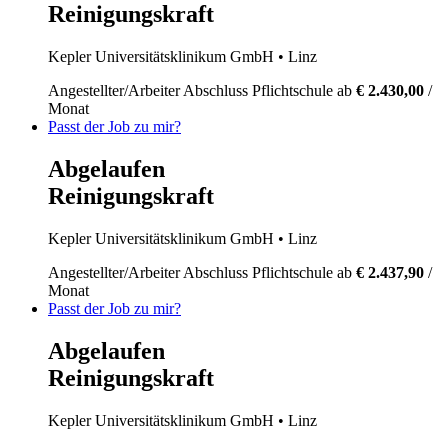
Reinigungskraft
Kepler Universitätsklinikum GmbH
• Linz
Angestellter/Arbeiter
Abschluss Pflichtschule
ab
€ 2.430,00
/
Monat
Passt der Job zu mir?
Abgelaufen
Reinigungskraft
Kepler Universitätsklinikum GmbH
• Linz
Angestellter/Arbeiter
Abschluss Pflichtschule
ab
€ 2.437,90
/
Monat
Passt der Job zu mir?
Abgelaufen
Reinigungskraft
Kepler Universitätsklinikum GmbH
• Linz