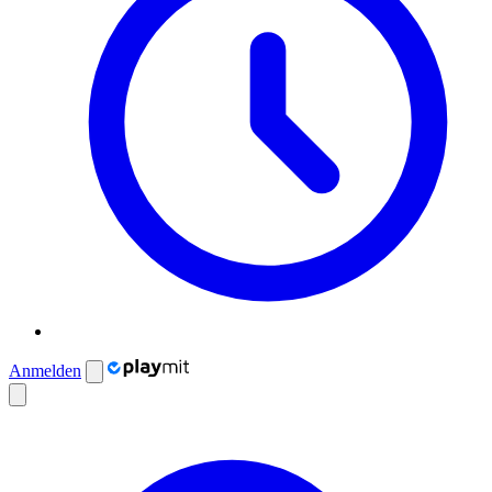
Anmelden