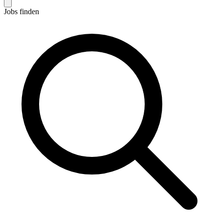
Jobs finden