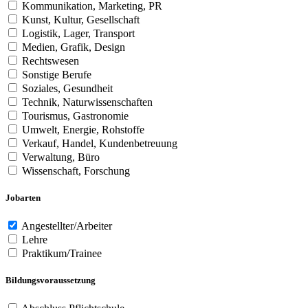
Kommunikation, Marketing, PR
Kunst, Kultur, Gesellschaft
Logistik, Lager, Transport
Medien, Grafik, Design
Rechtswesen
Sonstige Berufe
Soziales, Gesundheit
Technik, Naturwissenschaften
Tourismus, Gastronomie
Umwelt, Energie, Rohstoffe
Verkauf, Handel, Kundenbetreuung
Verwaltung, Büro
Wissenschaft, Forschung
Jobarten
Angestellter/Arbeiter
Lehre
Praktikum/Trainee
Bildungsvoraussetzung