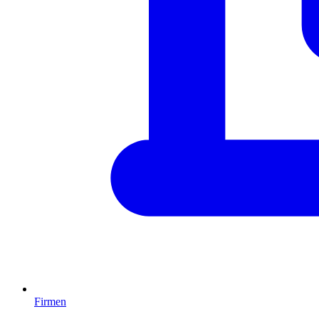
Firmen