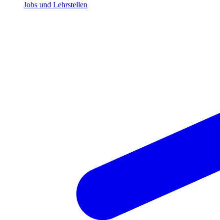
Jobs und Lehrstellen