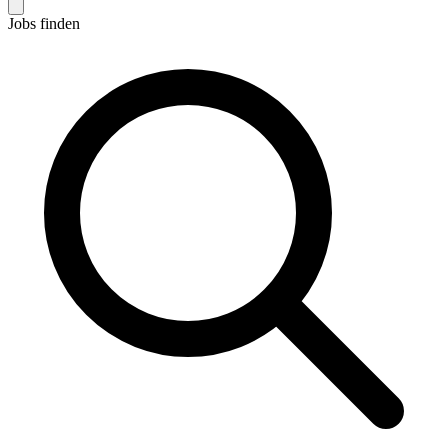
Jobs finden