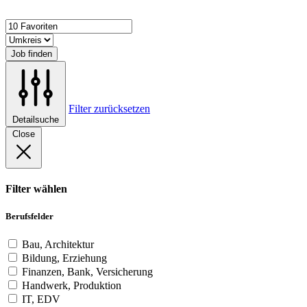
Job finden
Filter zurücksetzen
Detailsuche
Close
Filter wählen
Berufsfelder
Bau, Architektur
Bildung, Erziehung
Finanzen, Bank, Versicherung
Handwerk, Produktion
IT, EDV