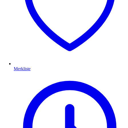
Merkliste