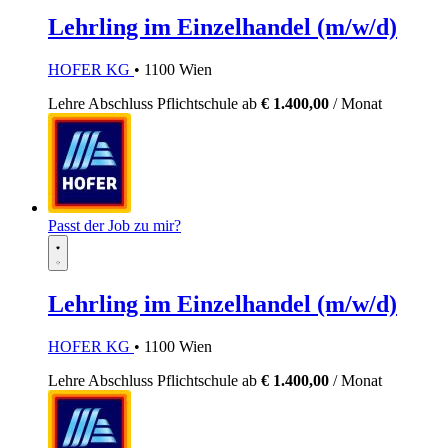
Lehrling im Einzelhandel (m/w/d)
HOFER KG
• 1100 Wien
Lehre
Abschluss Pflichtschule
ab
€ 1.400,00
/ Monat
Passt der Job zu mir?
Lehrling im Einzelhandel (m/w/d)
HOFER KG
• 1100 Wien
Lehre
Abschluss Pflichtschule
ab
€ 1.400,00
/ Monat