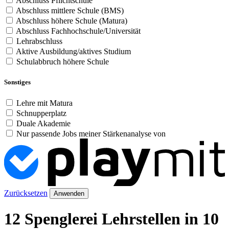
Abschluss Pflichtschule
Abschluss mittlere Schule (BMS)
Abschluss höhere Schule (Matura)
Abschluss Fachhochschule/Universität
Lehrabschluss
Aktive Ausbildung/aktives Studium
Schulabbruch höhere Schule
Sonstiges
Lehre mit Matura
Schnupperplatz
Duale Akademie
Nur passende Jobs meiner Stärkenanalyse von
Zurücksetzen
Anwenden
12 Spenglerei Lehrstellen in 10