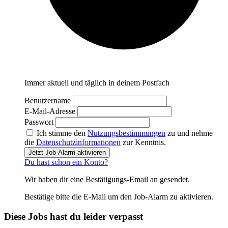
Immer aktuell und täglich in deinem Postfach
Benutzername
E-Mail-Adresse
Passwort
Ich stimme den
Nutzungsbestimmungen
zu und nehme
die
Datenschutzinformationen
zur Kenntnis.
Jetzt Job-Alarm aktivieren
Du hast schon ein Konto?
Wir haben dir eine Bestätigungs-Email an
gesendet.
Bestätige bitte die E-Mail um den Job-Alarm zu aktivieren.
Diese Jobs hast du leider verpasst