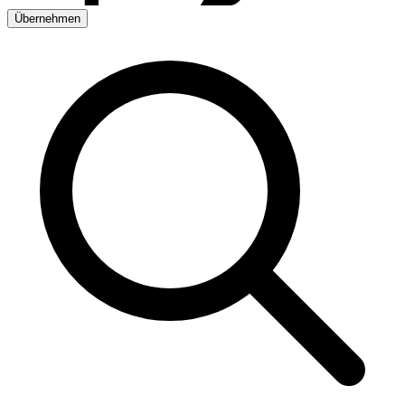
Übernehmen