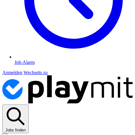
Job-Alarm
Anmelden
Wechseln zu
Jobs finden