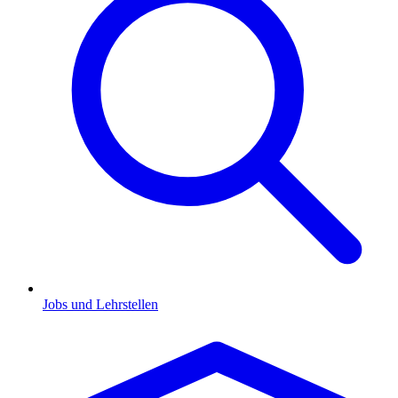
Jobs und Lehrstellen