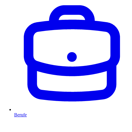
Berufe