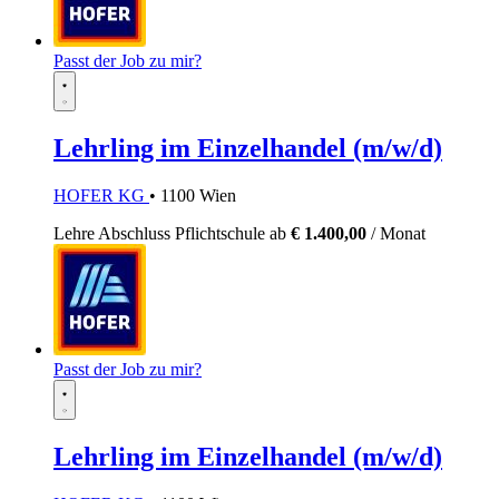
Passt der Job zu mir?
Lehrling im Einzelhandel (m/w/d)
HOFER KG
• 1100 Wien
Lehre
Abschluss Pflichtschule
ab
€ 1.400,00
/ Monat
Passt der Job zu mir?
Lehrling im Einzelhandel (m/w/d)