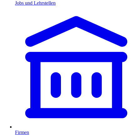
Jobs und Lehrstellen
Firmen