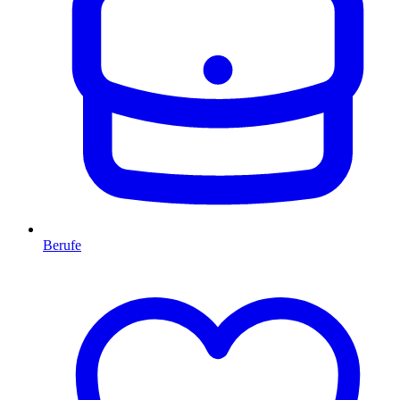
Berufe