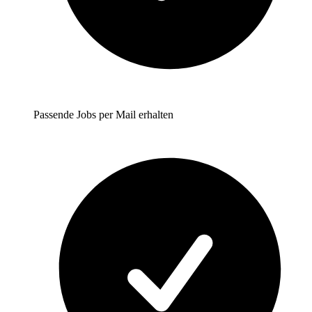
Passende Jobs per Mail erhalten