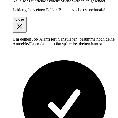
Neue Jobs für deine aktuelle Suche werden an
gesendet.
Leider gab es einen Fehler. Bitte versuche es nochmals!
Close
Um deinen Job-Alarm fertig anzulegen, bestimme noch deine
Anmelde-Daten damit du ihn später bearbeiten kannst.