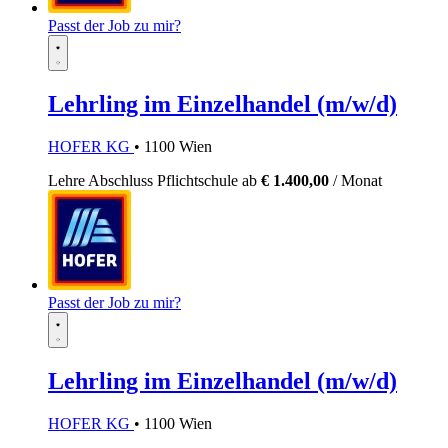
Passt der Job zu mir?
Lehrling im Einzelhandel (m/w/d)
HOFER KG
• 1100 Wien
Lehre
Abschluss Pflichtschule
ab
€ 1.400,00
/ Monat
Passt der Job zu mir?
Lehrling im Einzelhandel (m/w/d)
HOFER KG
• 1100 Wien