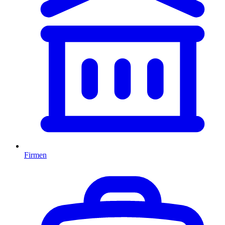
Firmen