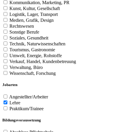
Kommunikation, Marketing, PR
Kunst, Kultur, Gesellschaft
Logistik, Lager, Transport
Medien, Grafik, Design
Rechtswesen
Sonstige Berufe
Soziales, Gesundheit
Technik, Naturwissenschaften
Tourismus, Gastronomie
Umwelt, Energie, Rohstoffe
Verkauf, Handel, Kundenbetreuung
Verwaltung, Büro
Wissenschaft, Forschung
Jobarten
Angestellter/Arbeiter
Lehre
Praktikum/Trainee
Bildungsvoraussetzung