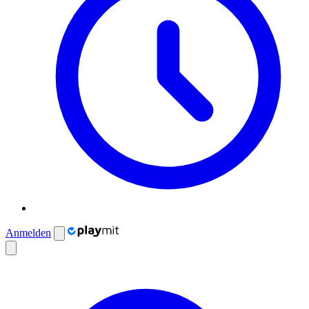
Anmelden