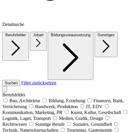
Detailsuche
Berufsfelder
Jobart
Bildungsvoraussetzung
Sonstiges
Filter zurücksetzen
Suchen
Berufsfelder
Bau, Architektur
Bildung, Erziehung
Finanzen, Bank,
Versicherung
Handwerk, Produktion
IT, EDV
Kommunikation, Marketing, PR
Kunst, Kultur, Gesellschaft
Logistik, Lager, Transport
Medien, Grafik, Design
Rechtswesen
Sonstige Berufe
Soziales, Gesundheit
Technik, Naturwissenschaften
Tourismus, Gastronomie