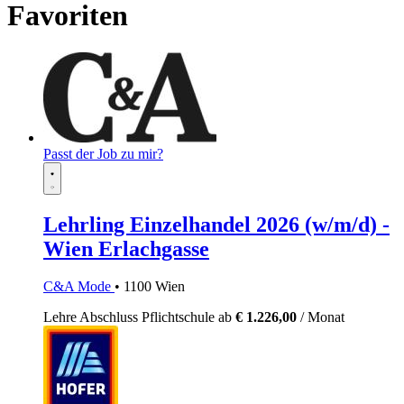
Favoriten
Passt der Job zu mir?
Lehrling Einzelhandel 2026 (w/m/d) -
Wien Erlachgasse
C&A Mode
• 1100 Wien
Lehre
Abschluss Pflichtschule
ab
€ 1.226,00
/ Monat