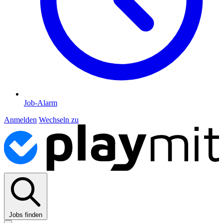
Job-Alarm
Anmelden
Wechseln zu
Jobs finden