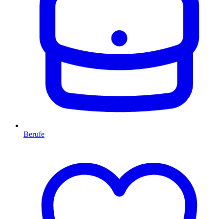
Berufe