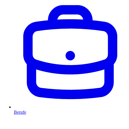
Berufe