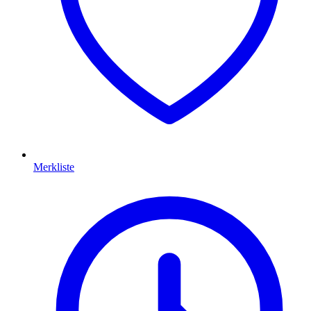
Merkliste