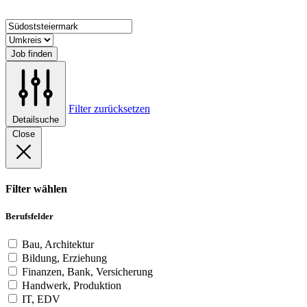
Job finden
Filter zurücksetzen
Detailsuche
Close
Filter wählen
Berufsfelder
Bau, Architektur
Bildung, Erziehung
Finanzen, Bank, Versicherung
Handwerk, Produktion
IT, EDV