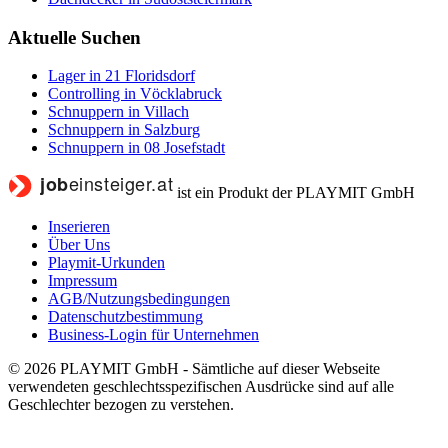
Aktuelle Suchen
Lager in 21 Floridsdorf
Controlling in Vöcklabruck
Schnuppern in Villach
Schnuppern in Salzburg
Schnuppern in 08 Josefstadt
ist ein Produkt der PLAYMIT GmbH
Inserieren
Über Uns
Playmit-Urkunden
Impressum
AGB/Nutzungsbedingungen
Datenschutzbestimmung
Business-Login für Unternehmen
© 2026 PLAYMIT GmbH - Sämtliche auf dieser Webseite
verwendeten geschlechtsspezifischen Ausdrücke sind auf alle
Geschlechter bezogen zu verstehen.