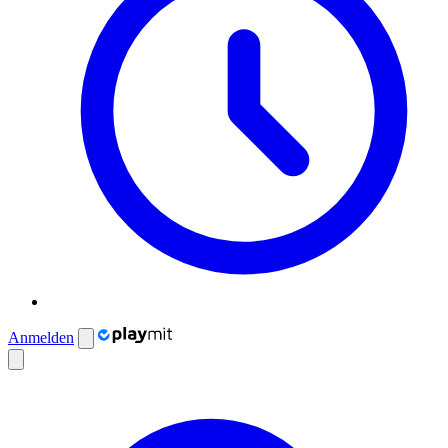
Anmelden