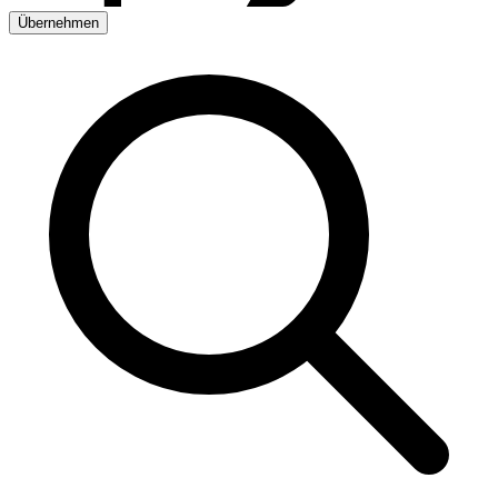
Übernehmen