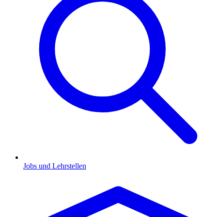
Jobs und Lehrstellen