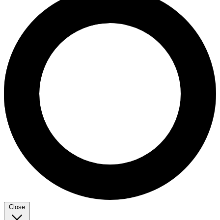
Close