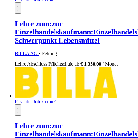
Lehre zum:zur
Einzelhandelskaufmann:Einzelhandels
Schwerpunkt Lebensmittel
BILLA AG
• Fehring
Lehre
Abschluss Pflichtschule
ab
€ 1.350,00
/ Monat
Passt der Job zu mir?
Lehre zum:zur
Einzelhandelskaufmann:Einzelhandels