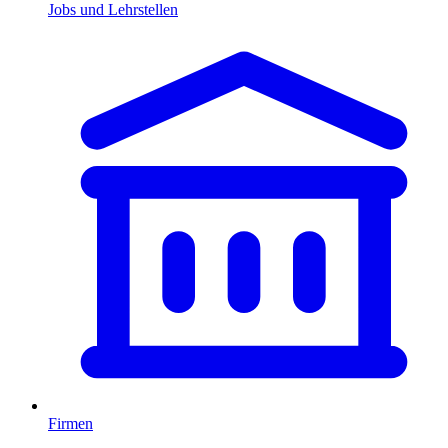
Jobs und Lehrstellen
Firmen