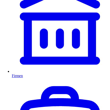
Firmen