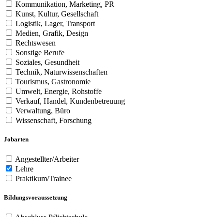
Kommunikation, Marketing, PR
Kunst, Kultur, Gesellschaft
Logistik, Lager, Transport
Medien, Grafik, Design
Rechtswesen
Sonstige Berufe
Soziales, Gesundheit
Technik, Naturwissenschaften
Tourismus, Gastronomie
Umwelt, Energie, Rohstoffe
Verkauf, Handel, Kundenbetreuung
Verwaltung, Büro
Wissenschaft, Forschung
Jobarten
Angestellter/Arbeiter
Lehre
Praktikum/Trainee
Bildungsvoraussetzung