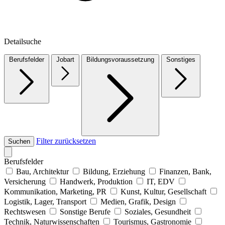
Detailsuche
Berufsfelder
Jobart
Bildungsvoraussetzung
Sonstiges
Filter zurücksetzen
Suchen
Berufsfelder
Bau, Architektur
Bildung, Erziehung
Finanzen, Bank,
Versicherung
Handwerk, Produktion
IT, EDV
Kommunikation, Marketing, PR
Kunst, Kultur, Gesellschaft
Logistik, Lager, Transport
Medien, Grafik, Design
Rechtswesen
Sonstige Berufe
Soziales, Gesundheit
Technik, Naturwissenschaften
Tourismus, Gastronomie