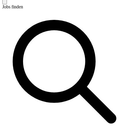
Jobs finden