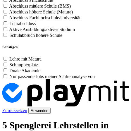
Abschluss Pflichtschule
Abschluss mittlere Schule (BMS)
Abschluss höhere Schule (Matura)
Abschluss Fachhochschule/Universität
Lehrabschluss
Aktive Ausbildung/aktives Studium
Schulabbruch höhere Schule
Sonstiges
Lehre mit Matura
Schnupperplatz
Duale Akademie
Nur passende Jobs meiner Stärkenanalyse von
Zurücksetzen
Anwenden
5 Spenglerei Lehrstellen in