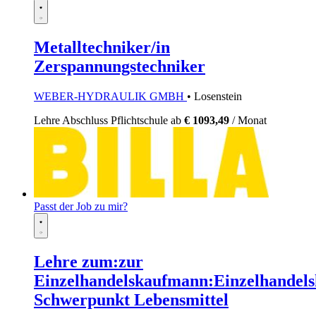
Metalltechniker/in
Zerspannungstechniker
WEBER-HYDRAULIK GMBH
• Losenstein
Lehre
Abschluss Pflichtschule
ab
€ 1093,49
/ Monat
Passt der Job zu mir?
Lehre zum:zur
Einzelhandelskaufmann:Einzelhandels
Schwerpunkt Lebensmittel