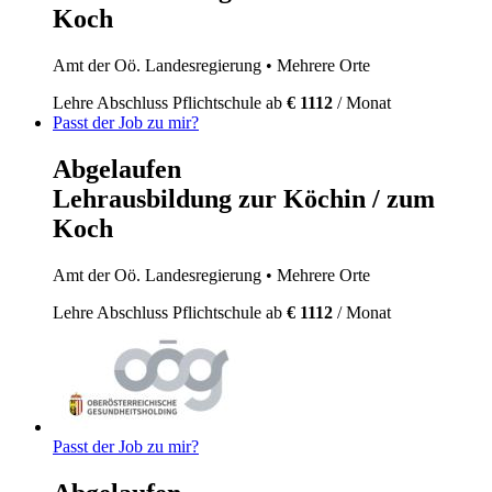
Koch
Amt der Oö. Landesregierung
• Mehrere Orte
Lehre
Abschluss Pflichtschule
ab
€ 1112
/ Monat
Passt der Job zu mir?
Abgelaufen
Lehrausbildung zur Köchin / zum
Koch
Amt der Oö. Landesregierung
• Mehrere Orte
Lehre
Abschluss Pflichtschule
ab
€ 1112
/ Monat
Passt der Job zu mir?