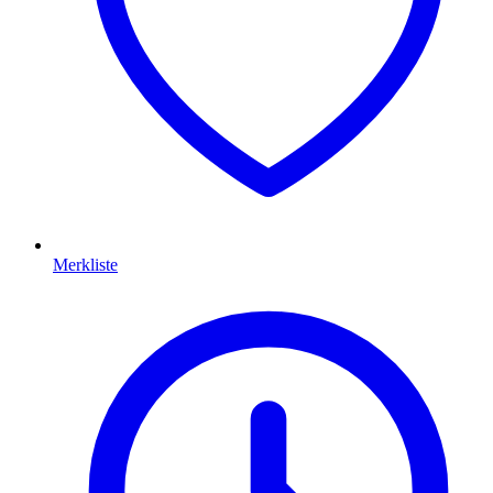
Merkliste