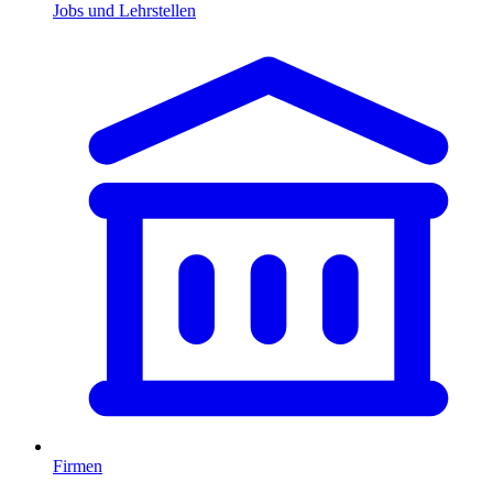
Jobs und Lehrstellen
Firmen