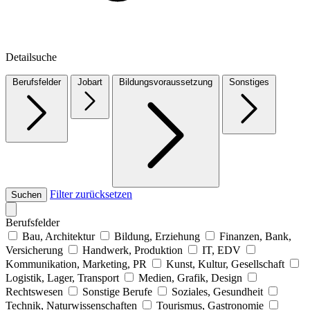
Detailsuche
Berufsfelder
Jobart
Bildungsvoraussetzung
Sonstiges
Filter zurücksetzen
Suchen
Berufsfelder
Bau, Architektur
Bildung, Erziehung
Finanzen, Bank,
Versicherung
Handwerk, Produktion
IT, EDV
Kommunikation, Marketing, PR
Kunst, Kultur, Gesellschaft
Logistik, Lager, Transport
Medien, Grafik, Design
Rechtswesen
Sonstige Berufe
Soziales, Gesundheit
Technik, Naturwissenschaften
Tourismus, Gastronomie