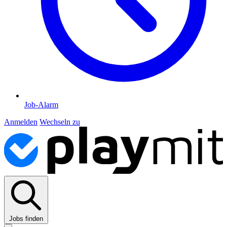
Job-Alarm
Anmelden
Wechseln zu
Jobs finden