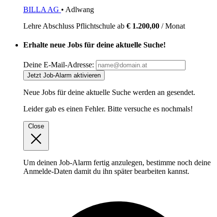
BILLA AG
• Adlwang
Lehre
Abschluss Pflichtschule
ab
€ 1.200,00
/ Monat
Erhalte neue Jobs für deine aktuelle Suche!
Deine E-Mail-Adresse:
Jetzt Job-Alarm aktivieren
Neue Jobs für deine aktuelle Suche werden an
gesendet.
Leider gab es einen Fehler. Bitte versuche es nochmals!
Close
Um deinen Job-Alarm fertig anzulegen, bestimme noch deine
Anmelde-Daten damit du ihn später bearbeiten kannst.