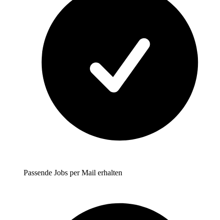
Passende Jobs per Mail erhalten