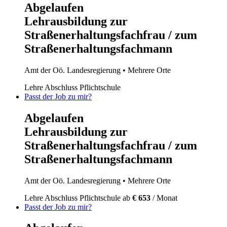
Abgelaufen
Lehrausbildung zur
Straßenerhaltungsfachfrau / zum
Straßenerhaltungsfachmann
Amt der Oö. Landesregierung
• Mehrere Orte
Lehre
Abschluss Pflichtschule
Passt der Job zu mir?
Abgelaufen
Lehrausbildung zur
Straßenerhaltungsfachfrau / zum
Straßenerhaltungsfachmann
Amt der Oö. Landesregierung
• Mehrere Orte
Lehre
Abschluss Pflichtschule
ab
€ 653
/ Monat
Passt der Job zu mir?