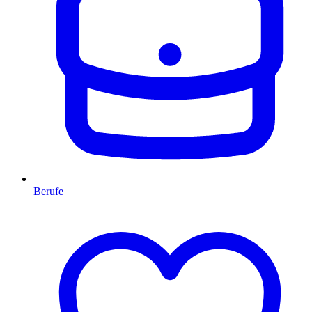
Berufe