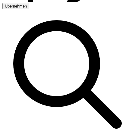
Übernehmen