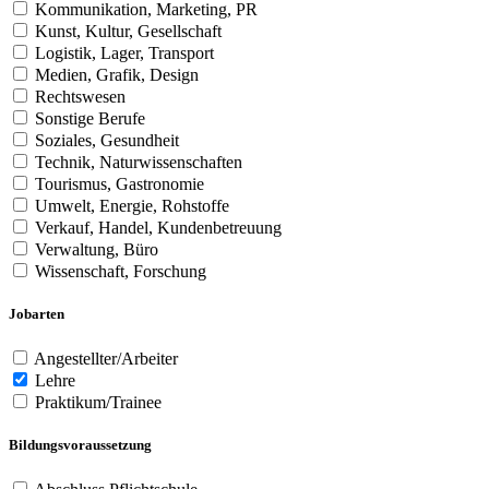
Kommunikation, Marketing, PR
Kunst, Kultur, Gesellschaft
Logistik, Lager, Transport
Medien, Grafik, Design
Rechtswesen
Sonstige Berufe
Soziales, Gesundheit
Technik, Naturwissenschaften
Tourismus, Gastronomie
Umwelt, Energie, Rohstoffe
Verkauf, Handel, Kundenbetreuung
Verwaltung, Büro
Wissenschaft, Forschung
Jobarten
Angestellter/Arbeiter
Lehre
Praktikum/Trainee
Bildungsvoraussetzung