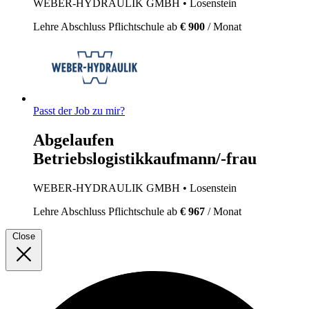
WEBER-HYDRAULIK GMBH
• Losenstein
Lehre
Abschluss Pflichtschule
ab
€ 900
/ Monat
Passt der Job zu mir?
Abgelaufen
Betriebslogistikkaufmann/-frau
WEBER-HYDRAULIK GMBH
• Losenstein
Lehre
Abschluss Pflichtschule
ab
€ 967
/ Monat
Close