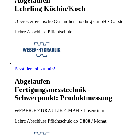
Abgelaufen
Lehrling Köchin/Koch
Oberösterreichische Gesundheitsholding GmbH
• Garsten
Lehre
Abschluss Pflichtschule
Passt der Job zu mir?
Abgelaufen
Fertigungsmesstechnik -
Schwerpunkt: Produktmessung
WEBER-HYDRAULIK GMBH
• Losenstein
Lehre
Abschluss Pflichtschule
ab
€ 800
/ Monat