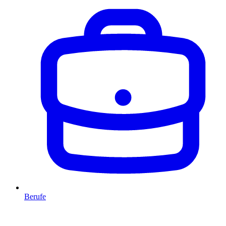
Berufe