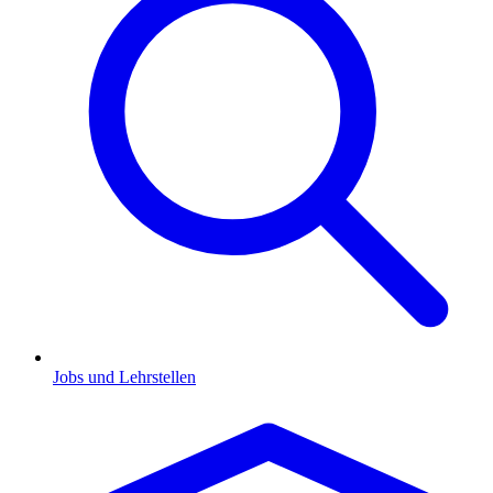
Jobs und Lehrstellen