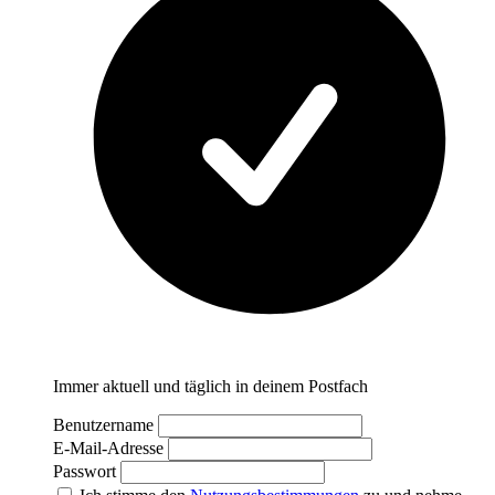
Immer aktuell und täglich in deinem Postfach
Benutzername
E-Mail-Adresse
Passwort