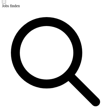
Jobs finden