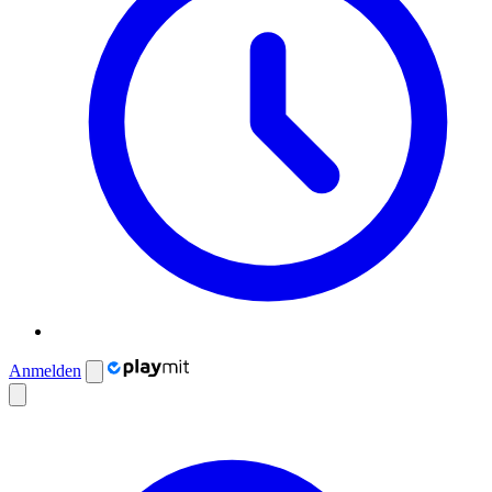
Anmelden