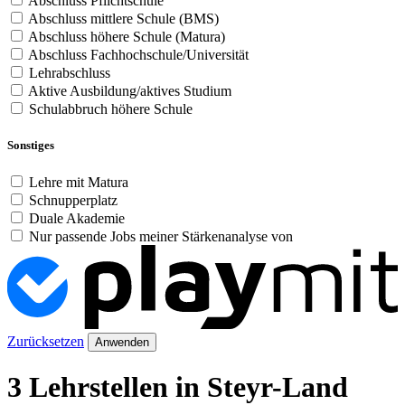
Abschluss Pflichtschule
Abschluss mittlere Schule (BMS)
Abschluss höhere Schule (Matura)
Abschluss Fachhochschule/Universität
Lehrabschluss
Aktive Ausbildung/aktives Studium
Schulabbruch höhere Schule
Sonstiges
Lehre mit Matura
Schnupperplatz
Duale Akademie
Nur passende Jobs meiner Stärkenanalyse von
Zurücksetzen
Anwenden
3 Lehrstellen in Steyr-Land