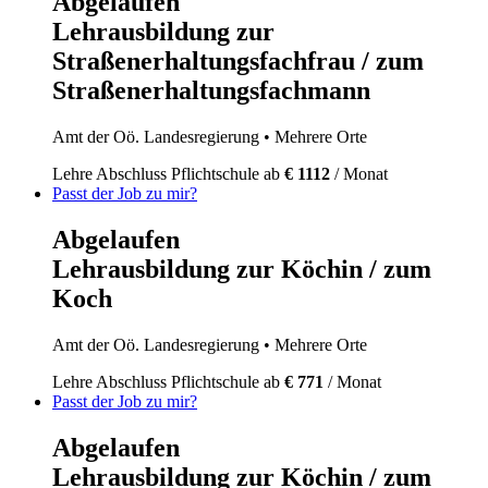
Abgelaufen
Lehrausbildung zur
Straßenerhaltungsfachfrau / zum
Straßenerhaltungsfachmann
Amt der Oö. Landesregierung
• Mehrere Orte
Lehre
Abschluss Pflichtschule
ab
€ 1112
/ Monat
Passt der Job zu mir?
Abgelaufen
Lehrausbildung zur Köchin / zum
Koch
Amt der Oö. Landesregierung
• Mehrere Orte
Lehre
Abschluss Pflichtschule
ab
€ 771
/ Monat
Passt der Job zu mir?
Abgelaufen
Lehrausbildung zur Köchin / zum