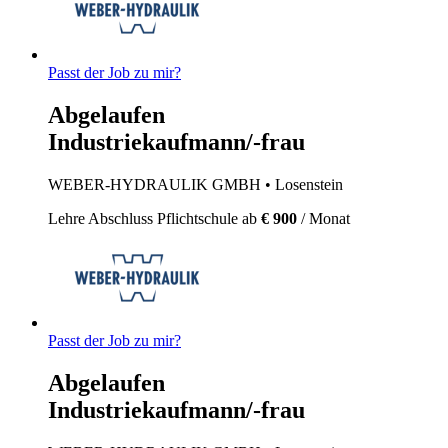
Passt der Job zu mir?
Abgelaufen
Industriekaufmann/-frau
WEBER-HYDRAULIK GMBH
• Losenstein
Lehre
Abschluss Pflichtschule
ab
€ 900
/ Monat
Passt der Job zu mir?
Abgelaufen
Industriekaufmann/-frau