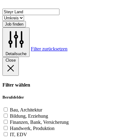
Job finden
Filter zurücksetzen
Detailsuche
Close
Filter wählen
Berufsfelder
Bau, Architektur
Bildung, Erziehung
Finanzen, Bank, Versicherung
Handwerk, Produktion
IT, EDV