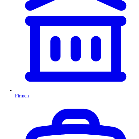
Firmen