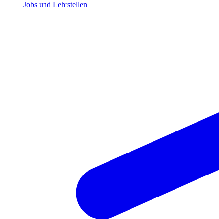
Jobs und Lehrstellen