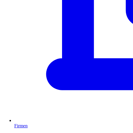
Firmen