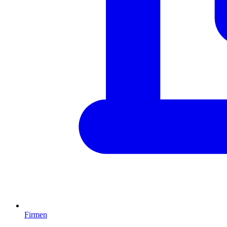
Firmen