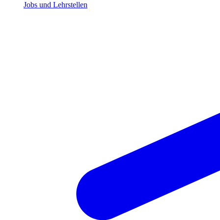
Jobs und Lehrstellen