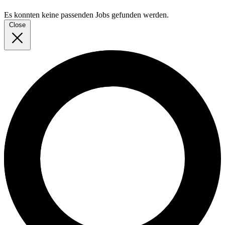
Es konnten keine passenden Jobs gefunden werden.
Close