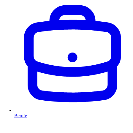
Berufe