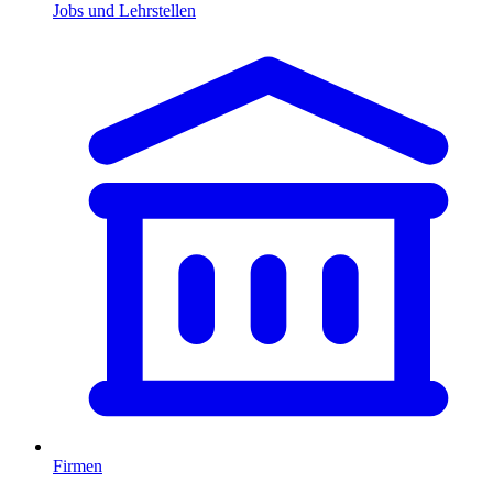
Jobs und Lehrstellen
Firmen