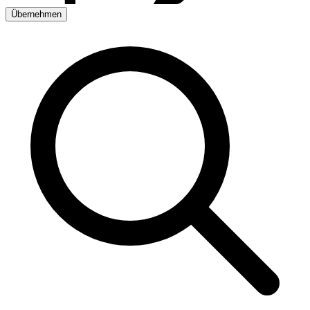
Übernehmen