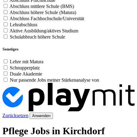
Abschluss Pflichtschule
Abschluss mittlere Schule (BMS)
Abschluss höhere Schule (Matura)
Abschluss Fachhochschule/Universität
Lehrabschluss
Aktive Ausbildung/aktives Studium
Schulabbruch höhere Schule
Sonstiges
Lehre mit Matura
Schnupperplatz
Duale Akademie
Nur passende Jobs meiner Stärkenanalyse von
Zurücksetzen
Anwenden
Pflege Jobs in Kirchdorf