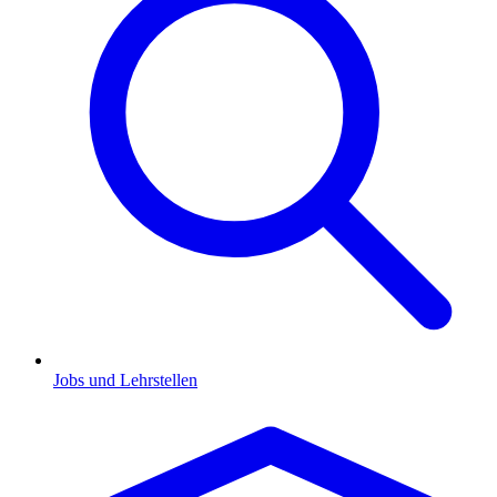
Jobs und Lehrstellen