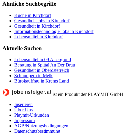
Ähnliche Suchbegriffe
Küche in Kirchdorf
Gesundheit Jobs in Kirchdorf
Gesundheit in Kirchdorf
Informationstechnologie Jobs in Kirchdorf
Lebensmittel in Kirchdorf
Aktuelle Suchen
Lebensmittel in 09 Alsergrund
Beratung in Spittal An Der Drau
Gesundheit in Oberösterreich
Schnuppern in Melk
Bürokauffrau in Krems Land
ist ein Produkt der PLAYMIT GmbH
Inserieren
Über Uns
Playmit-Urkunden
Impressum
AGB/Nutzungsbedingungen
Datenschutzbestimmung