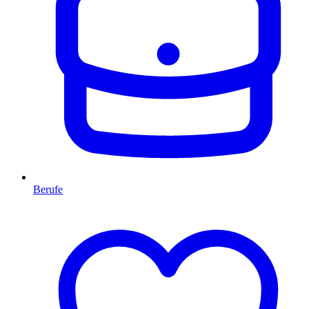
Berufe