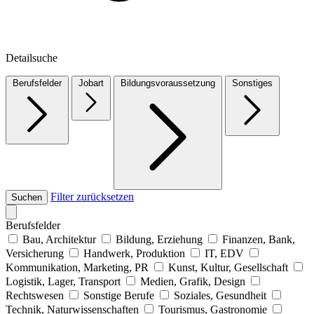
Detailsuche
Berufsfelder
Jobart
Bildungsvoraussetzung
Sonstiges
Filter zurücksetzen
Suchen
Berufsfelder
Bau, Architektur
Bildung, Erziehung
Finanzen, Bank,
Versicherung
Handwerk, Produktion
IT, EDV
Kommunikation, Marketing, PR
Kunst, Kultur, Gesellschaft
Logistik, Lager, Transport
Medien, Grafik, Design
Rechtswesen
Sonstige Berufe
Soziales, Gesundheit
Technik, Naturwissenschaften
Tourismus, Gastronomie