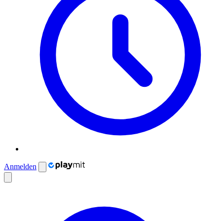
Anmelden