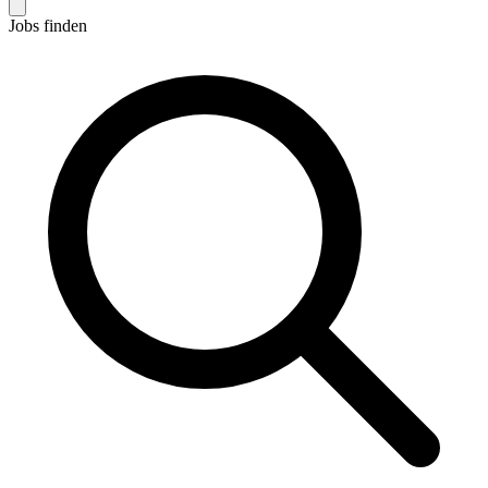
Jobs finden