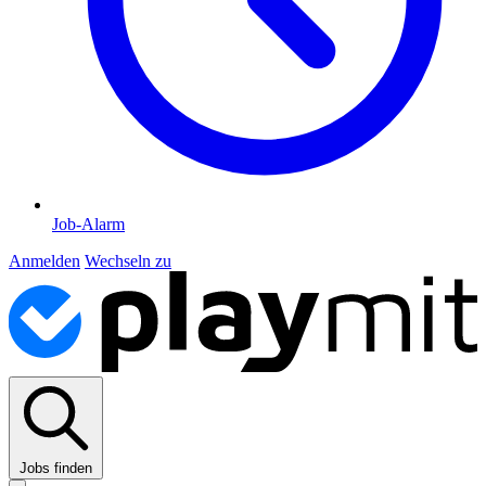
Job-Alarm
Anmelden
Wechseln zu
Jobs finden