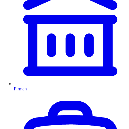
Firmen