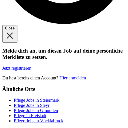
Close
Melde dich an, um diesen Job auf deine persönliche
Merkliste zu setzen.
Jetzt registrieren
Du hast bereits einen Account?
Hier anmelden
Ähnliche Orte
Pflege Jobs in Steiermark
Pflege Jobs in Steyr
Pflege Jobs in Gmunden
Pflege in Freistadt
Pflege Jobs in Vöcklabruck