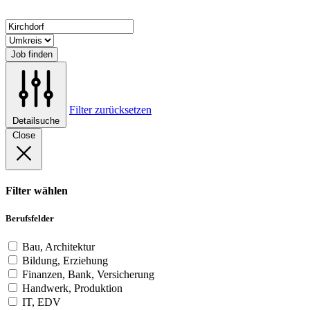
Job finden
Filter zurücksetzen
Detailsuche
Close
Filter wählen
Berufsfelder
Bau, Architektur
Bildung, Erziehung
Finanzen, Bank, Versicherung
Handwerk, Produktion
IT, EDV