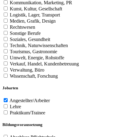
Kommunikation, Marketing, PR
Kunst, Kultur, Gesellschaft
Logistik, Lager, Transport
Medien, Grafik, Design
Rechtswesen
Sonstige Berufe
Soziales, Gesundheit
Technik, Naturwissenschaften
Tourismus, Gastronomie
Umwelt, Energie, Rohstoffe
Verkauf, Handel, Kundenbetreuung
Verwaltung, Büro
Wissenschaft, Forschung
Jobarten
Angestellter/Arbeiter
Lehre
Praktikum/Trainee
Bildungsvoraussetzung