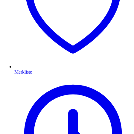
Merkliste