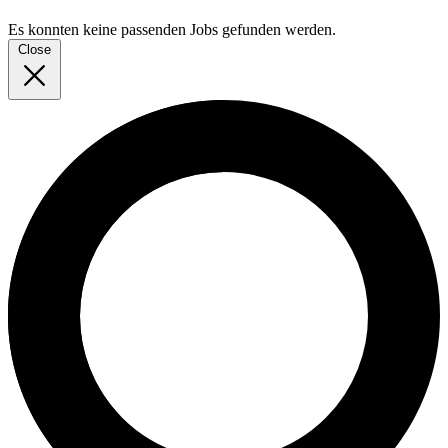
Es konnten keine passenden Jobs gefunden werden.
Close