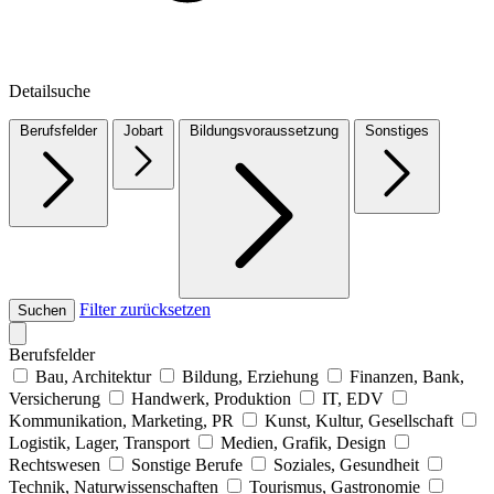
Detailsuche
Berufsfelder
Jobart
Bildungsvoraussetzung
Sonstiges
Filter zurücksetzen
Suchen
Berufsfelder
Bau, Architektur
Bildung, Erziehung
Finanzen, Bank,
Versicherung
Handwerk, Produktion
IT, EDV
Kommunikation, Marketing, PR
Kunst, Kultur, Gesellschaft
Logistik, Lager, Transport
Medien, Grafik, Design
Rechtswesen
Sonstige Berufe
Soziales, Gesundheit
Technik, Naturwissenschaften
Tourismus, Gastronomie