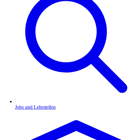
Jobs und Lehrstellen