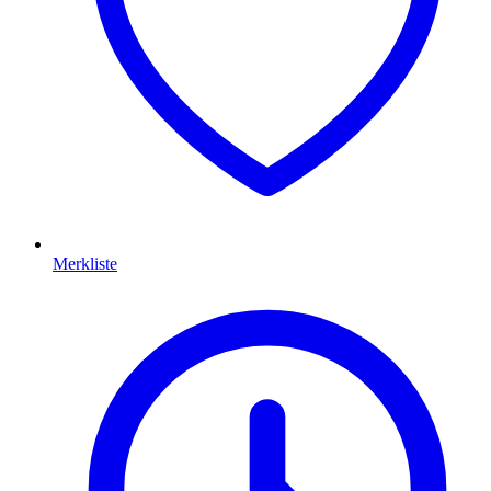
Merkliste