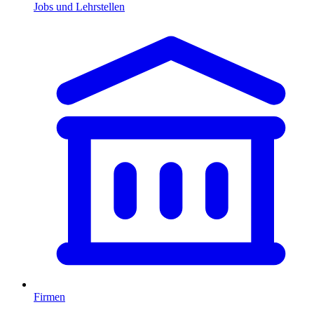
Jobs und Lehrstellen
Firmen