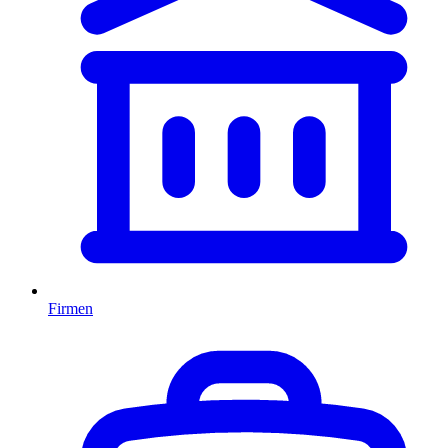
Firmen