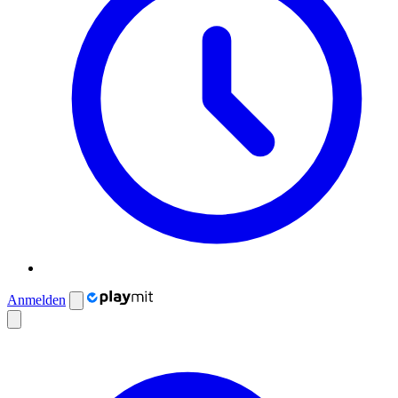
Anmelden