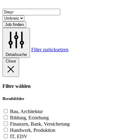
Job finden
Filter zurücksetzen
Detailsuche
Close
Filter wählen
Berufsfelder
Bau, Architektur
Bildung, Erziehung
Finanzen, Bank, Versicherung
Handwerk, Produktion
IT, EDV