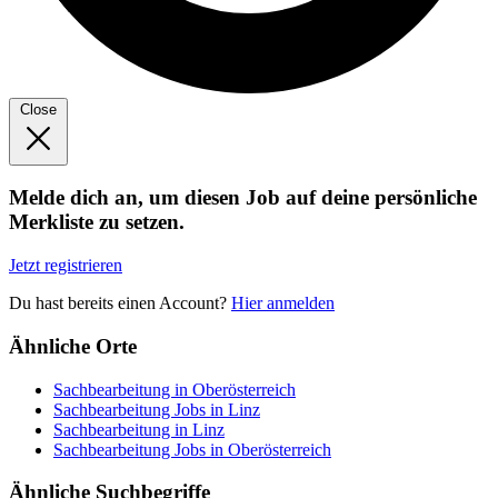
Close
Melde dich an, um diesen Job auf deine persönliche
Merkliste zu setzen.
Jetzt registrieren
Du hast bereits einen Account?
Hier anmelden
Ähnliche Orte
Sachbearbeitung in Oberösterreich
Sachbearbeitung Jobs in Linz
Sachbearbeitung in Linz
Sachbearbeitung Jobs in Oberösterreich
Ähnliche Suchbegriffe