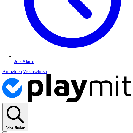
Job-Alarm
Anmelden
Wechseln zu
Jobs finden