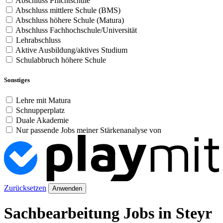
Abschluss Pflichtschule
Abschluss mittlere Schule (BMS)
Abschluss höhere Schule (Matura)
Abschluss Fachhochschule/Universität
Lehrabschluss
Aktive Ausbildung/aktives Studium
Schulabbruch höhere Schule
Sonstiges
Lehre mit Matura
Schnupperplatz
Duale Akademie
Nur passende Jobs meiner Stärkenanalyse von
Zurücksetzen
Anwenden
Sachbearbeitung Jobs in Steyr