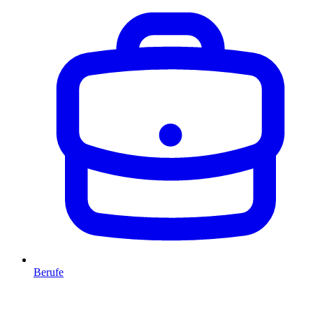
Berufe