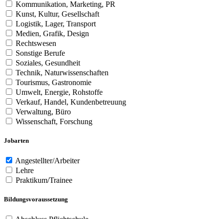
Kommunikation, Marketing, PR
Kunst, Kultur, Gesellschaft
Logistik, Lager, Transport
Medien, Grafik, Design
Rechtswesen
Sonstige Berufe
Soziales, Gesundheit
Technik, Naturwissenschaften
Tourismus, Gastronomie
Umwelt, Energie, Rohstoffe
Verkauf, Handel, Kundenbetreuung
Verwaltung, Büro
Wissenschaft, Forschung
Jobarten
Angestellter/Arbeiter
Lehre
Praktikum/Trainee
Bildungsvoraussetzung