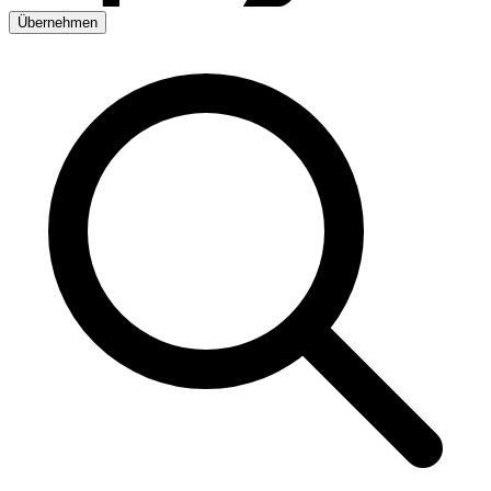
Übernehmen