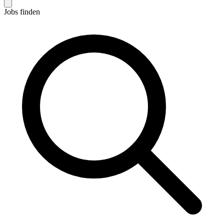
Jobs finden