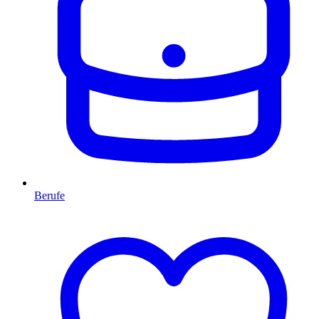
Berufe