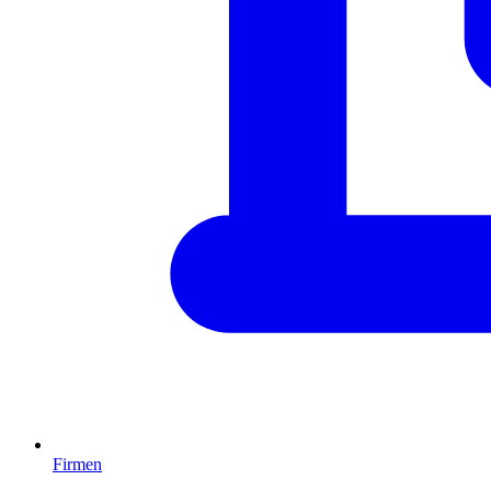
Firmen