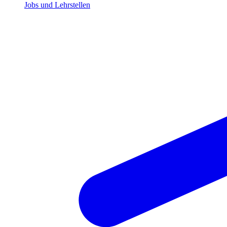
Jobs und Lehrstellen