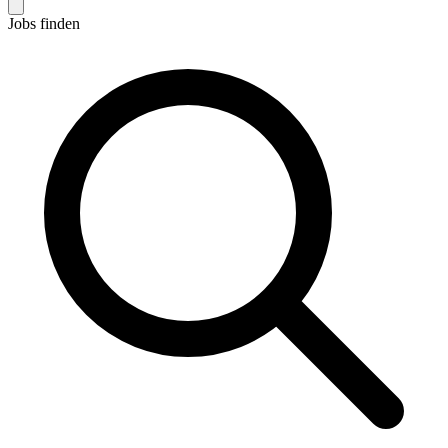
Jobs finden