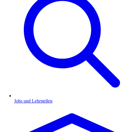
Jobs und Lehrstellen