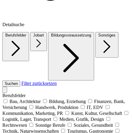
Detailsuche
Berufsfelder
Jobart
Bildungsvoraussetzung
Sonstiges
Filter zurücksetzen
Suchen
Berufsfelder
Bau, Architektur
Bildung, Erziehung
Finanzen, Bank,
Versicherung
Handwerk, Produktion
IT, EDV
Kommunikation, Marketing, PR
Kunst, Kultur, Gesellschaft
Logistik, Lager, Transport
Medien, Grafik, Design
Rechtswesen
Sonstige Berufe
Soziales, Gesundheit
Technik, Naturwissenschaften
Tourismus, Gastronomie