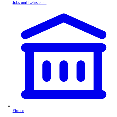
Jobs und Lehrstellen
Firmen