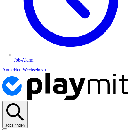
Job-Alarm
Anmelden
Wechseln zu
Jobs finden