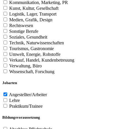
Kommunikation, Marketing, PR
Kunst, Kultur, Gesellschaft
Logistik, Lager, Transport
Medien, Grafik, Design
Rechtswesen
Sonstige Berufe
Soziales, Gesundheit
Technik, Naturwissenschaften
Tourismus, Gastronomie
Umwelt, Energie, Rohstoffe
Verkauf, Handel, Kundenbetreuung
Verwaltung, Büro
Wissenschaft, Forschung
Jobarten
Angestellter/Arbeiter
Lehre
Praktikum/Trainee
Bildungsvoraussetzung