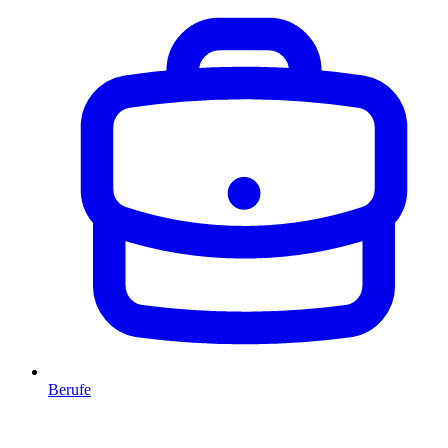
Berufe