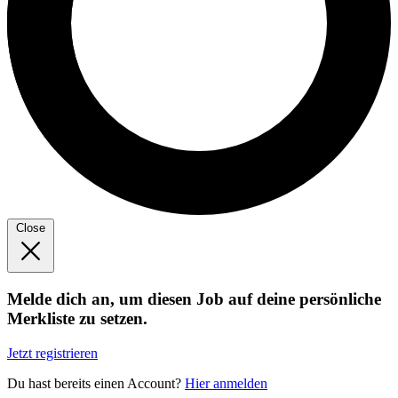
Close
Melde dich an, um diesen Job auf deine persönliche
Merkliste zu setzen.
Jetzt registrieren
Du hast bereits einen Account?
Hier anmelden