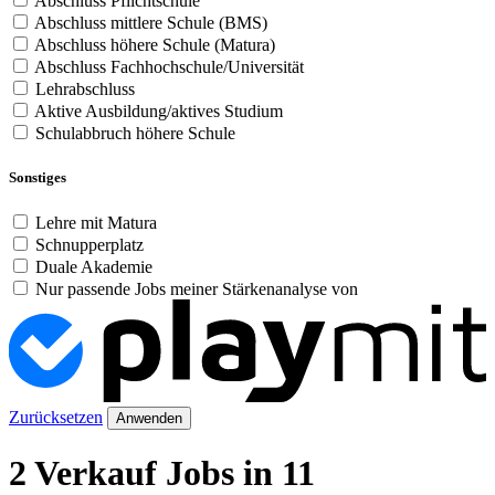
Abschluss Pflichtschule
Abschluss mittlere Schule (BMS)
Abschluss höhere Schule (Matura)
Abschluss Fachhochschule/Universität
Lehrabschluss
Aktive Ausbildung/aktives Studium
Schulabbruch höhere Schule
Sonstiges
Lehre mit Matura
Schnupperplatz
Duale Akademie
Nur passende Jobs meiner Stärkenanalyse von
Zurücksetzen
Anwenden
2 Verkauf Jobs in 11