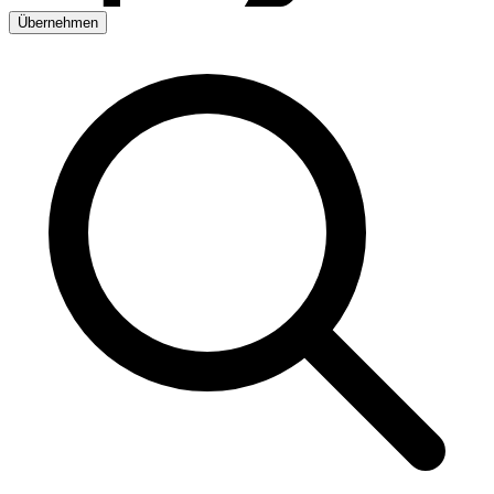
Übernehmen