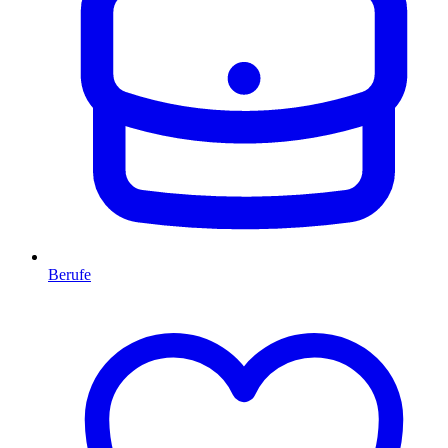
Berufe