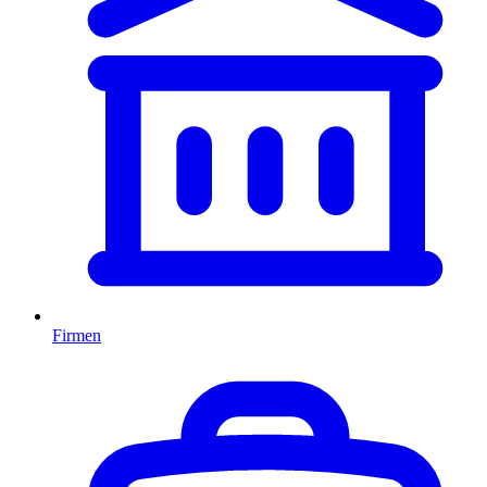
Firmen