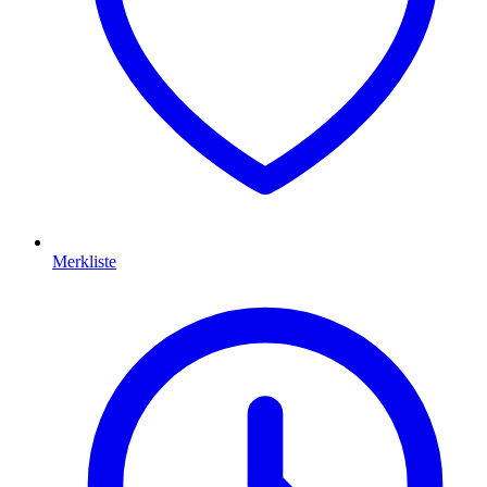
Merkliste