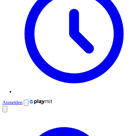
Anmelden