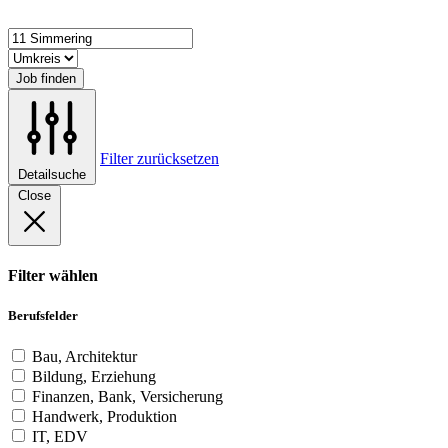
Job finden
Filter zurücksetzen
Detailsuche
Close
Filter wählen
Berufsfelder
Bau, Architektur
Bildung, Erziehung
Finanzen, Bank, Versicherung
Handwerk, Produktion
IT, EDV