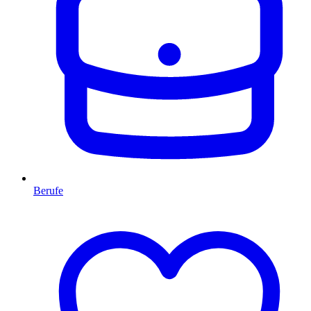
Berufe