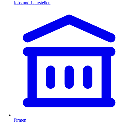
Jobs und Lehrstellen
Firmen