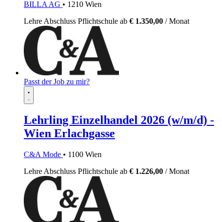
BILLA AG
• 1210 Wien
Lehre
Abschluss Pflichtschule
ab
€ 1.350,00
/ Monat
Passt der Job zu mir?
Lehrling Einzelhandel 2026 (w/m/d) -
Wien Erlachgasse
C&A Mode
• 1100 Wien
Lehre
Abschluss Pflichtschule
ab
€ 1.226,00
/ Monat