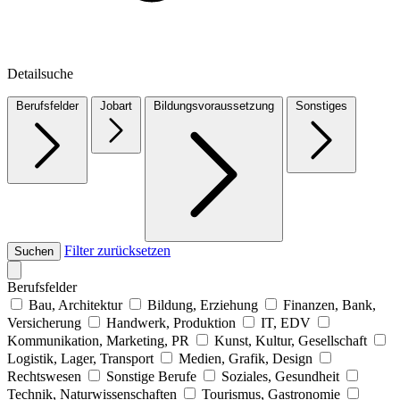
Detailsuche
Berufsfelder
Jobart
Bildungsvoraussetzung
Sonstiges
Filter zurücksetzen
Suchen
Berufsfelder
Bau, Architektur
Bildung, Erziehung
Finanzen, Bank,
Versicherung
Handwerk, Produktion
IT, EDV
Kommunikation, Marketing, PR
Kunst, Kultur, Gesellschaft
Logistik, Lager, Transport
Medien, Grafik, Design
Rechtswesen
Sonstige Berufe
Soziales, Gesundheit
Technik, Naturwissenschaften
Tourismus, Gastronomie