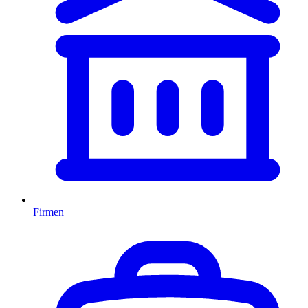
Firmen