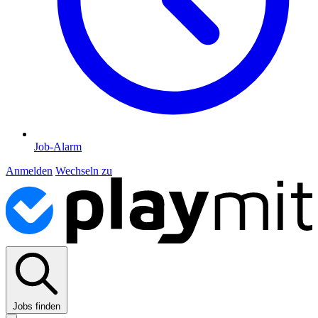
Job-Alarm
Anmelden
Wechseln zu
Jobs finden