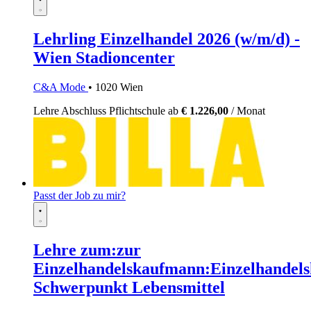
Lehrling Einzelhandel 2026 (w/m/d) -
Wien Stadioncenter
C&A Mode
• 1020 Wien
Lehre
Abschluss Pflichtschule
ab
€ 1.226,00
/ Monat
Passt der Job zu mir?
Lehre zum:zur
Einzelhandelskaufmann:Einzelhandels
Schwerpunkt Lebensmittel