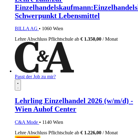
Einzelhandelskaufmann:Einzelhandels
Schwerpunkt Lebensmittel
BILLA AG
• 1060 Wien
Lehre
Abschluss Pflichtschule
ab
€ 1.350,00
/ Monat
Passt der Job zu mir?
Lehrling Einzelhandel 2026 (w/m/d) -
Wien Auhof Center
C&A Mode
• 1140 Wien
Lehre
Abschluss Pflichtschule
ab
€ 1.226,00
/ Monat