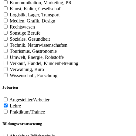
Kommunikation, Marketing, PR
Kunst, Kultur, Gesellschaft
Logistik, Lager, Transport
Medien, Grafik, Design
Rechtswesen
Sonstige Berufe
Soziales, Gesundheit
Technik, Naturwissenschaften
Tourismus, Gastronomie
Umwelt, Energie, Rohstoffe
Verkauf, Handel, Kundenbetreuung
Verwaltung, Büro
Wissenschaft, Forschung
Jobarten
Angestellter/Arbeiter
Lehre
Praktikum/Trainee
Bildungsvoraussetzung