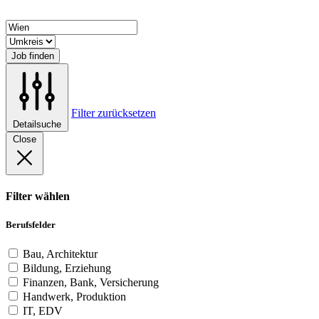
Job finden
Filter zurücksetzen
Detailsuche
Close
Filter wählen
Berufsfelder
Bau, Architektur
Bildung, Erziehung
Finanzen, Bank, Versicherung
Handwerk, Produktion
IT, EDV