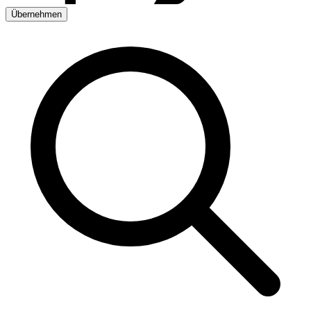
Übernehmen