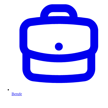
Berufe