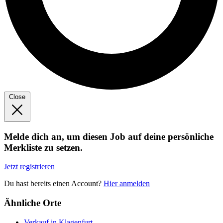
Close
Melde dich an, um diesen Job auf deine persönliche
Merkliste zu setzen.
Jetzt registrieren
Du hast bereits einen Account?
Hier anmelden
Ähnliche Orte
Verkauf in Klagenfurt