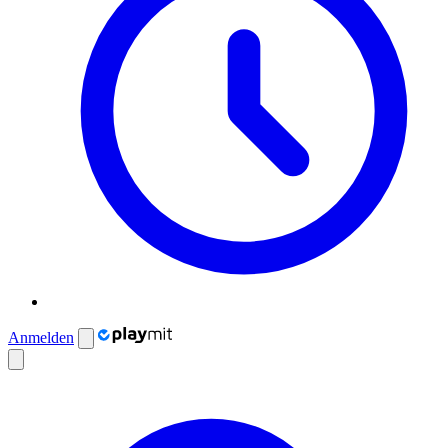
Anmelden