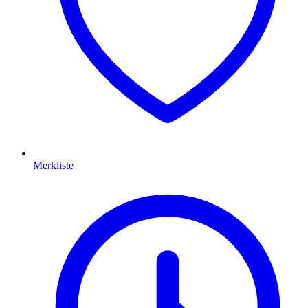
Merkliste