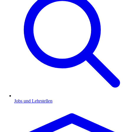
Jobs und Lehrstellen