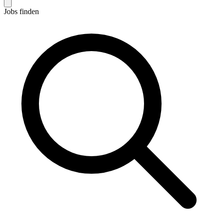
Jobs finden