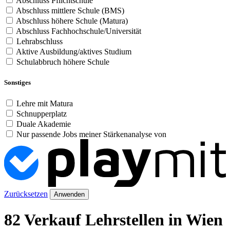
Abschluss Pflichtschule
Abschluss mittlere Schule (BMS)
Abschluss höhere Schule (Matura)
Abschluss Fachhochschule/Universität
Lehrabschluss
Aktive Ausbildung/aktives Studium
Schulabbruch höhere Schule
Sonstiges
Lehre mit Matura
Schnupperplatz
Duale Akademie
Nur passende Jobs meiner Stärkenanalyse von
Zurücksetzen
Anwenden
82 Verkauf Lehrstellen in Wien