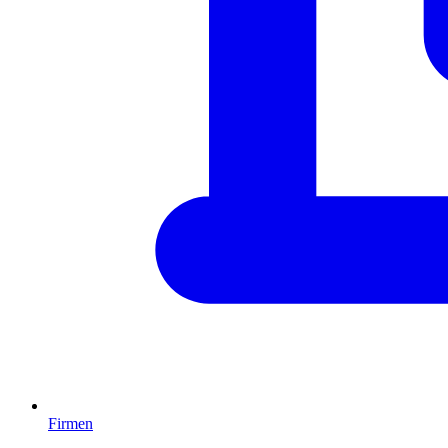
Firmen