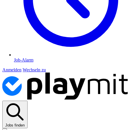
Job-Alarm
Anmelden
Wechseln zu
Jobs finden