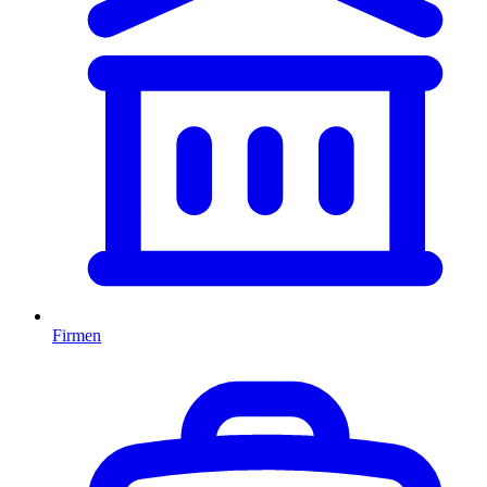
Firmen