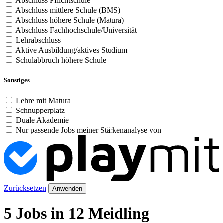
Abschluss Pflichtschule
Abschluss mittlere Schule (BMS)
Abschluss höhere Schule (Matura)
Abschluss Fachhochschule/Universität
Lehrabschluss
Aktive Ausbildung/aktives Studium
Schulabbruch höhere Schule
Sonstiges
Lehre mit Matura
Schnupperplatz
Duale Akademie
Nur passende Jobs meiner Stärkenanalyse von
Zurücksetzen
Anwenden
5 Jobs in 12 Meidling