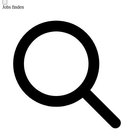
Jobs finden