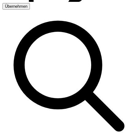
Übernehmen