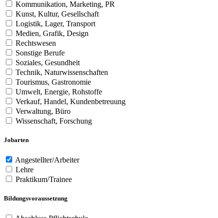
Kommunikation, Marketing, PR
Kunst, Kultur, Gesellschaft
Logistik, Lager, Transport
Medien, Grafik, Design
Rechtswesen
Sonstige Berufe
Soziales, Gesundheit
Technik, Naturwissenschaften
Tourismus, Gastronomie
Umwelt, Energie, Rohstoffe
Verkauf, Handel, Kundenbetreuung
Verwaltung, Büro
Wissenschaft, Forschung
Jobarten
Angestellter/Arbeiter
Lehre
Praktikum/Trainee
Bildungsvoraussetzung