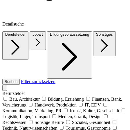
Detailsuche
Berufsfelder
Jobart
Bildungsvoraussetzung
Sonstiges
Filter zurücksetzen
Suchen
Berufsfelder
Bau, Architektur
Bildung, Erziehung
Finanzen, Bank,
Versicherung
Handwerk, Produktion
IT, EDV
Kommunikation, Marketing, PR
Kunst, Kultur, Gesellschaft
Logistik, Lager, Transport
Medien, Grafik, Design
Rechtswesen
Sonstige Berufe
Soziales, Gesundheit
Technik, Naturwissenschaften
Tourismus, Gastronomie