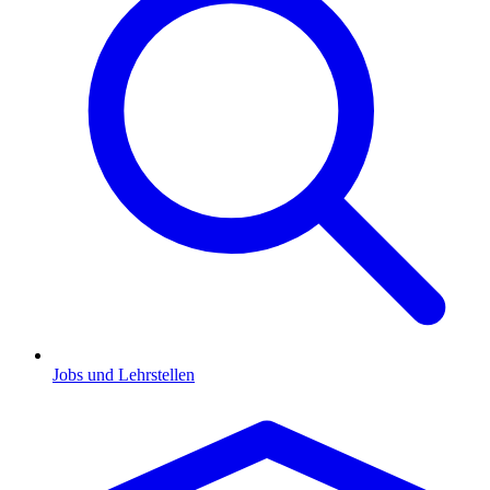
Jobs und Lehrstellen