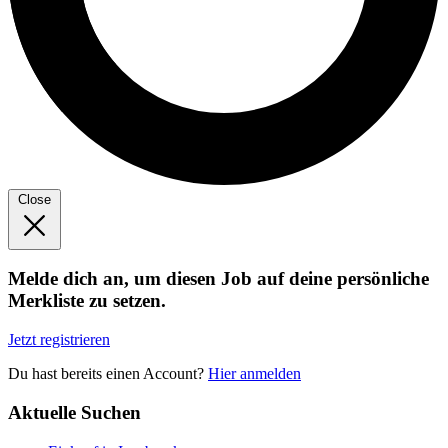
Close
Melde dich an, um diesen Job auf deine persönliche
Merkliste zu setzen.
Jetzt registrieren
Du hast bereits einen Account?
Hier anmelden
Aktuelle Suchen