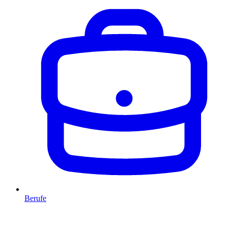
Berufe