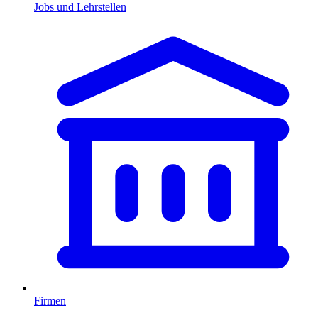
Jobs und Lehrstellen
Firmen