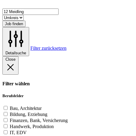
Job finden
Filter zurücksetzen
Detailsuche
Close
Filter wählen
Berufsfelder
Bau, Architektur
Bildung, Erziehung
Finanzen, Bank, Versicherung
Handwerk, Produktion
IT, EDV