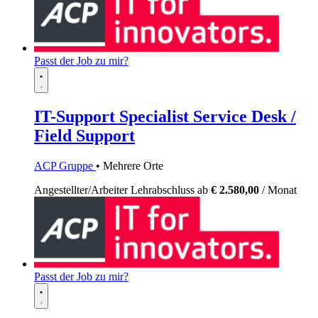
Passt der Job zu mir?
IT-Support Specialist Service Desk /
Field Support
ACP Gruppe
• Mehrere Orte
Angestellter/Arbeiter
Lehrabschluss
ab
€ 2.580,00
/ Monat
Passt der Job zu mir?