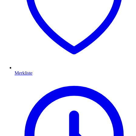
Merkliste