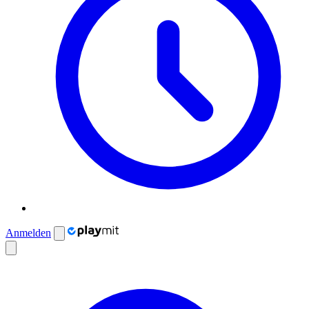
Anmelden