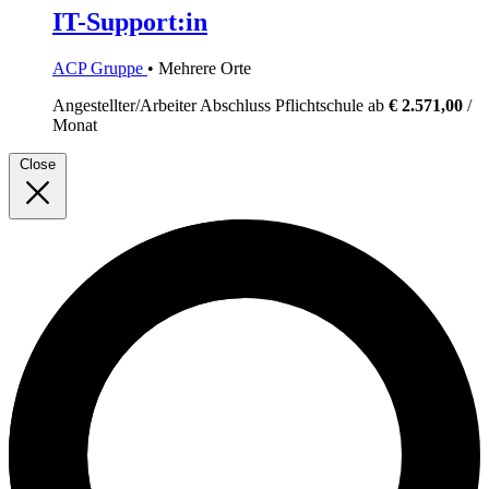
IT-Support:in
ACP Gruppe
• Mehrere Orte
Angestellter/Arbeiter
Abschluss Pflichtschule
ab
€ 2.571,00
/
Monat
Close