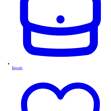
Berufe