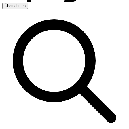
Übernehmen