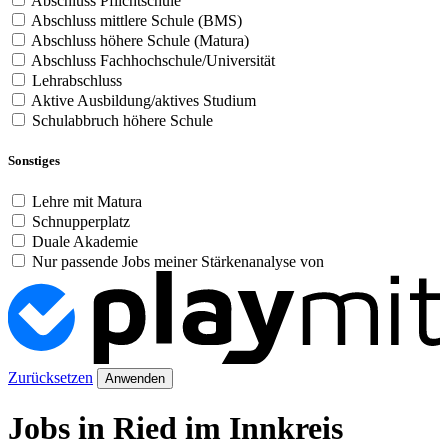
Abschluss Pflichtschule
Abschluss mittlere Schule (BMS)
Abschluss höhere Schule (Matura)
Abschluss Fachhochschule/Universität
Lehrabschluss
Aktive Ausbildung/aktives Studium
Schulabbruch höhere Schule
Sonstiges
Lehre mit Matura
Schnupperplatz
Duale Akademie
Nur passende Jobs meiner Stärkenanalyse von
Zurücksetzen
Anwenden
Jobs in Ried im Innkreis