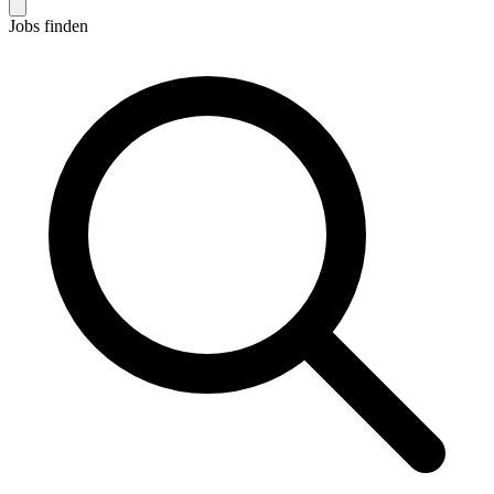
Jobs finden