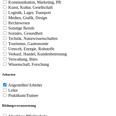
Kommunikation, Marketing, PR
Kunst, Kultur, Gesellschaft
Logistik, Lager, Transport
Medien, Grafik, Design
Rechtswesen
Sonstige Berufe
Soziales, Gesundheit
Technik, Naturwissenschaften
Tourismus, Gastronomie
Umwelt, Energie, Rohstoffe
Verkauf, Handel, Kundenbetreuung
Verwaltung, Büro
Wissenschaft, Forschung
Jobarten
Angestellter/Arbeiter
Lehre
Praktikum/Trainee
Bildungsvoraussetzung