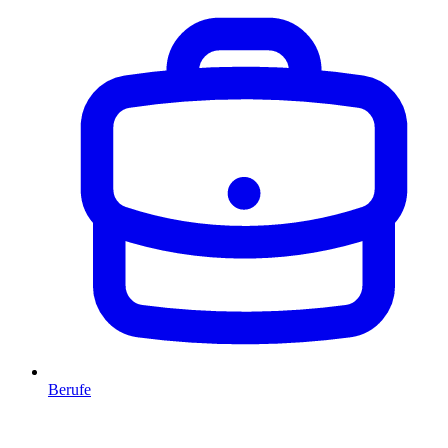
Berufe