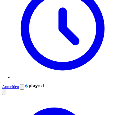
Anmelden