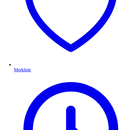
Merkliste