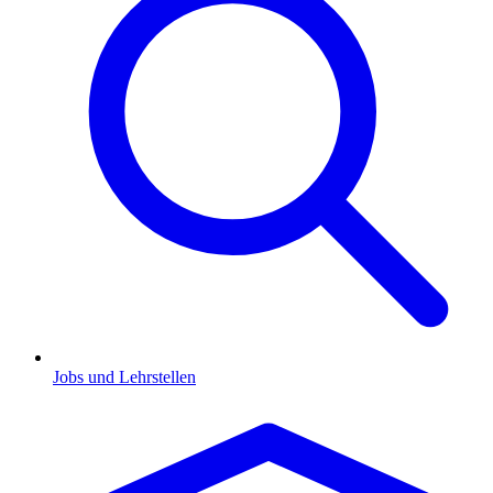
Jobs und Lehrstellen