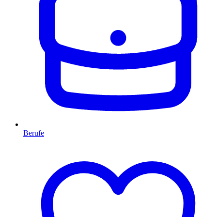
Berufe