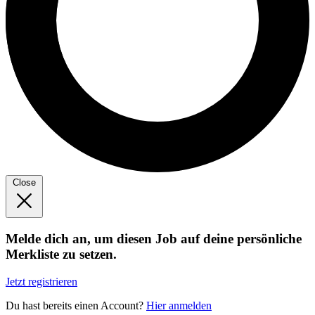
Close
Melde dich an, um diesen Job auf deine persönliche
Merkliste zu setzen.
Jetzt registrieren
Du hast bereits einen Account?
Hier anmelden