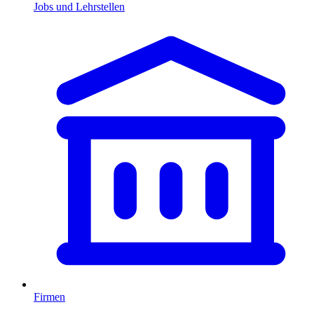
Jobs und Lehrstellen
Firmen