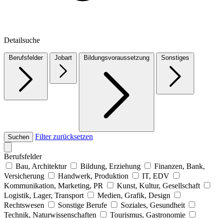
Detailsuche
Berufsfelder
Jobart
Bildungsvoraussetzung
Sonstiges
Filter zurücksetzen
Suchen
Berufsfelder
Bau, Architektur
Bildung, Erziehung
Finanzen, Bank,
Versicherung
Handwerk, Produktion
IT, EDV
Kommunikation, Marketing, PR
Kunst, Kultur, Gesellschaft
Logistik, Lager, Transport
Medien, Grafik, Design
Rechtswesen
Sonstige Berufe
Soziales, Gesundheit
Technik, Naturwissenschaften
Tourismus, Gastronomie