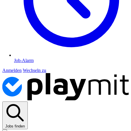
Job-Alarm
Anmelden
Wechseln zu
Jobs finden