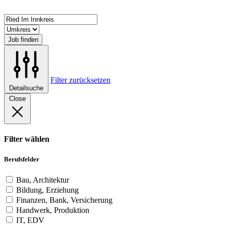
Job finden
Filter zurücksetzen
Detailsuche
Close
Filter wählen
Berufsfelder
Bau, Architektur
Bildung, Erziehung
Finanzen, Bank, Versicherung
Handwerk, Produktion
IT, EDV