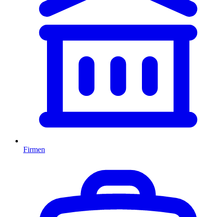
Firmen