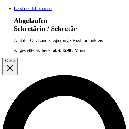
Passt der Job zu mir?
Abgelaufen
Sekretärin / Sekretär
Amt der Oö. Landesregierung
• Ried im Innkreis
Angestellter/Arbeiter
ab
€ 1290
/ Monat
Close