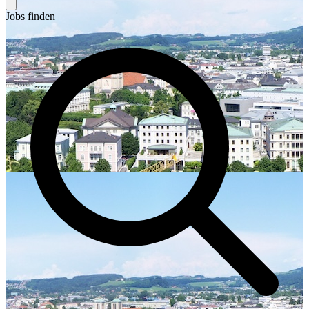
Jobs finden