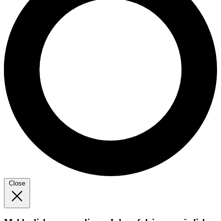
Close