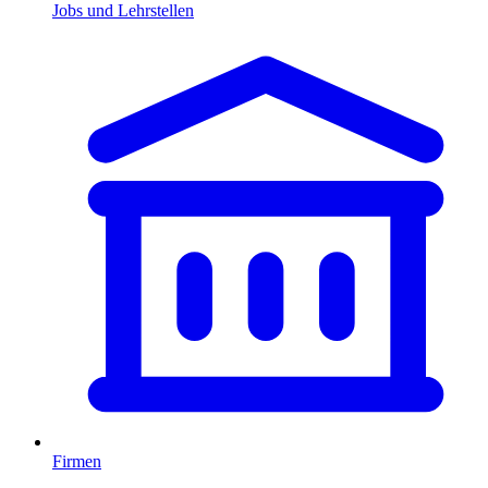
Jobs und Lehrstellen
Firmen