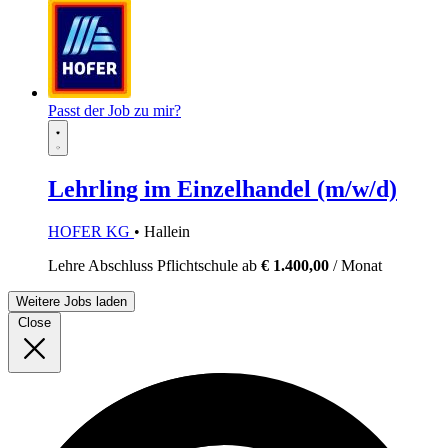
Passt der Job zu mir?
Lehrling im Einzelhandel (m/w/d)
HOFER KG
• Hallein
Lehre
Abschluss Pflichtschule
ab
€ 1.400,00
/ Monat
Weitere Jobs laden
Close