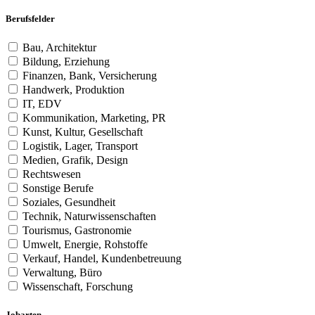
Berufsfelder
Bau, Architektur
Bildung, Erziehung
Finanzen, Bank, Versicherung
Handwerk, Produktion
IT, EDV
Kommunikation, Marketing, PR
Kunst, Kultur, Gesellschaft
Logistik, Lager, Transport
Medien, Grafik, Design
Rechtswesen
Sonstige Berufe
Soziales, Gesundheit
Technik, Naturwissenschaften
Tourismus, Gastronomie
Umwelt, Energie, Rohstoffe
Verkauf, Handel, Kundenbetreuung
Verwaltung, Büro
Wissenschaft, Forschung
Jobarten