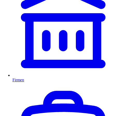
Firmen