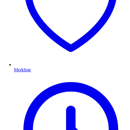
Merkliste