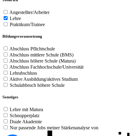
Angestellter/Arbeiter
Lehre
Praktikum/Trainee
Bildungsvoraussetzung
Abschluss Pflichtschule
Abschluss mittlere Schule (BMS)
Abschluss höhere Schule (Matura)
Abschluss Fachhochschule/Universität
Lehrabschluss
Aktive Ausbildung/aktives Studium
Schulabbruch höhere Schule
Sonstiges
Lehre mit Matura
Schnupperplatz
Duale Akademie
Nur passende Jobs meiner Stärkenanalyse von