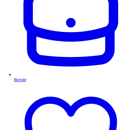
Berufe