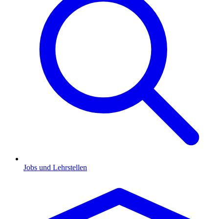
Jobs und Lehrstellen