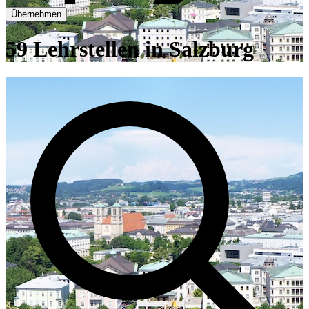
Übernehmen
59 Lehrstellen in Salzburg