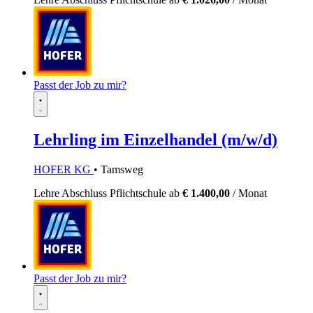
Passt der Job zu mir?
Lehrling im Einzelhandel (m/w/d)
HOFER KG
• Tamsweg
Lehre
Abschluss Pflichtschule
ab
€ 1.400,00
/ Monat
Passt der Job zu mir?