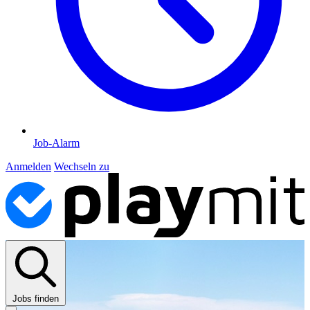
Job-Alarm
Anmelden
Wechseln zu
Jobs finden