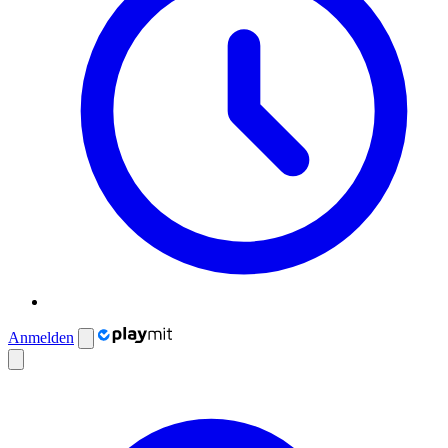
Anmelden