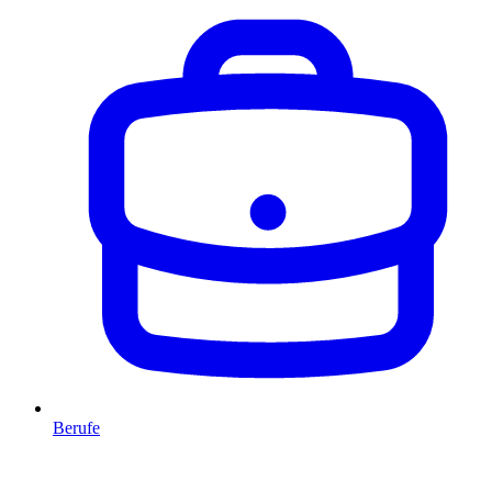
Berufe