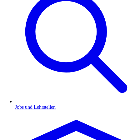
Jobs und Lehrstellen