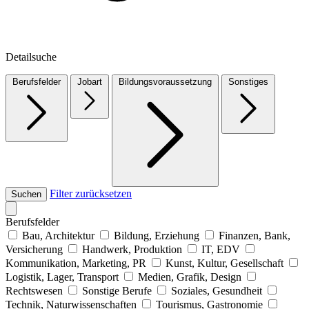
Detailsuche
Berufsfelder
Jobart
Bildungsvoraussetzung
Sonstiges
Filter zurücksetzen
Suchen
Berufsfelder
Bau, Architektur
Bildung, Erziehung
Finanzen, Bank,
Versicherung
Handwerk, Produktion
IT, EDV
Kommunikation, Marketing, PR
Kunst, Kultur, Gesellschaft
Logistik, Lager, Transport
Medien, Grafik, Design
Rechtswesen
Sonstige Berufe
Soziales, Gesundheit
Technik, Naturwissenschaften
Tourismus, Gastronomie