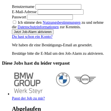
Benutzername
E-Mail-Adresse
Passwort
Ich stimme den
Nutzungsbestimmungen
zu und nehme
die
Datenschutzinformationen
zur Kenntnis.
Jetzt Job-Alarm aktivieren
Du hast schon ein Konto?
Wir haben dir eine Bestätigungs-Email an
gesendet.
Bestätige bitte die E-Mail um den Job-Alarm zu aktivieren.
Diese Jobs hast du leider verpasst
Passt der Job zu mir?
Abgelaufen