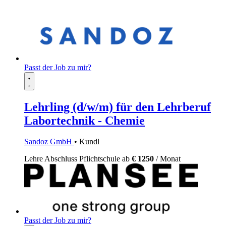
Passt der Job zu mir?
Lehrling (d/w/m) für den Lehrberuf
Labortechnik - Chemie
Sandoz GmbH
• Kundl
Lehre
Abschluss Pflichtschule
ab
€ 1250
/ Monat
Passt der Job zu mir?