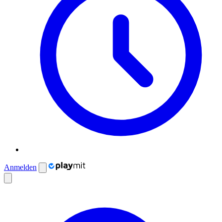
Anmelden