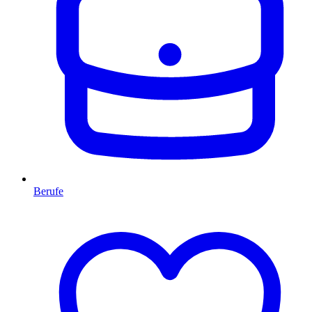
Berufe