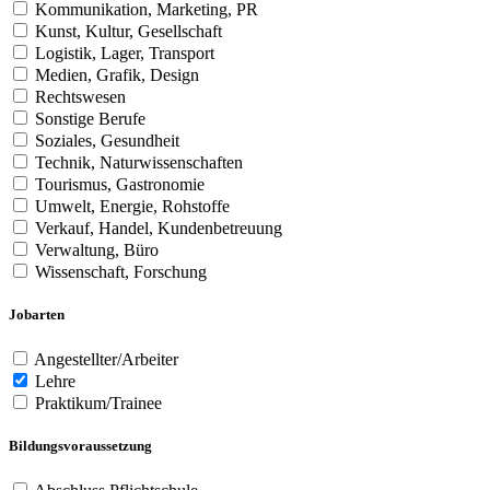
Kommunikation, Marketing, PR
Kunst, Kultur, Gesellschaft
Logistik, Lager, Transport
Medien, Grafik, Design
Rechtswesen
Sonstige Berufe
Soziales, Gesundheit
Technik, Naturwissenschaften
Tourismus, Gastronomie
Umwelt, Energie, Rohstoffe
Verkauf, Handel, Kundenbetreuung
Verwaltung, Büro
Wissenschaft, Forschung
Jobarten
Angestellter/Arbeiter
Lehre
Praktikum/Trainee
Bildungsvoraussetzung