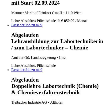
mit Start 02.09.2024
Mautner Markhof Feinkost GmbH
• 1110 Wien
Lehre
Abschluss Pflichtschule
ab
€ 850,00
/ Monat
Passt der Job zu mir?
Abgelaufen
Lehrausbildung zur Labortechnikerin
/ zum Labortechniker – Chemie
Amt der Oö. Landesregierung
• Linz
Lehre
Abschluss Pflichtschule
Passt der Job zu mir?
Abgelaufen
Doppellehre Labortechnik (Chemie)
& Chemieverfahrenstechnik
Treibacher Industrie AG
• Althofen