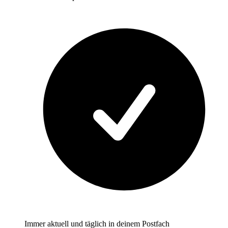
Immer aktuell und täglich in deinem Postfach