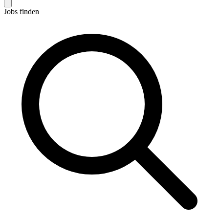
Jobs finden