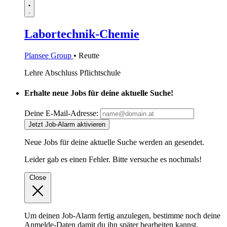
Labortechnik-Chemie
Plansee Group
• Reutte
Lehre
Abschluss Pflichtschule
Erhalte neue Jobs für deine aktuelle Suche!
Deine E-Mail-Adresse:
Jetzt Job-Alarm aktivieren
Neue Jobs für deine aktuelle Suche werden an
gesendet.
Leider gab es einen Fehler. Bitte versuche es nochmals!
Close
Um deinen Job-Alarm fertig anzulegen, bestimme noch deine
Anmelde-Daten damit du ihn später bearbeiten kannst.