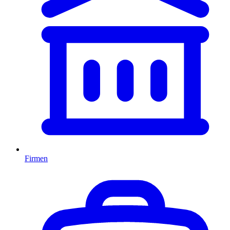
Firmen