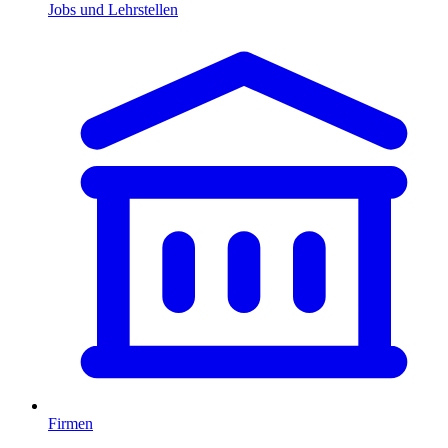
Jobs und Lehrstellen
Firmen