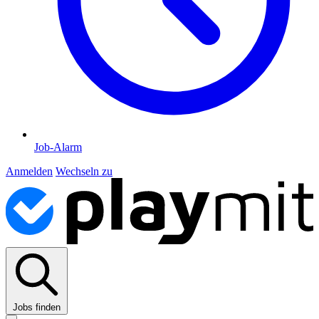
Job-Alarm
Anmelden
Wechseln zu
Jobs finden