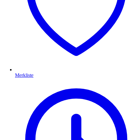
Merkliste