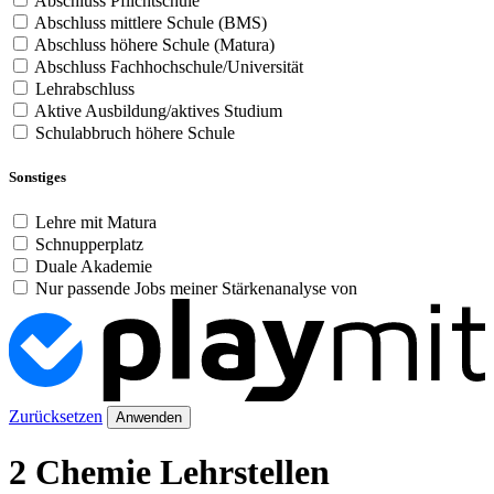
Abschluss Pflichtschule
Abschluss mittlere Schule (BMS)
Abschluss höhere Schule (Matura)
Abschluss Fachhochschule/Universität
Lehrabschluss
Aktive Ausbildung/aktives Studium
Schulabbruch höhere Schule
Sonstiges
Lehre mit Matura
Schnupperplatz
Duale Akademie
Nur passende Jobs meiner Stärkenanalyse von
Zurücksetzen
Anwenden
2 Chemie Lehrstellen