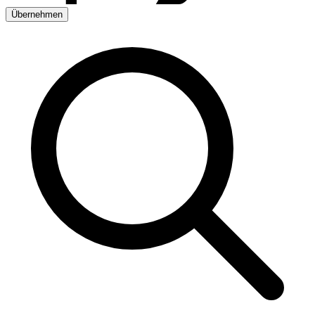
Übernehmen