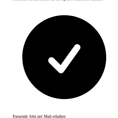
Passende Jobs per Mail erhalten