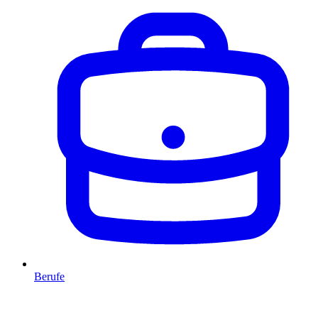
Berufe