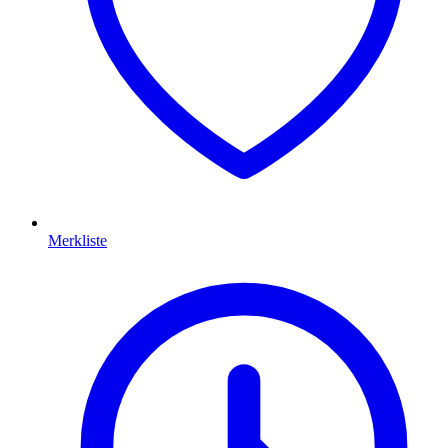
Merkliste