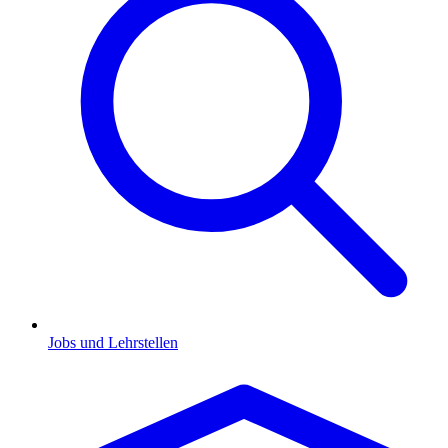
Jobs und Lehrstellen