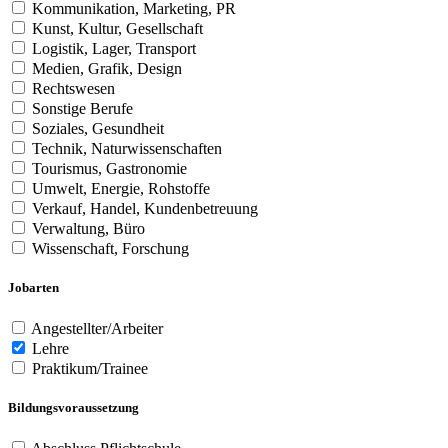
Kommunikation, Marketing, PR
Kunst, Kultur, Gesellschaft
Logistik, Lager, Transport
Medien, Grafik, Design
Rechtswesen
Sonstige Berufe
Soziales, Gesundheit
Technik, Naturwissenschaften
Tourismus, Gastronomie
Umwelt, Energie, Rohstoffe
Verkauf, Handel, Kundenbetreuung
Verwaltung, Büro
Wissenschaft, Forschung
Jobarten
Angestellter/Arbeiter
Lehre
Praktikum/Trainee
Bildungsvoraussetzung