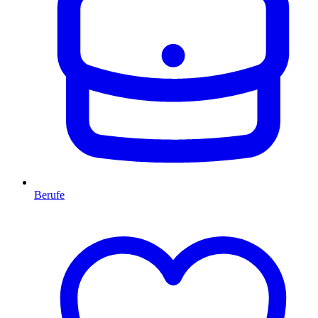
Berufe