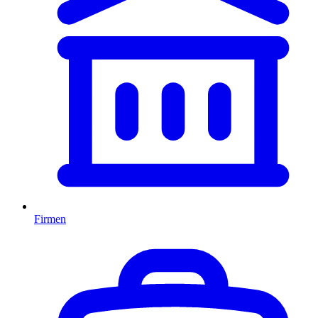
Firmen