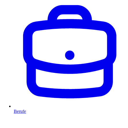
Berufe