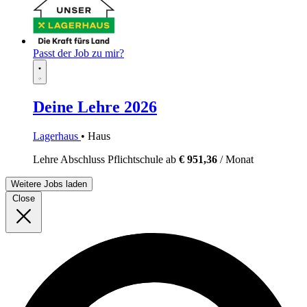
Passt der Job zu mir?
Deine Lehre 2026
Lagerhaus
• Haus
Lehre
Abschluss Pflichtschule
ab
€ 951,36
/ Monat
Weitere Jobs laden
Close