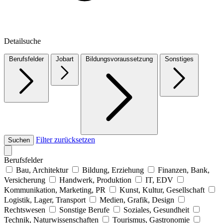
Detailsuche
Berufsfelder
Jobart
Bildungsvoraussetzung
Sonstiges
Filter zurücksetzen
Suchen
Berufsfelder
Bau, Architektur
Bildung, Erziehung
Finanzen, Bank,
Versicherung
Handwerk, Produktion
IT, EDV
Kommunikation, Marketing, PR
Kunst, Kultur, Gesellschaft
Logistik, Lager, Transport
Medien, Grafik, Design
Rechtswesen
Sonstige Berufe
Soziales, Gesundheit
Technik, Naturwissenschaften
Tourismus, Gastronomie