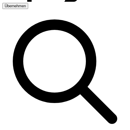
Übernehmen