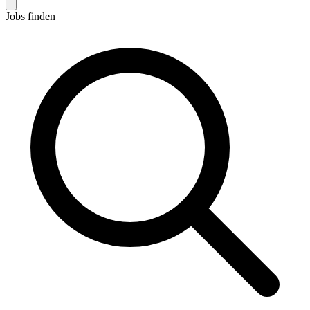
Jobs finden