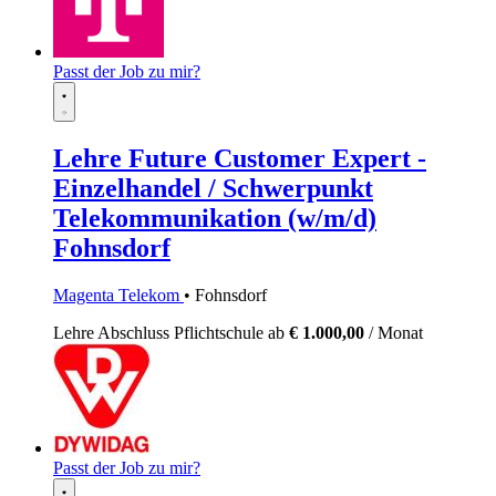
Passt der Job zu mir?
Lehre Future Customer Expert -
Einzelhandel / Schwerpunkt
Telekommunikation (w/m/d)
Fohnsdorf
Magenta Telekom
• Fohnsdorf
Lehre
Abschluss Pflichtschule
ab
€ 1.000,00
/ Monat
Passt der Job zu mir?