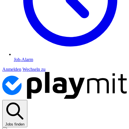
Job-Alarm
Anmelden
Wechseln zu
Jobs finden