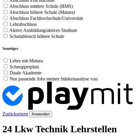
Abschluss Pflichtschule
Abschluss mittlere Schule (BMS)
Abschluss höhere Schule (Matura)
Abschluss Fachhochschule/Universität
Lehrabschluss
Aktive Ausbildung/aktives Studium
Schulabbruch höhere Schule
Sonstiges
Lehre mit Matura
Schnupperplatz
Duale Akademie
Nur passende Jobs meiner Stärkenanalyse von
Zurücksetzen
Anwenden
24 Lkw Technik Lehrstellen