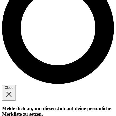
Close
Melde dich an, um diesen Job auf deine persönliche
Merkliste zu setzen.