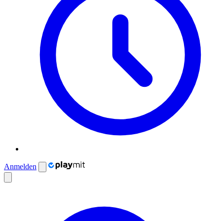
Anmelden