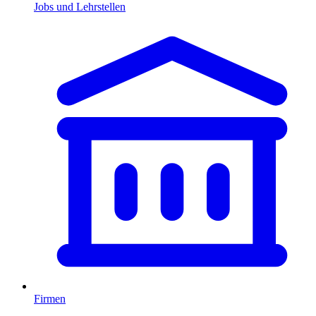
Jobs und Lehrstellen
Firmen