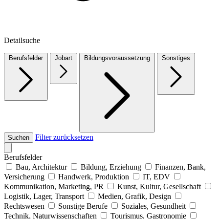
Detailsuche
Berufsfelder
Jobart
Bildungsvoraussetzung
Sonstiges
Filter zurücksetzen
Suchen
Berufsfelder
Bau, Architektur
Bildung, Erziehung
Finanzen, Bank,
Versicherung
Handwerk, Produktion
IT, EDV
Kommunikation, Marketing, PR
Kunst, Kultur, Gesellschaft
Logistik, Lager, Transport
Medien, Grafik, Design
Rechtswesen
Sonstige Berufe
Soziales, Gesundheit
Technik, Naturwissenschaften
Tourismus, Gastronomie