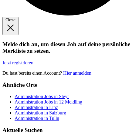
Close
Melde dich an, um diesen Job auf deine persönliche
Merkliste zu setzen.
Jetzt registrieren
Du hast bereits einen Account?
Hier anmelden
Ähnliche Orte
Administration Jobs in Steyr
Administration Jobs in 12 Meidling
Administration in Linz
Administration in Salzburg
Administration in Tulln
Aktuelle Suchen