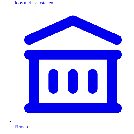
Jobs und Lehrstellen
Firmen