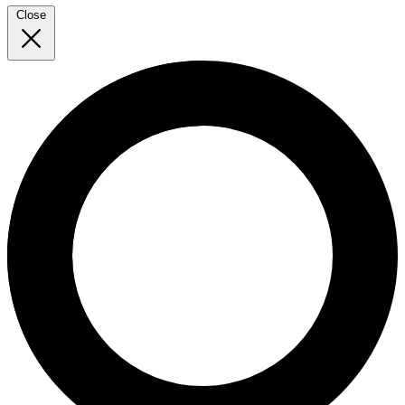
Close