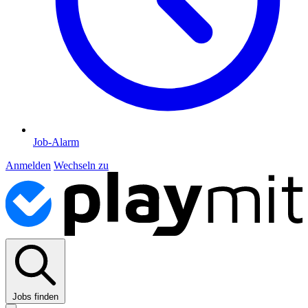
Job-Alarm
Anmelden
Wechseln zu
Jobs finden