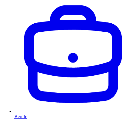
Berufe