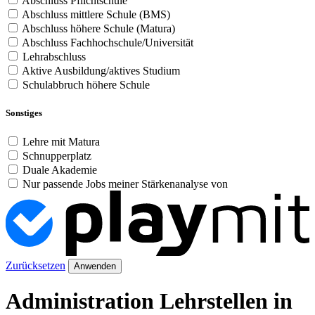
Abschluss Pflichtschule
Abschluss mittlere Schule (BMS)
Abschluss höhere Schule (Matura)
Abschluss Fachhochschule/Universität
Lehrabschluss
Aktive Ausbildung/aktives Studium
Schulabbruch höhere Schule
Sonstiges
Lehre mit Matura
Schnupperplatz
Duale Akademie
Nur passende Jobs meiner Stärkenanalyse von
Zurücksetzen
Anwenden
Administration Lehrstellen in