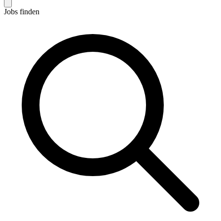
Jobs finden