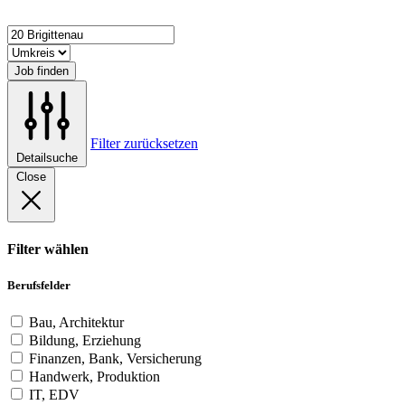
Job finden
Filter zurücksetzen
Detailsuche
Close
Filter wählen
Berufsfelder
Bau, Architektur
Bildung, Erziehung
Finanzen, Bank, Versicherung
Handwerk, Produktion
IT, EDV