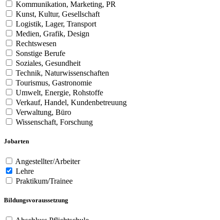
Kommunikation, Marketing, PR
Kunst, Kultur, Gesellschaft
Logistik, Lager, Transport
Medien, Grafik, Design
Rechtswesen
Sonstige Berufe
Soziales, Gesundheit
Technik, Naturwissenschaften
Tourismus, Gastronomie
Umwelt, Energie, Rohstoffe
Verkauf, Handel, Kundenbetreuung
Verwaltung, Büro
Wissenschaft, Forschung
Jobarten
Angestellter/Arbeiter
Lehre
Praktikum/Trainee
Bildungsvoraussetzung