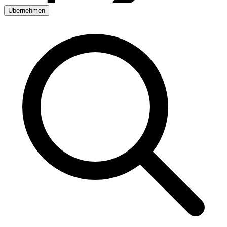
Übernehmen