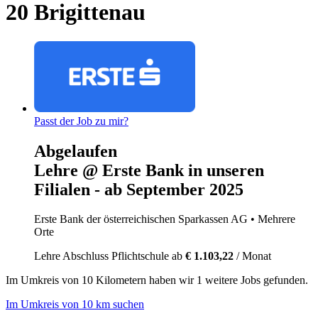
20 Brigittenau
Passt der Job zu mir?
Abgelaufen
Lehre @ Erste Bank in unseren
Filialen - ab September 2025
Erste Bank der österreichischen Sparkassen AG
• Mehrere
Orte
Lehre
Abschluss Pflichtschule
ab
€ 1.103,22
/ Monat
Im
Umkreis von 10 Kilometern
haben wir
1 weitere Jobs
gefunden.
Im Umkreis von 10 km suchen