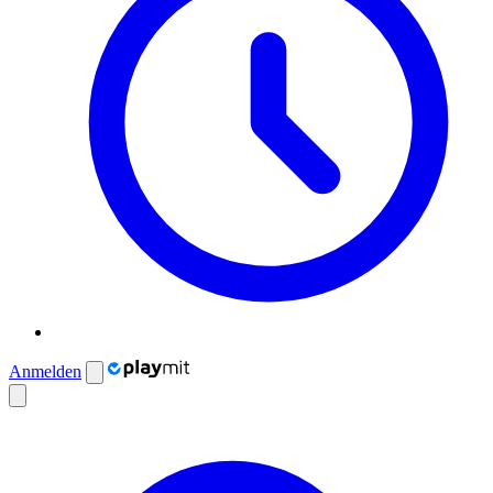
Anmelden