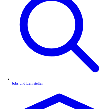
Jobs und Lehrstellen