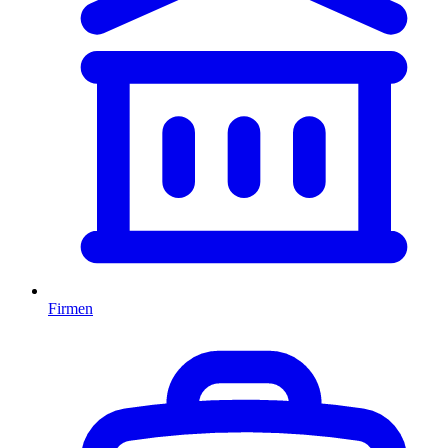
Firmen