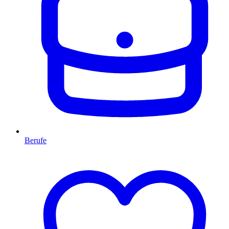
Berufe