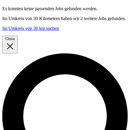
Es konnten keine passenden Jobs gefunden werden.
Im
Umkreis von 30 Kilometern
haben wir
2 weitere Jobs
gefunden.
Im Umkreis von 30 km suchen
Close