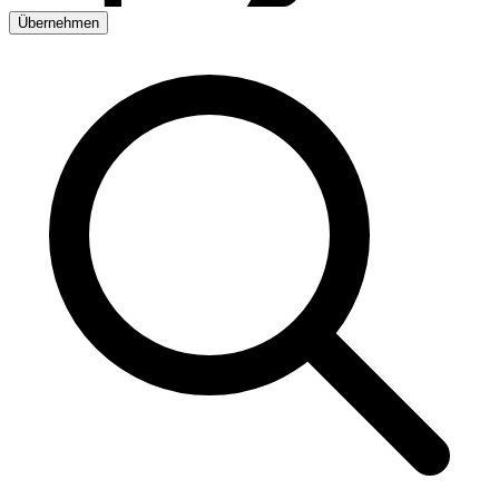
Übernehmen