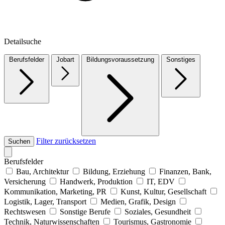
Detailsuche
Berufsfelder
Jobart
Bildungsvoraussetzung
Sonstiges
Filter zurücksetzen
Suchen
Berufsfelder
Bau, Architektur
Bildung, Erziehung
Finanzen, Bank,
Versicherung
Handwerk, Produktion
IT, EDV
Kommunikation, Marketing, PR
Kunst, Kultur, Gesellschaft
Logistik, Lager, Transport
Medien, Grafik, Design
Rechtswesen
Sonstige Berufe
Soziales, Gesundheit
Technik, Naturwissenschaften
Tourismus, Gastronomie