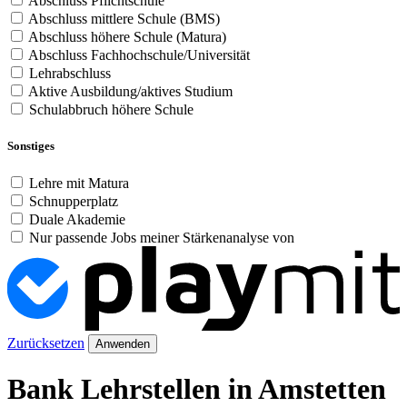
Abschluss Pflichtschule
Abschluss mittlere Schule (BMS)
Abschluss höhere Schule (Matura)
Abschluss Fachhochschule/Universität
Lehrabschluss
Aktive Ausbildung/aktives Studium
Schulabbruch höhere Schule
Sonstiges
Lehre mit Matura
Schnupperplatz
Duale Akademie
Nur passende Jobs meiner Stärkenanalyse von
Zurücksetzen
Anwenden
Bank Lehrstellen in Amstetten