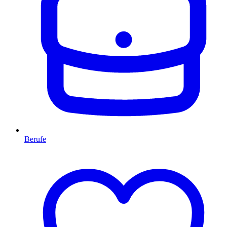
Berufe