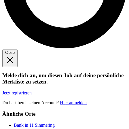
Close
Melde dich an, um diesen Job auf deine persönliche
Merkliste zu setzen.
Jetzt registrieren
Du hast bereits einen Account?
Hier anmelden
Ähnliche Orte
Bank in 11 Simmering