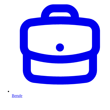
Berufe