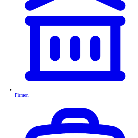
Firmen