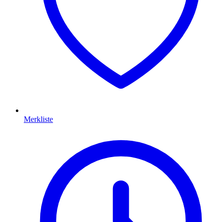
Merkliste