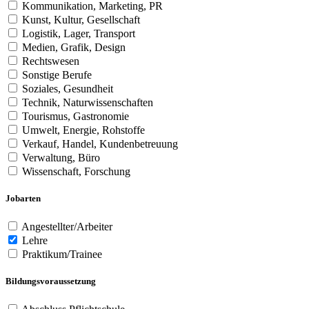
Kommunikation, Marketing, PR
Kunst, Kultur, Gesellschaft
Logistik, Lager, Transport
Medien, Grafik, Design
Rechtswesen
Sonstige Berufe
Soziales, Gesundheit
Technik, Naturwissenschaften
Tourismus, Gastronomie
Umwelt, Energie, Rohstoffe
Verkauf, Handel, Kundenbetreuung
Verwaltung, Büro
Wissenschaft, Forschung
Jobarten
Angestellter/Arbeiter
Lehre
Praktikum/Trainee
Bildungsvoraussetzung