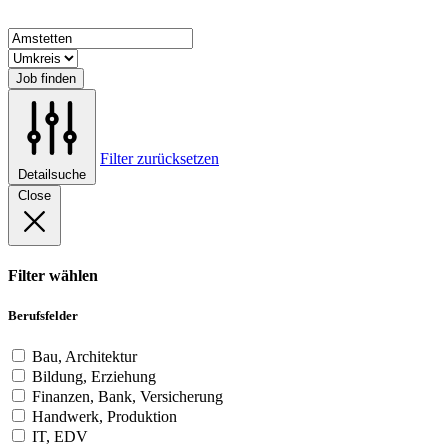
Job finden
Filter zurücksetzen
Detailsuche
Close
Filter wählen
Berufsfelder
Bau, Architektur
Bildung, Erziehung
Finanzen, Bank, Versicherung
Handwerk, Produktion
IT, EDV