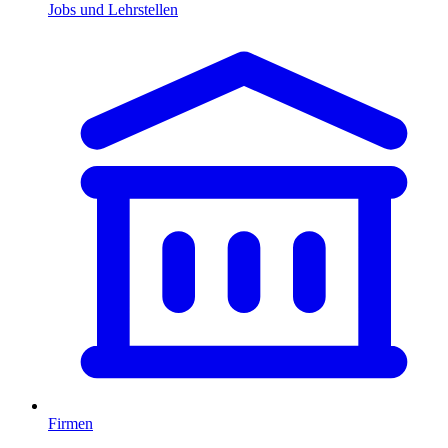
Jobs und Lehrstellen
Firmen