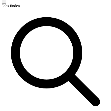
Jobs finden