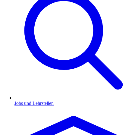
Jobs und Lehrstellen