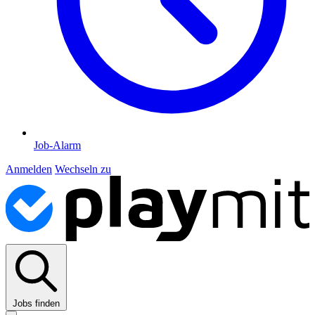
Job-Alarm
Anmelden
Wechseln zu
Jobs finden