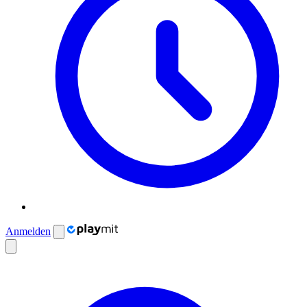
Anmelden