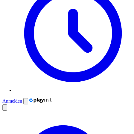
Anmelden