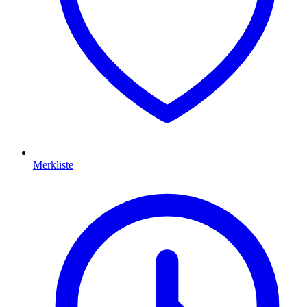
Merkliste