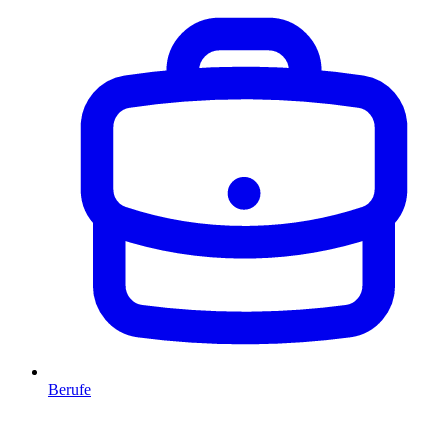
Berufe