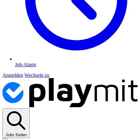
Job-Alarm
Anmelden
Wechseln zu
Jobs finden