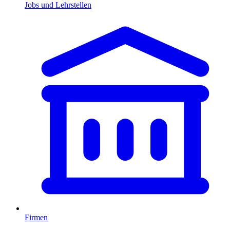
Jobs und Lehrstellen
Firmen