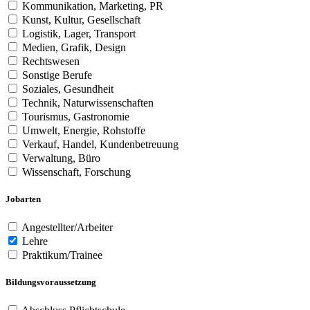
Kommunikation, Marketing, PR
Kunst, Kultur, Gesellschaft
Logistik, Lager, Transport
Medien, Grafik, Design
Rechtswesen
Sonstige Berufe
Soziales, Gesundheit
Technik, Naturwissenschaften
Tourismus, Gastronomie
Umwelt, Energie, Rohstoffe
Verkauf, Handel, Kundenbetreuung
Verwaltung, Büro
Wissenschaft, Forschung
Jobarten
Angestellter/Arbeiter
Lehre
Praktikum/Trainee
Bildungsvoraussetzung