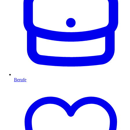
Berufe