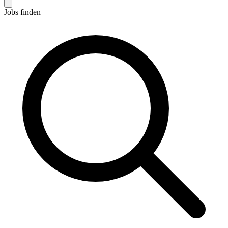
Jobs finden