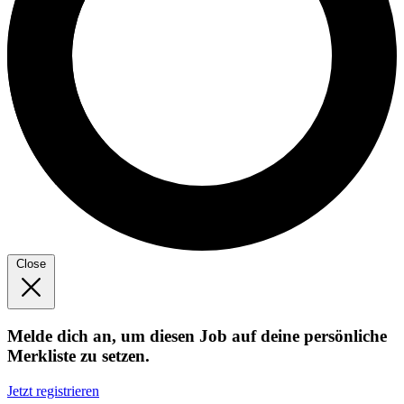
Close
Melde dich an, um diesen Job auf deine persönliche
Merkliste zu setzen.
Jetzt registrieren