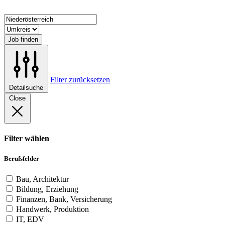
Job finden
Filter zurücksetzen
Detailsuche
Close
Filter wählen
Berufsfelder
Bau, Architektur
Bildung, Erziehung
Finanzen, Bank, Versicherung
Handwerk, Produktion
IT, EDV