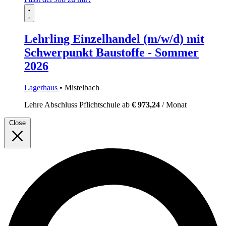
Lehrling Einzelhandel (m/w/d) mit
Schwerpunkt Baustoffe - Sommer
2026
Lagerhaus
• Mistelbach
Lehre
Abschluss Pflichtschule
ab
€ 973,24
/ Monat
Close