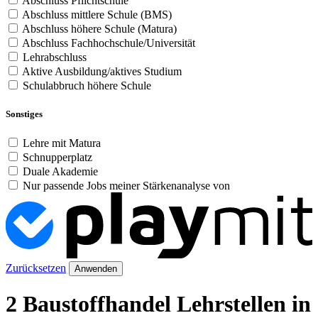
Abschluss Pflichtschule
Abschluss mittlere Schule (BMS)
Abschluss höhere Schule (Matura)
Abschluss Fachhochschule/Universität
Lehrabschluss
Aktive Ausbildung/aktives Studium
Schulabbruch höhere Schule
Sonstiges
Lehre mit Matura
Schnupperplatz
Duale Akademie
Nur passende Jobs meiner Stärkenanalyse von
Zurücksetzen
Anwenden
2 Baustoffhandel Lehrstellen in