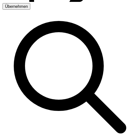
Übernehmen