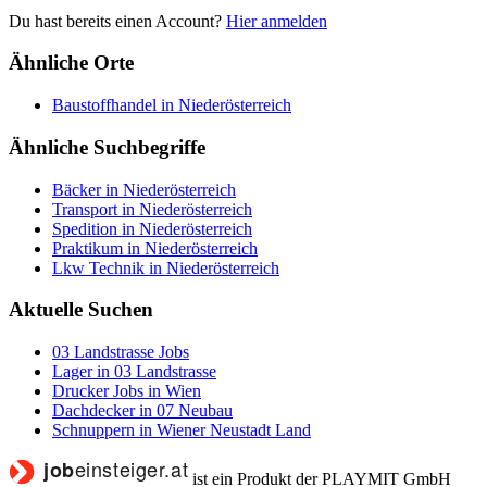
Du hast bereits einen Account?
Hier anmelden
Ähnliche Orte
Baustoffhandel in Niederösterreich
Ähnliche Suchbegriffe
Bäcker in Niederösterreich
Transport in Niederösterreich
Spedition in Niederösterreich
Praktikum in Niederösterreich
Lkw Technik in Niederösterreich
Aktuelle Suchen
03 Landstrasse Jobs
Lager in 03 Landstrasse
Drucker Jobs in Wien
Dachdecker in 07 Neubau
Schnuppern in Wiener Neustadt Land
ist ein Produkt der PLAYMIT GmbH