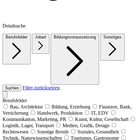
Detailsuche
Berufsfelder
Jobart
Bildungsvoraussetzung
Sonstiges
Filter zurücksetzen
Suchen
Berufsfelder
Bau, Architektur
Bildung, Erziehung
Finanzen, Bank,
Versicherung
Handwerk, Produktion
IT, EDV
Kommunikation, Marketing, PR
Kunst, Kultur, Gesellschaft
Logistik, Lager, Transport
Medien, Grafik, Design
Rechtswesen
Sonstige Berufe
Soziales, Gesundheit
Technik, Naturwissenschaften
Tourismus, Gastronomie