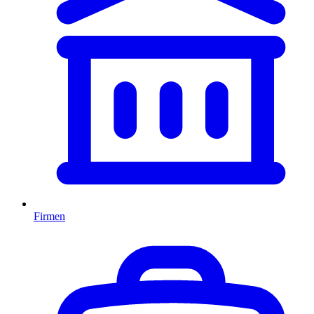
Firmen