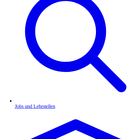
Jobs und Lehrstellen