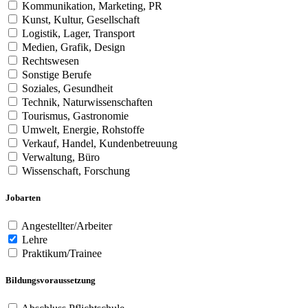
Kommunikation, Marketing, PR
Kunst, Kultur, Gesellschaft
Logistik, Lager, Transport
Medien, Grafik, Design
Rechtswesen
Sonstige Berufe
Soziales, Gesundheit
Technik, Naturwissenschaften
Tourismus, Gastronomie
Umwelt, Energie, Rohstoffe
Verkauf, Handel, Kundenbetreuung
Verwaltung, Büro
Wissenschaft, Forschung
Jobarten
Angestellter/Arbeiter
Lehre
Praktikum/Trainee
Bildungsvoraussetzung