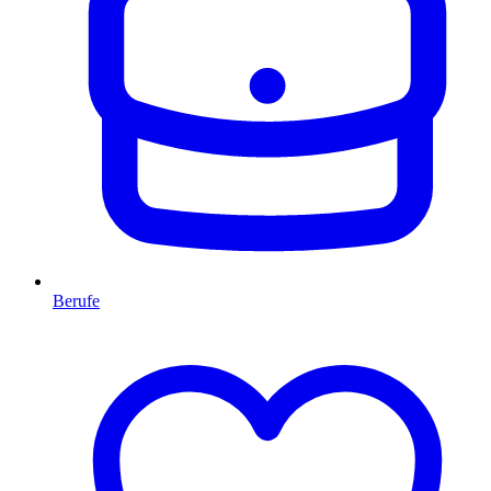
Berufe