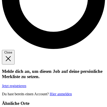
Close
Melde dich an, um diesen Job auf deine persönliche
Merkliste zu setzen.
Jetzt registrieren
Du hast bereits einen Account?
Hier anmelden
Ähnliche Orte