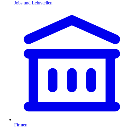
Jobs und Lehrstellen
Firmen