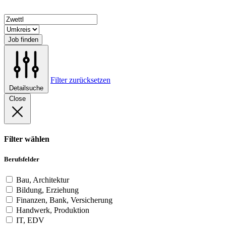
Job finden
Filter zurücksetzen
Detailsuche
Close
Filter wählen
Berufsfelder
Bau, Architektur
Bildung, Erziehung
Finanzen, Bank, Versicherung
Handwerk, Produktion
IT, EDV