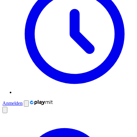
Anmelden