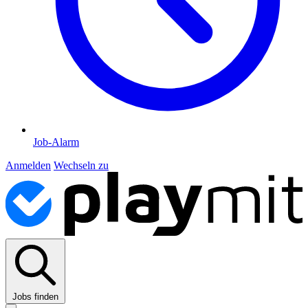
Job-Alarm
Anmelden
Wechseln zu
Jobs finden