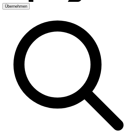
Übernehmen