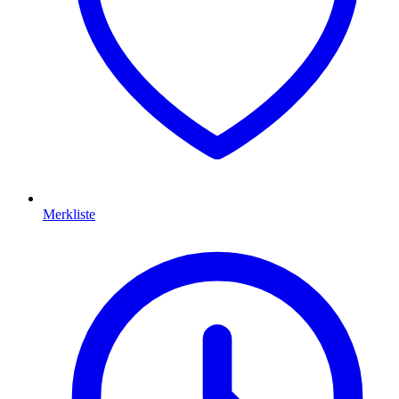
Merkliste