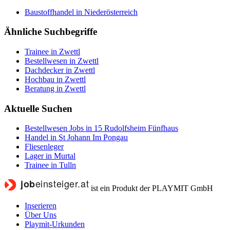
Baustoffhandel in Niederösterreich
Ähnliche Suchbegriffe
Trainee in Zwettl
Bestellwesen in Zwettl
Dachdecker in Zwettl
Hochbau in Zwettl
Beratung in Zwettl
Aktuelle Suchen
Bestellwesen Jobs in 15 Rudolfsheim Fünfhaus
Handel in St Johann Im Pongau
Fliesenleger
Lager in Murtal
Trainee in Tulln
ist ein Produkt der PLAYMIT GmbH
Inserieren
Über Uns
Playmit-Urkunden