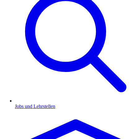
Jobs und Lehrstellen