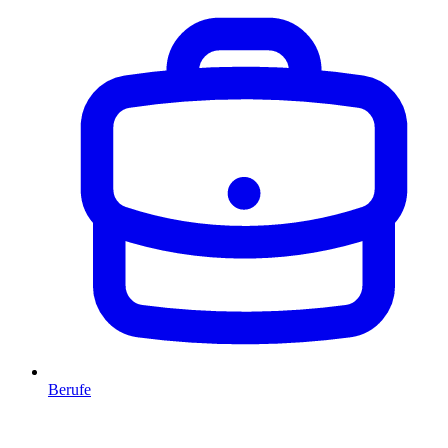
Berufe