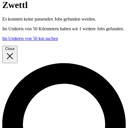
Zwettl
Es konnten keine passenden Jobs gefunden werden.
Im
Umkreis von 50 Kilometern
haben wir
1 weitere Jobs
gefunden.
Im Umkreis von 50 km suchen
Close