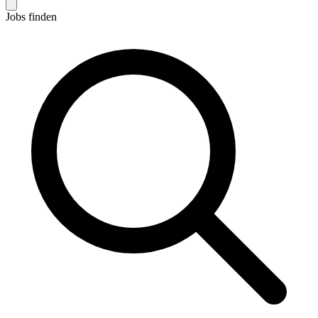
Jobs finden