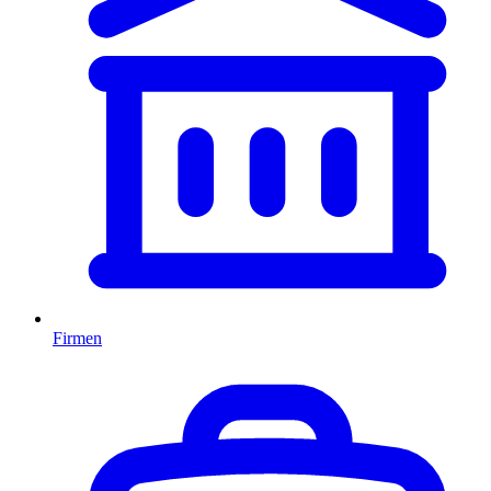
Firmen