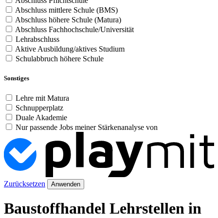
Abschluss Pflichtschule
Abschluss mittlere Schule (BMS)
Abschluss höhere Schule (Matura)
Abschluss Fachhochschule/Universität
Lehrabschluss
Aktive Ausbildung/aktives Studium
Schulabbruch höhere Schule
Sonstiges
Lehre mit Matura
Schnupperplatz
Duale Akademie
Nur passende Jobs meiner Stärkenanalyse von
Zurücksetzen
Anwenden
Baustoffhandel Lehrstellen in