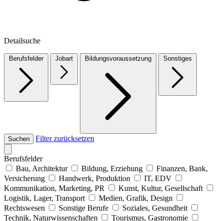
Detailsuche
Berufsfelder
Jobart
Bildungsvoraussetzung
Sonstiges
Filter zurücksetzen
Suchen
Berufsfelder
Bau, Architektur
Bildung, Erziehung
Finanzen, Bank,
Versicherung
Handwerk, Produktion
IT, EDV
Kommunikation, Marketing, PR
Kunst, Kultur, Gesellschaft
Logistik, Lager, Transport
Medien, Grafik, Design
Rechtswesen
Sonstige Berufe
Soziales, Gesundheit
Technik, Naturwissenschaften
Tourismus, Gastronomie