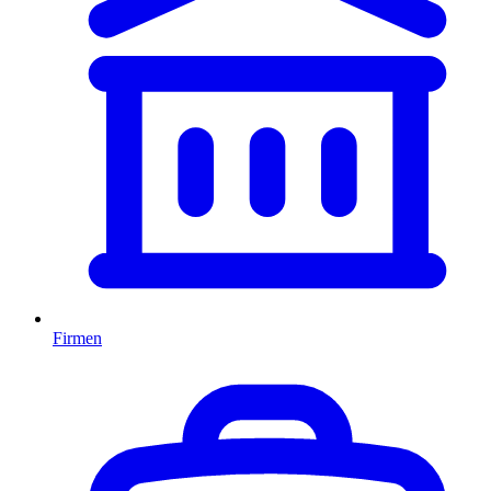
Firmen