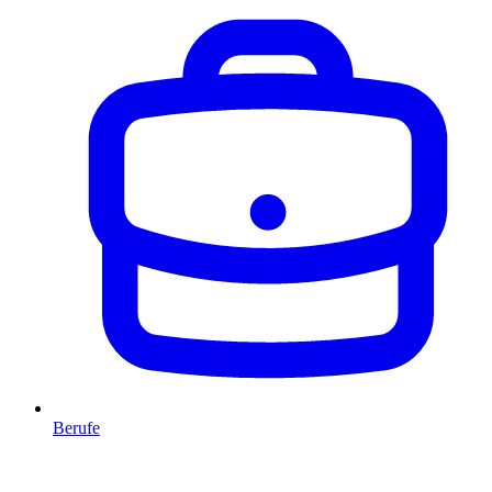
Berufe