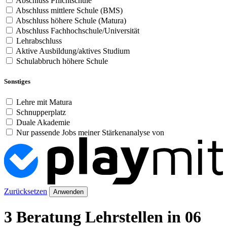
Abschluss Pflichtschule
Abschluss mittlere Schule (BMS)
Abschluss höhere Schule (Matura)
Abschluss Fachhochschule/Universität
Lehrabschluss
Aktive Ausbildung/aktives Studium
Schulabbruch höhere Schule
Sonstiges
Lehre mit Matura
Schnupperplatz
Duale Akademie
Nur passende Jobs meiner Stärkenanalyse von
Zurücksetzen
Anwenden
3 Beratung Lehrstellen in 06