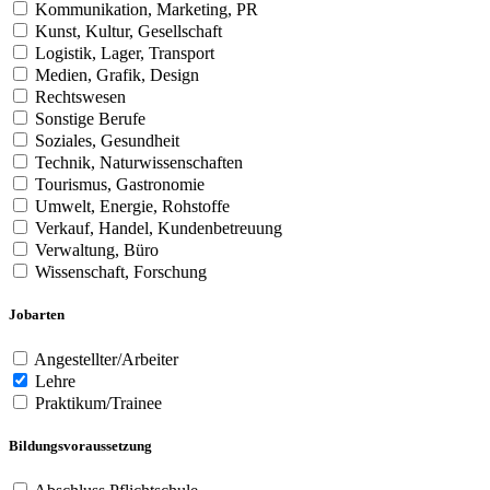
Kommunikation, Marketing, PR
Kunst, Kultur, Gesellschaft
Logistik, Lager, Transport
Medien, Grafik, Design
Rechtswesen
Sonstige Berufe
Soziales, Gesundheit
Technik, Naturwissenschaften
Tourismus, Gastronomie
Umwelt, Energie, Rohstoffe
Verkauf, Handel, Kundenbetreuung
Verwaltung, Büro
Wissenschaft, Forschung
Jobarten
Angestellter/Arbeiter
Lehre
Praktikum/Trainee
Bildungsvoraussetzung