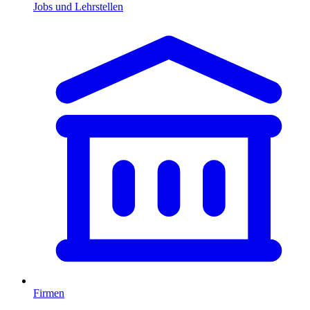
Jobs und Lehrstellen
Firmen