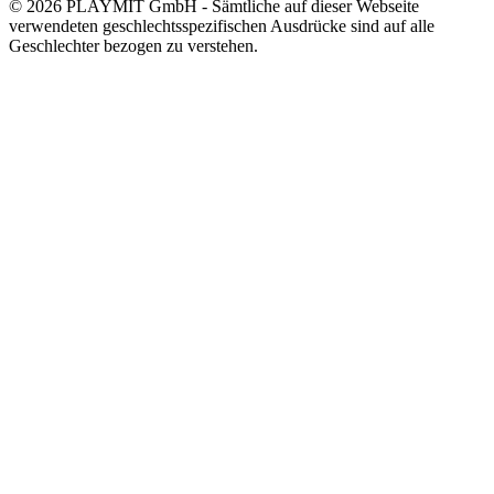
© 2026 PLAYMIT GmbH - Sämtliche auf dieser Webseite
verwendeten geschlechtsspezifischen Ausdrücke sind auf alle
Geschlechter bezogen zu verstehen.