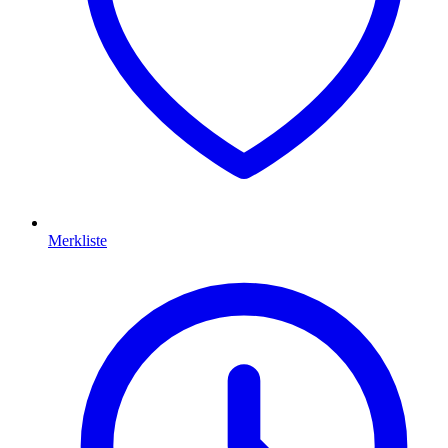
Merkliste