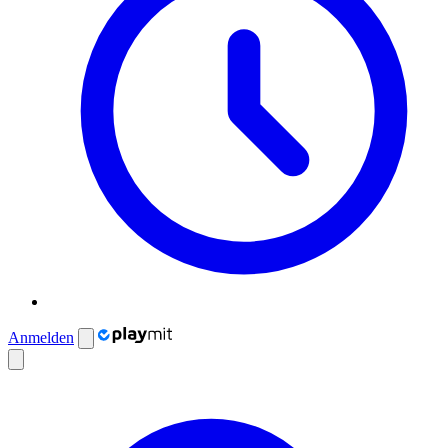
Anmelden