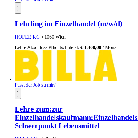
Lehrling im Einzelhandel (m/w/d)
HOFER KG
• 1060 Wien
Lehre
Abschluss Pflichtschule
ab
€ 1.400,00
/ Monat
Passt der Job zu mir?
Lehre zum:zur
Einzelhandelskaufmann:Einzelhandels
Schwerpunkt Lebensmittel