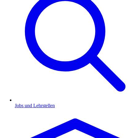
Jobs und Lehrstellen