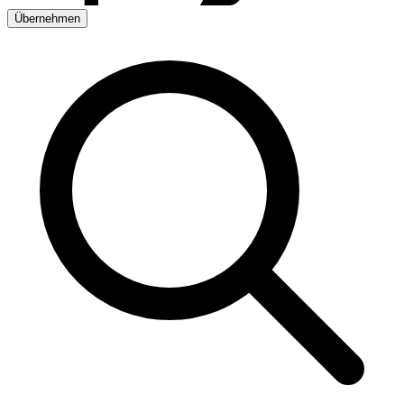
Übernehmen