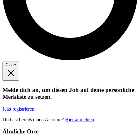
Close
Melde dich an, um diesen Job auf deine persönliche
Merkliste zu setzen.
Jetzt registrieren
Du hast bereits einen Account?
Hier anmelden
Ähnliche Orte