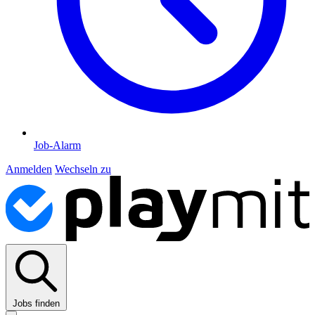
Job-Alarm
Anmelden
Wechseln zu
Jobs finden