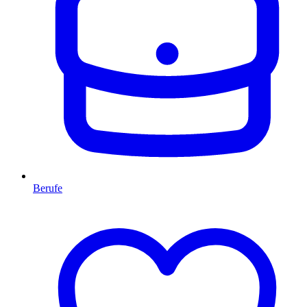
Berufe