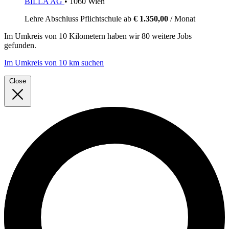
BILLA AG
• 1060 Wien
Lehre
Abschluss Pflichtschule
ab
€ 1.350,00
/ Monat
Im
Umkreis von 10 Kilometern
haben wir
80 weitere Jobs
gefunden.
Im Umkreis von 10 km suchen
Close