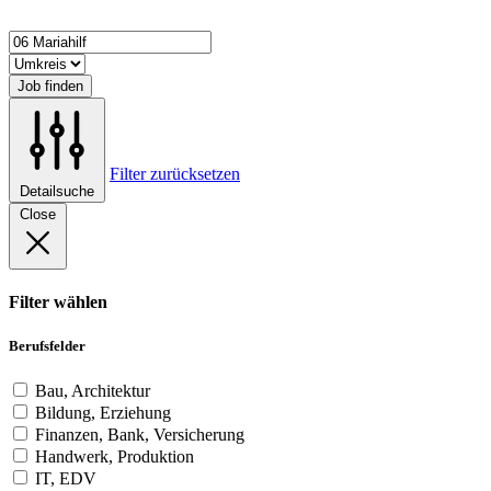
Job finden
Filter zurücksetzen
Detailsuche
Close
Filter wählen
Berufsfelder
Bau, Architektur
Bildung, Erziehung
Finanzen, Bank, Versicherung
Handwerk, Produktion
IT, EDV