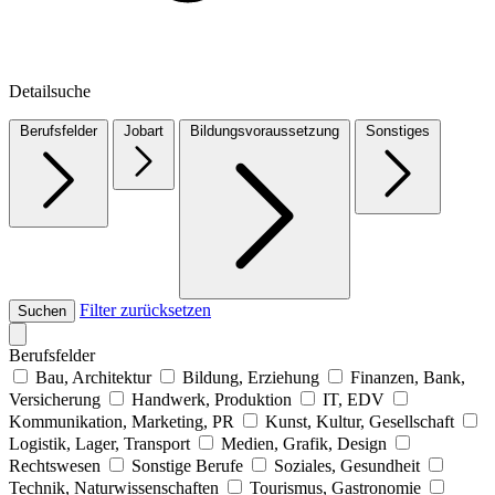
Detailsuche
Berufsfelder
Jobart
Bildungsvoraussetzung
Sonstiges
Filter zurücksetzen
Suchen
Berufsfelder
Bau, Architektur
Bildung, Erziehung
Finanzen, Bank,
Versicherung
Handwerk, Produktion
IT, EDV
Kommunikation, Marketing, PR
Kunst, Kultur, Gesellschaft
Logistik, Lager, Transport
Medien, Grafik, Design
Rechtswesen
Sonstige Berufe
Soziales, Gesundheit
Technik, Naturwissenschaften
Tourismus, Gastronomie