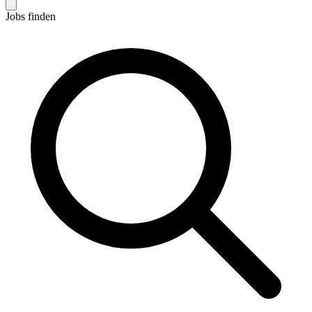
Jobs finden