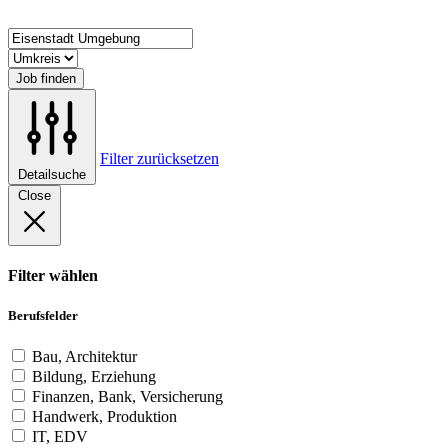
Job finden
Filter zurücksetzen
Detailsuche
Close
Filter wählen
Berufsfelder
Bau, Architektur
Bildung, Erziehung
Finanzen, Bank, Versicherung
Handwerk, Produktion
IT, EDV