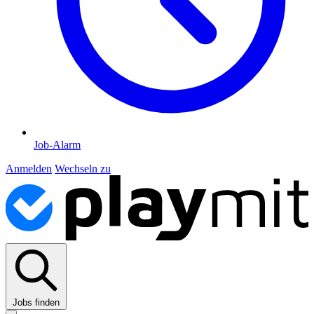
Job-Alarm
Anmelden
Wechseln zu
Jobs finden