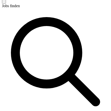
Jobs finden