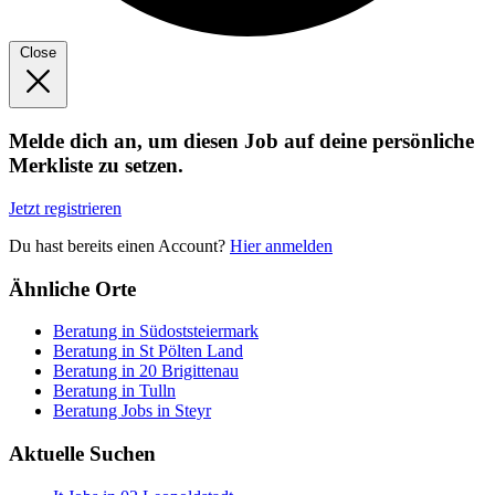
Close
Melde dich an, um diesen Job auf deine persönliche
Merkliste zu setzen.
Jetzt registrieren
Du hast bereits einen Account?
Hier anmelden
Ähnliche Orte
Beratung in Südoststeiermark
Beratung in St Pölten Land
Beratung in 20 Brigittenau
Beratung in Tulln
Beratung Jobs in Steyr
Aktuelle Suchen