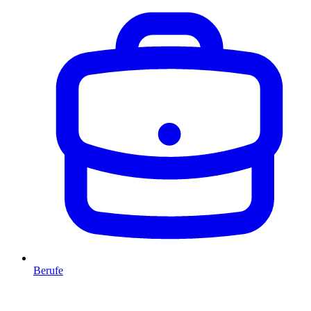
Berufe