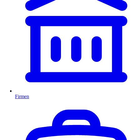
Firmen