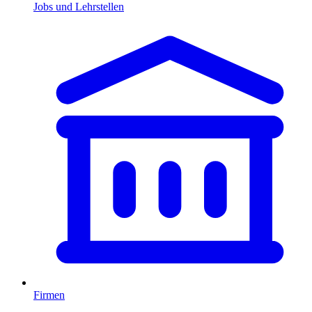
Jobs und Lehrstellen
Firmen