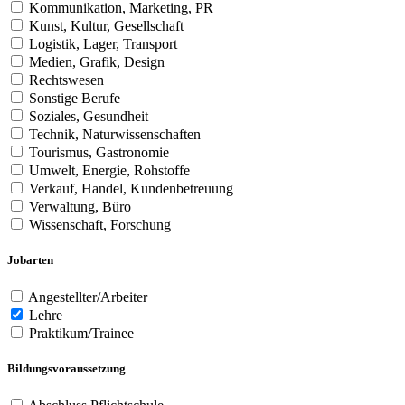
Kommunikation, Marketing, PR
Kunst, Kultur, Gesellschaft
Logistik, Lager, Transport
Medien, Grafik, Design
Rechtswesen
Sonstige Berufe
Soziales, Gesundheit
Technik, Naturwissenschaften
Tourismus, Gastronomie
Umwelt, Energie, Rohstoffe
Verkauf, Handel, Kundenbetreuung
Verwaltung, Büro
Wissenschaft, Forschung
Jobarten
Angestellter/Arbeiter
Lehre
Praktikum/Trainee
Bildungsvoraussetzung