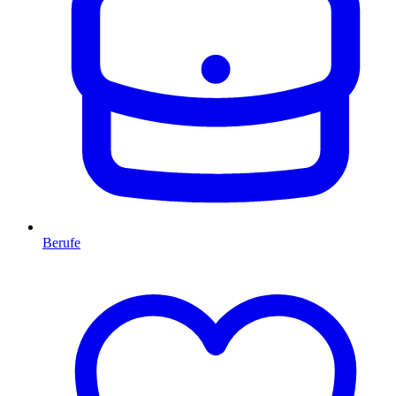
Berufe