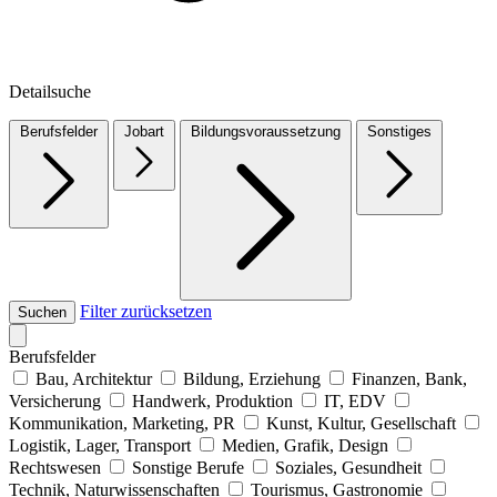
Detailsuche
Berufsfelder
Jobart
Bildungsvoraussetzung
Sonstiges
Filter zurücksetzen
Suchen
Berufsfelder
Bau, Architektur
Bildung, Erziehung
Finanzen, Bank,
Versicherung
Handwerk, Produktion
IT, EDV
Kommunikation, Marketing, PR
Kunst, Kultur, Gesellschaft
Logistik, Lager, Transport
Medien, Grafik, Design
Rechtswesen
Sonstige Berufe
Soziales, Gesundheit
Technik, Naturwissenschaften
Tourismus, Gastronomie