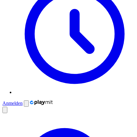
Anmelden