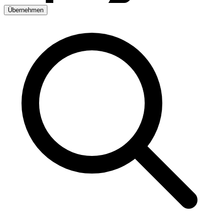
Übernehmen