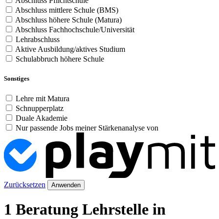
Abschluss Pflichtschule
Abschluss mittlere Schule (BMS)
Abschluss höhere Schule (Matura)
Abschluss Fachhochschule/Universität
Lehrabschluss
Aktive Ausbildung/aktives Studium
Schulabbruch höhere Schule
Sonstiges
Lehre mit Matura
Schnupperplatz
Duale Akademie
Nur passende Jobs meiner Stärkenanalyse von
Zurücksetzen
Anwenden
1 Beratung Lehrstelle in