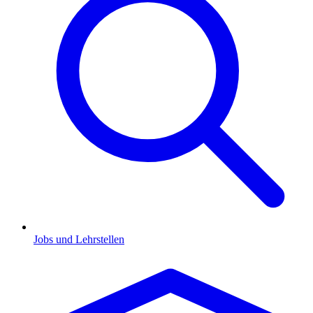
Jobs und Lehrstellen