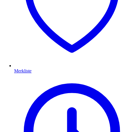
Merkliste